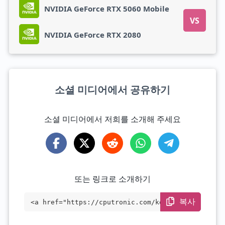
NVIDIA GeForce RTX 5060 Mobile
VS
NVIDIA GeForce RTX 2080
소셜 미디어에서 공유하기
소셜 미디어에서 저희를 소개해 주세요
또는 링크로 소개하기
복사
<a href="https://cputronic.com/ko/gpu/nv
idia-geforce-rtx-2080" target="_blank">N