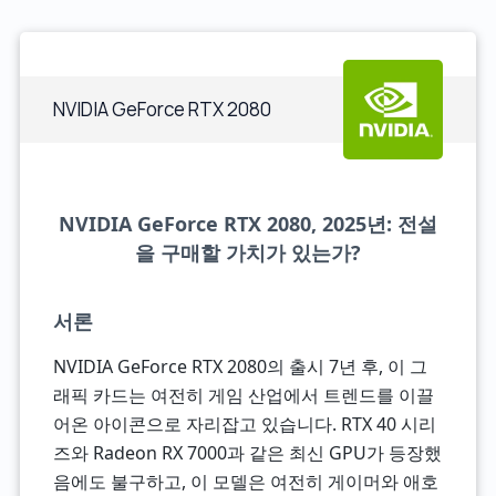
NVIDIA GeForce RTX 2080
NVIDIA GeForce RTX 2080, 2025년: 전설
을 구매할 가치가 있는가?
서론
NVIDIA GeForce RTX 2080의 출시 7년 후, 이 그
래픽 카드는 여전히 게임 산업에서 트렌드를 이끌
어온 아이콘으로 자리잡고 있습니다. RTX 40 시리
즈와 Radeon RX 7000과 같은 최신 GPU가 등장했
음에도 불구하고, 이 모델은 여전히 게이머와 애호