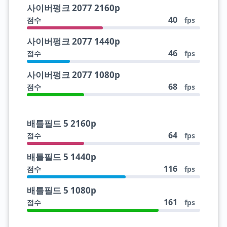
사이버펑크 2077 2160p
40
점수
fps
사이버펑크 2077 1440p
46
점수
fps
사이버펑크 2077 1080p
68
점수
fps
배틀필드 5 2160p
64
점수
fps
배틀필드 5 1440p
116
점수
fps
배틀필드 5 1080p
161
점수
fps