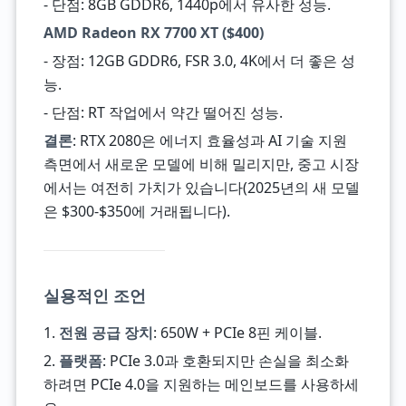
- 단점: 8GB GDDR6, 1440p에서 유사한 성능.
AMD Radeon RX 7700 XT ($400)
- 장점: 12GB GDDR6, FSR 3.0, 4K에서 더 좋은 성
능.
- 단점: RT 작업에서 약간 떨어진 성능.
결론
: RTX 2080은 에너지 효율성과 AI 기술 지원
측면에서 새로운 모델에 비해 밀리지만, 중고 시장
에서는 여전히 가치가 있습니다(2025년의 새 모델
은 $300-$350에 거래됩니다).
실용적인 조언
1.
전원 공급 장치
: 650W + PCIe 8핀 케이블.
2.
플랫폼
: PCIe 3.0과 호환되지만 손실을 최소화
하려면 PCIe 4.0을 지원하는 메인보드를 사용하세