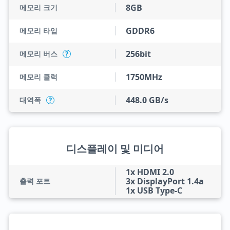
8GB
메모리 크기
GDDR6
메모리 타입
256bit
메모리 버스
?
1750MHz
메모리 클럭
448.0 GB/s
대역폭
?
디스플레이 및 미디어
1x HDMI 2.0
3x DisplayPort 1.4a
출력 포트
1x USB Type-C