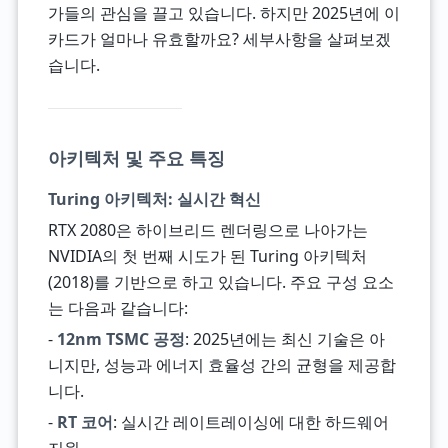
가들의 관심을 끌고 있습니다. 하지만 2025년에 이
카드가 얼마나 유효할까요? 세부사항을 살펴보겠
습니다.
아키텍처 및 주요 특징
Turing 아키텍처: 실시간 혁신
RTX 2080은 하이브리드 렌더링으로 나아가는
NVIDIA의 첫 번째 시도가 된 Turing 아키텍처
(2018)를 기반으로 하고 있습니다. 주요 구성 요소
는 다음과 같습니다:
-
12nm TSMC 공정
: 2025년에는 최신 기술은 아
니지만, 성능과 에너지 효율성 간의 균형을 제공합
니다.
-
RT 코어
: 실시간 레이트레이싱에 대한 하드웨어