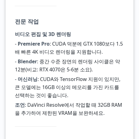
전문 작업
비디오 편집 및 3D 렌더링
-
Premiere Pro
: CUDA 덕분에 GTX 1080보다 1.5
배 빠른 4K 비디오 렌더링을 지원합니다.
-
Blender
: 중간 수준 장면의 렌더링 사이클은 약
12분(비교: RTX 4070은 5-6분 소요).
-
머신러닝
: CUDA와 TensorFlow 지원이 있지만,
큰 모델에는 16GB 이상의 메모리를 가진 카드를
선택하는 것이 좋습니다.
조언
: DaVinci Resolve에서 작업할 때 32GB RAM
을 추가하여 제한된 VRAM을 보완하세요.