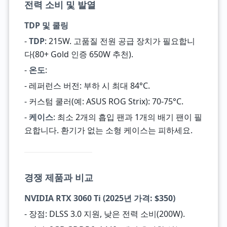
전력 소비 및 발열
TDP 및 쿨링
-
TDP
: 215W. 고품질 전원 공급 장치가 필요합니
다(80+ Gold 인증 650W 추천).
-
온도
:
- 레퍼런스 버전: 부하 시 최대 84°C.
- 커스텀 쿨러(예: ASUS ROG Strix): 70-75°C.
-
케이스
: 최소 2개의 흡입 팬과 1개의 배기 팬이 필
요합니다. 환기가 없는 소형 케이스는 피하세요.
경쟁 제품과 비교
NVIDIA RTX 3060 Ti (2025년 가격: $350)
- 장점: DLSS 3.0 지원, 낮은 전력 소비(200W).