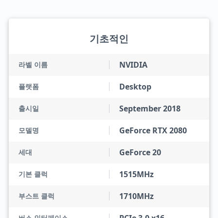
기초적인
NVIDIA
라벨 이름
Desktop
플랫폼
September 2018
출시일
GeForce RTX 2080
모델명
GeForce 20
세대
1515MHz
기본 클럭
1710MHz
부스트 클럭
버스 인터페이스