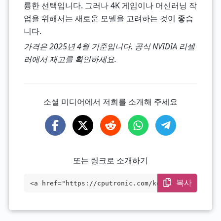
륭한 선택입니다. 그러나 4K 게임이나 머신러닝 작
업을 위해서는 새로운 모델을 고려하는 것이 좋습
니다.
가격은 2025년 4월 기준입니다. 공식 NVIDIA 리셀
러에서 재고를 확인하세요.
소셜 미디어에서 저희를 소개해 주세요
또는 링크로 소개하기
복사
<a href="https://cputronic.com/ko/gpu/nv
idia-geforce-rtx-2080" target="_blank">N
VIDIA GeForce RTX 2080</a>