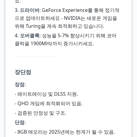
요.
3.
드라이버
: GeForce Experience를 통해 정기적
으로 업데이트하세요 - NVIDIA는 새로운 게임을
위해 Turing을 계속 최적화하고 있습니다.
4.
오버클록
: 성능을 5-7% 향상시키기 위해 코어
클럭을 1900MHz까지 증가시키세요.
장단점
장점
:
- 레이트레이싱 및 DLSS 지원.
- QHD 게임에 최적화되어 있음.
- 검증된 안정성 및 구조.
단점
:
- 8GB 메모리는 2025년에는 한계가 될 수 있음.