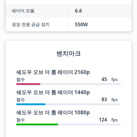
6.6
쉐이더 모델
550W
권장 전원 공급 장치
벤치마크
쉐도우 오브 더 툼 레이더 2160p
45
점수
fps
쉐도우 오브 더 툼 레이더 1440p
83
점수
fps
쉐도우 오브 더 툼 레이더 1080p
124
점수
fps