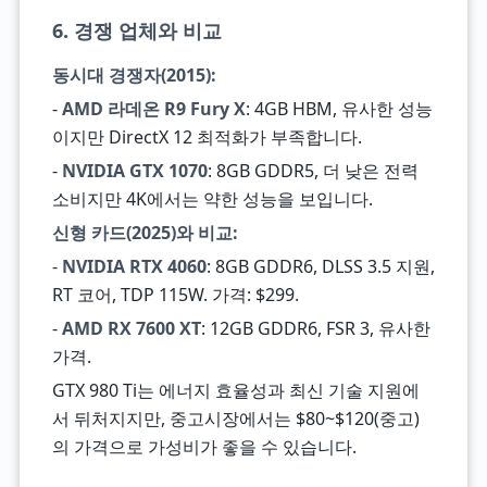
6. 경쟁 업체와 비교
동시대 경쟁자(2015):
-
AMD 라데온 R9 Fury X
: 4GB HBM, 유사한 성능
이지만 DirectX 12 최적화가 부족합니다.
-
NVIDIA GTX 1070
: 8GB GDDR5, 더 낮은 전력
소비지만 4K에서는 약한 성능을 보입니다.
신형 카드(2025)와 비교:
-
NVIDIA RTX 4060
: 8GB GDDR6, DLSS 3.5 지원,
RT 코어, TDP 115W. 가격: $299.
-
AMD RX 7600 XT
: 12GB GDDR6, FSR 3, 유사한
가격.
GTX 980 Ti는 에너지 효율성과 최신 기술 지원에
서 뒤처지지만, 중고시장에서는 $80~$120(중고)
의 가격으로 가성비가 좋을 수 있습니다.