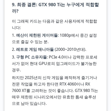
9. 최종 결론: GTX 980 Ti는 누구에게 적합할
까?
이 그래픽 카드는 다음과 같은 사용자에게 적합합
니다:
1.
예산이 제한된 게이머들
: 1080p에서 중간 설정
으로 즐길 수 있는 분.
2.
레트로 게임 매니아들
(2000~2010년대).
3.
구형 PC 소유자들
: PCIe 4.0이나 강력한 프로세
서가 없어 현대 GPU로의 업그레이드가 불가능한
경우.
하지만 2025년의 신작 게임을 쾌적하게 즐기거나
전문 작업을 하고자 한다면 RTX 4060이나 RX
7600 XT를 고려하는 것이 좋습니다. GTX 980 Ti는
매우 제한된 시나리오에서만 유효한 틈새 솔루션
으로 남아 있습니다.