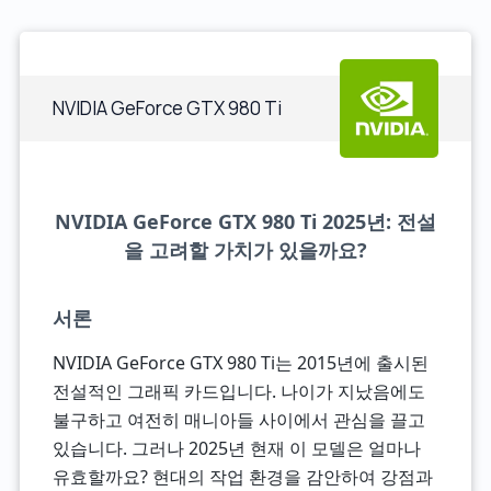
NVIDIA GeForce GTX 980 Ti
NVIDIA GeForce GTX 980 Ti 2025년: 전설
을 고려할 가치가 있을까요?
서론
NVIDIA GeForce GTX 980 Ti는 2015년에 출시된
전설적인 그래픽 카드입니다. 나이가 지났음에도
불구하고 여전히 매니아들 사이에서 관심을 끌고
있습니다. 그러나 2025년 현재 이 모델은 얼마나
유효할까요? 현대의 작업 환경을 감안하여 강점과