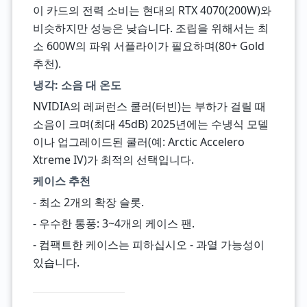
이 카드의 전력 소비는 현대의 RTX 4070(200W)와
비슷하지만 성능은 낮습니다. 조립을 위해서는 최
소 600W의 파워 서플라이가 필요하며(80+ Gold
추천).
냉각: 소음 대 온도
NVIDIA의 레퍼런스 쿨러(터빈)는 부하가 걸릴 때
소음이 크며(최대 45dB) 2025년에는 수냉식 모델
이나 업그레이드된 쿨러(예: Arctic Accelero
Xtreme IV)가 최적의 선택입니다.
케이스 추천
- 최소 2개의 확장 슬롯.
- 우수한 통풍: 3~4개의 케이스 팬.
- 컴팩트한 케이스는 피하십시오 - 과열 가능성이
있습니다.