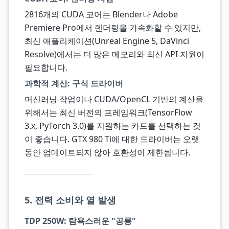
2816개의 CUDA 코어는 Blender나 Adobe
Premiere Pro에서 렌더링을 가속화할 수 있지만,
최신 애플리케이션(Unreal Engine 5, DaVinci
Resolve)에서는 더 많은 메모리와 최신 API 지원이
필요합니다.
과학적 계산: 구식 드라이버
머신러닝 작업이나 CUDA/OpenCL 기반의 계산을
위해서는 최신 버전의 프레임워크(TensorFlow
3.x, PyTorch 3.0)를 지원하는 카드를 선택하는 것
이 좋습니다. GTX 980 Ti에 대한 드라이버는 오랫
동안 업데이트되지 않아 호환성이 제한됩니다.
5. 전력 소비와 열 발생
TDP 250W: 탐욕스러운 "공룡"