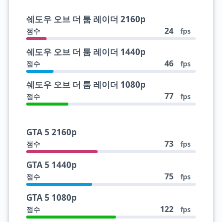
쉐도우 오브 더 툼 레이더 2160p
24
점수
fps
쉐도우 오브 더 툼 레이더 1440p
46
점수
fps
쉐도우 오브 더 툼 레이더 1080p
77
점수
fps
GTA 5 2160p
73
점수
fps
GTA 5 1440p
75
점수
fps
GTA 5 1080p
122
점수
fps