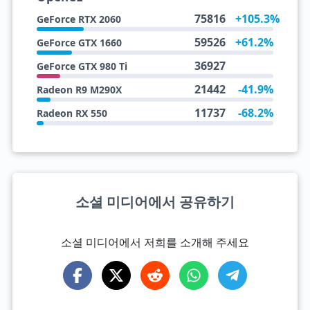
75816
+105.3%
GeForce RTX 2060
59526
+61.2%
GeForce GTX 1660
36927
GeForce GTX 980 Ti
21442
-41.9%
Radeon R9 M290X
11737
-68.2%
Radeon RX 550
소셜 미디어에서 공유하기
소셜 미디어에서 저희를 소개해 주세요