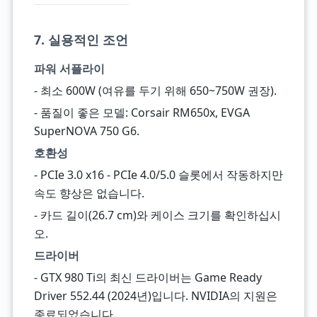
7. 실용적인 조언
파워 서플라이
- 최소 600W (여유를 두기 위해 650~750W 권장).
- 품질이 좋은 모델: Corsair RM650x, EVGA
SuperNOVA 750 G6.
호환성
- PCIe 3.0 x16 - PCIe 4.0/5.0 슬롯에서 작동하지만
속도 향상은 없습니다.
- 카드 길이(26.7 cm)와 케이스 크기를 확인하십시
오.
드라이버
- GTX 980 Ti의 최신 드라이버는 Game Ready
Driver 552.44 (2024년)입니다. NVIDIA의 지원은
종료되었습니다.