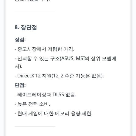
8. 장단점
장점:
- 중고시장에서 저렴한 가격.
- 신뢰할 수 있는 구조(ASUS, MSI의 상위 모델에
서).
- DirectX 12 지원(12_2 수준 기능은 없음).
단점:
- 레이트레이싱과 DLSS 없음.
- 높은 전력 소비.
- 현대 게임에 대한 메모리 용량 제한.