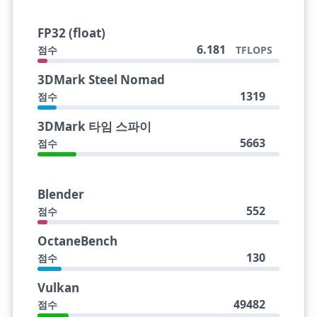
FP32 (float)
6.181
점수
TFLOPS
3DMark Steel Nomad
1319
점수
3DMark 타임 스파이
5663
점수
Blender
552
점수
OctaneBench
130
점수
Vulkan
49482
점수