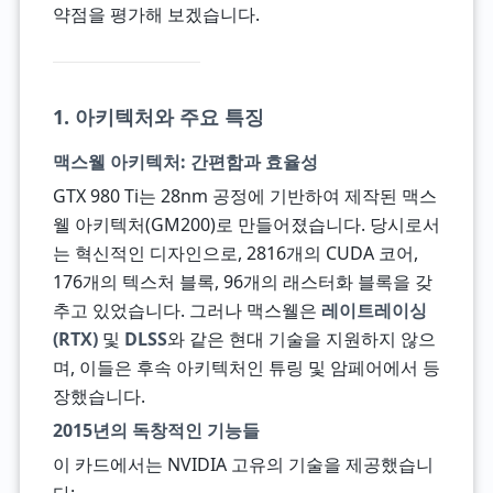
약점을 평가해 보겠습니다.
1. 아키텍처와 주요 특징
맥스웰 아키텍처: 간편함과 효율성
GTX 980 Ti는 28nm 공정에 기반하여 제작된 맥스
웰 아키텍처(GM200)로 만들어졌습니다. 당시로서
는 혁신적인 디자인으로, 2816개의 CUDA 코어,
176개의 텍스처 블록, 96개의 래스터화 블록을 갖
추고 있었습니다. 그러나 맥스웰은
레이트레이싱
(RTX)
및
DLSS
와 같은 현대 기술을 지원하지 않으
며, 이들은 후속 아키텍처인 튜링 및 암페어에서 등
장했습니다.
2015년의 독창적인 기능들
이 카드에서는 NVIDIA 고유의 기술을 제공했습니