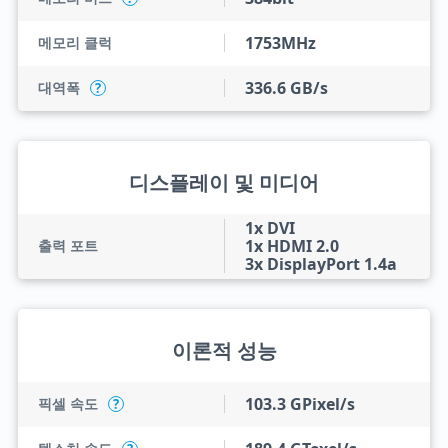
1753MHz
메모리 클럭
336.6 GB/s
대역폭
?
디스플레이 및 미디어
1x DVI
1x HDMI 2.0
출력 포트
3x DisplayPort 1.4a
이론적 성능
103.3 GPixel/s
픽셀 속도
?