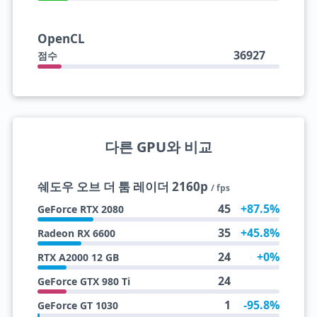
OpenCL
36927
점수
다른 GPU와 비교
쉐도우 오브 더 툼 레이더 2160p
/ fps
45
+87.5%
GeForce RTX 2080
35
+45.8%
Radeon RX 6600
24
+0%
RTX A2000 12 GB
24
GeForce GTX 980 Ti
1
-95.8%
GeForce GT 1030