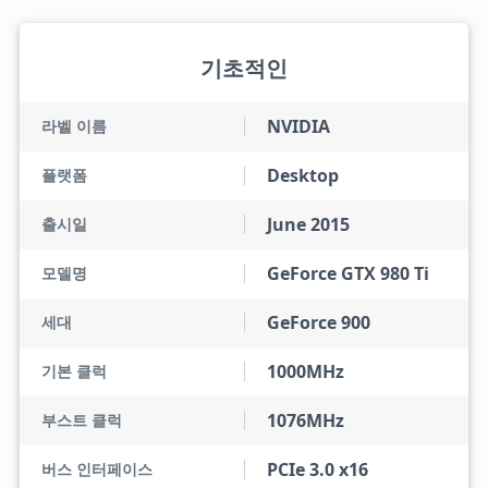
기초적인
NVIDIA
라벨 이름
Desktop
플랫폼
June 2015
출시일
GeForce GTX 980 Ti
모델명
GeForce 900
세대
1000MHz
기본 클럭
1076MHz
부스트 클럭
PCIe 3.0 x16
버스 인터페이스