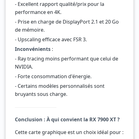
- Excellent rapport qualité/prix pour la
performance en 4K.
- Prise en charge de DisplayPort 2.1 et 20 Go
de mémoire.
- Upscaling efficace avec FSR 3.
Inconvénients
:
- Ray tracing moins performant que celui de
NVIDIA.
- Forte consommation d'énergie.
- Certains modèles personnalisés sont
bruyants sous charge.
Conclusion : À qui convient la RX 7900 XT ?
Cette carte graphique est un choix idéal pour :