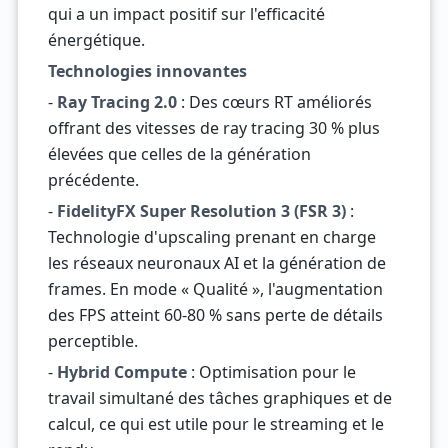
qui a un impact positif sur l'efficacité
énergétique.
Technologies innovantes
-
Ray Tracing 2.0
: Des cœurs RT améliorés
offrant des vitesses de ray tracing 30 % plus
élevées que celles de la génération
précédente.
-
FidelityFX Super Resolution 3 (FSR 3)
:
Technologie d'upscaling prenant en charge
les réseaux neuronaux AI et la génération de
frames. En mode « Qualité », l'augmentation
des FPS atteint 60-80 % sans perte de détails
perceptible.
-
Hybrid Compute
: Optimisation pour le
travail simultané des tâches graphiques et de
calcul, ce qui est utile pour le streaming et le