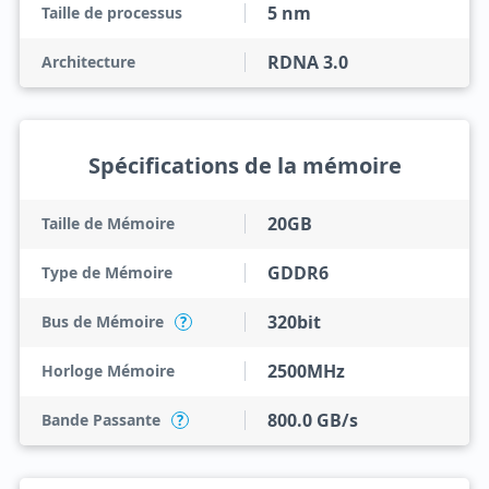
5 nm
Taille de processus
RDNA 3.0
Architecture
Spécifications de la mémoire
20GB
Taille de Mémoire
GDDR6
Type de Mémoire
320bit
Bus de Mémoire
?
2500MHz
Horloge Mémoire
800.0 GB/s
Bande Passante
?