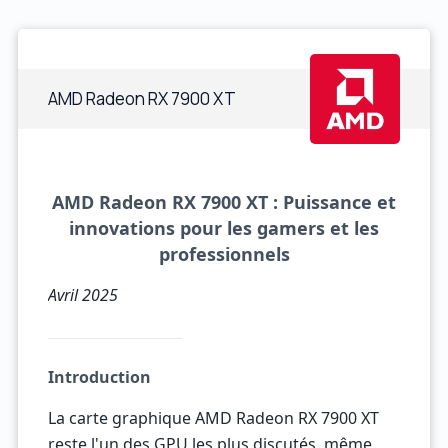
AMD Radeon RX 7900 XT
AMD Radeon RX 7900 XT : Puissance et
innovations pour les gamers et les
professionnels
Avril 2025
Introduction
La carte graphique AMD Radeon RX 7900 XT
reste l'un des GPU les plus discutés, même