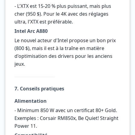
- L'XTX est 15-20 % plus puissant, mais plus
cher (950 $). Pour le 4K avec des réglages
ultra, l'XTX est préférable.
Intel Arc A880
Le nouvel acteur d'Intel propose un bon prix
(800 $), mais il est à la traîne en matière
d'optimisation des drivers pour les anciens
jeux.
7. Conseils pratiques
Alimentation
- Minimum 850 W avec un certificat 80+ Gold.
Exemples : Corsair RM850x, Be Quiet! Straight
Power 11.