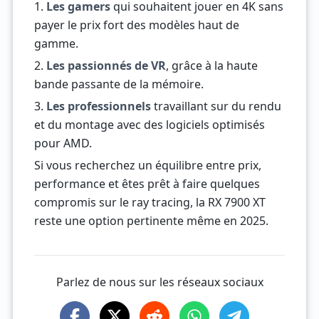
1.
Les gamers
qui souhaitent jouer en 4K sans
payer le prix fort des modèles haut de
gamme.
2.
Les passionnés de VR
, grâce à la haute
bande passante de la mémoire.
3.
Les professionnels
travaillant sur du rendu
et du montage avec des logiciels optimisés
pour AMD.
Si vous recherchez un équilibre entre prix,
performance et êtes prêt à faire quelques
compromis sur le ray tracing, la RX 7900 XT
reste une option pertinente même en 2025.
Parlez de nous sur les réseaux sociaux