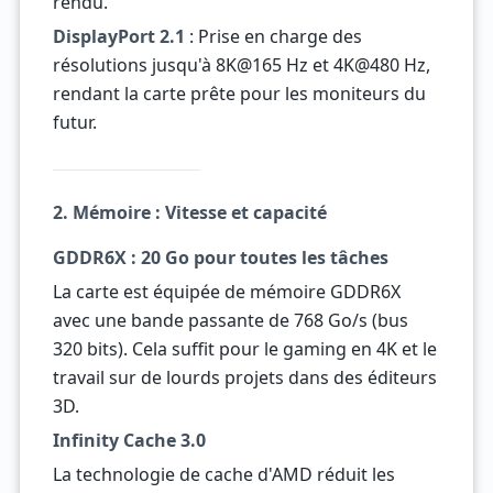
rendu.
DisplayPort 2.1
: Prise en charge des
résolutions jusqu'à 8K@165 Hz et 4K@480 Hz,
rendant la carte prête pour les moniteurs du
futur.
2. Mémoire : Vitesse et capacité
GDDR6X : 20 Go pour toutes les tâches
La carte est équipée de mémoire GDDR6X
avec une bande passante de 768 Go/s (bus
320 bits). Cela suffit pour le gaming en 4K et le
travail sur de lourds projets dans des éditeurs
3D.
Infinity Cache 3.0
La technologie de cache d'AMD réduit les