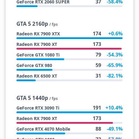
37
-58.4%
GeForce RTX 2060 SUPER
GTA 5 2160p
/ fps
174
+0.6%
Radeon RX 7900 XTX
173
Radeon RX 7900 XT
79
-54.3%
GeForce GTX 1080 Ti
59
-65.9%
GeForce GTX 980
31
-82.1%
Radeon RX 6500 XT
GTA 5 1440p
/ fps
191
+10.4%
GeForce RTX 3090 Ti
173
Radeon RX 7900 XT
88
-49.1%
GeForce RTX 4070 Mobile