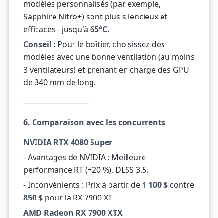
modèles personnalisés (par exemple,
Sapphire Nitro+) sont plus silencieux et
efficaces - jusqu'à
65°C
.
Conseil
: Pour le boîtier, choisissez des
modèles avec une bonne ventilation (au moins
3 ventilateurs) et prenant en charge des GPU
de 340 mm de long.
6. Comparaison avec les concurrents
NVIDIA RTX 4080 Super
- Avantages de NVIDIA : Meilleure
performance RT (+20 %), DLSS 3.5.
- Inconvénients : Prix à partir de
1 100 $
contre
850 $
pour la RX 7900 XT.
AMD Radeon RX 7900 XTX