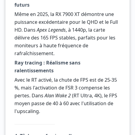
futurs
Même en 2025, la RX 7900 XT démontre une
puissance excédentaire pour le QHD et le Full
HD. Dans
Apex Legends
, à 1440p, la carte
délivre des 165 FPS stables, parfaits pour les
moniteurs à haute fréquence de
rafraîchissement.
Ray tracing : Réalisme sans
ralentissements
Avec le RT activé, la chute de FPS est de 25-35
%, mais l'activation de FSR 3 compense les
pertes. Dans
Alan Wake 2
(RT Ultra, 4K), le FPS
moyen passe de 40 à 60 avec l'utilisation de
l'upscaling.