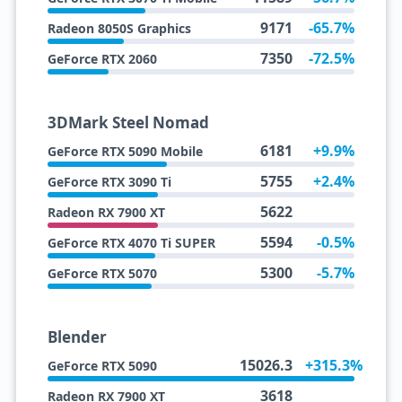
9171
-65.7%
Radeon 8050S Graphics
7350
-72.5%
GeForce RTX 2060
3DMark Steel Nomad
6181
+9.9%
GeForce RTX 5090 Mobile
5755
+2.4%
GeForce RTX 3090 Ti
5622
Radeon RX 7900 XT
5594
-0.5%
GeForce RTX 4070 Ti SUPER
5300
-5.7%
GeForce RTX 5070
Blender
15026.3
+315.3%
GeForce RTX 5090
3618
Radeon RX 7900 XT