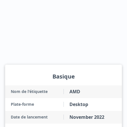
Basique
AMD
Nom de l'étiquette
Desktop
Plate-forme
November 2022
Date de lancement