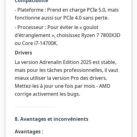
Compatibilité
- Plateforme : Prend en charge PCIe 5.0, mais
fonctionne aussi sur PCIe 4.0 sans perte.
- Processeur : Pour éviter le « goulot
d'étranglement », choisissez Ryzen 7 7800X3D
ou Core i7-14700K.
Drivers
La version Adrenalin Edition 2025 est stable,
mais pour les tâches professionnelles, il vaut
mieux utiliser la version Pro des drivers.
Mettez-les à jour une fois par mois - AMD
corrige activement les bugs.
8. Avantages et inconvénients
Avantages
: