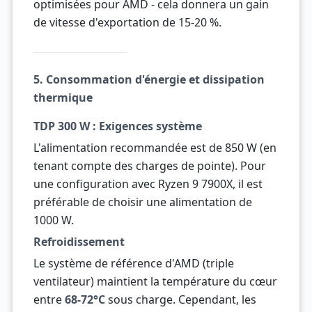
optimisées pour AMD - cela donnera un gain
de vitesse d'exportation de 15-20 %.
5. Consommation d'énergie et dissipation
thermique
TDP 300 W : Exigences système
L'alimentation recommandée est de 850 W (en
tenant compte des charges de pointe). Pour
une configuration avec Ryzen 9 7900X, il est
préférable de choisir une alimentation de
1000 W.
Refroidissement
Le système de référence d'AMD (triple
ventilateur) maintient la température du cœur
entre
68-72°C
sous charge. Cependant, les