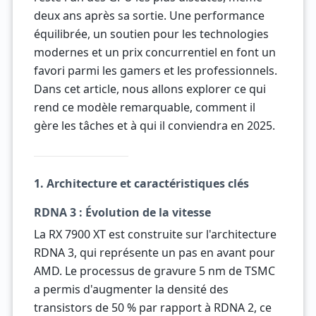
deux ans après sa sortie. Une performance
équilibrée, un soutien pour les technologies
modernes et un prix concurrentiel en font un
favori parmi les gamers et les professionnels.
Dans cet article, nous allons explorer ce qui
rend ce modèle remarquable, comment il
gère les tâches et à qui il conviendra en 2025.
1. Architecture et caractéristiques clés
RDNA 3 : Évolution de la vitesse
La RX 7900 XT est construite sur l'architecture
RDNA 3, qui représente un pas en avant pour
AMD. Le processus de gravure 5 nm de TSMC
a permis d'augmenter la densité des
transistors de 50 % par rapport à RDNA 2, ce