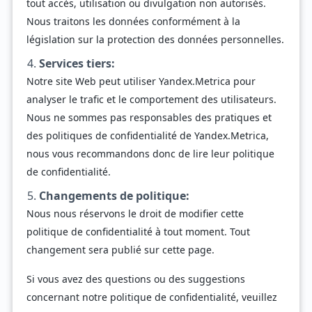
tout accès, utilisation ou divulgation non autorisés.
Nous traitons les données conformément à la
législation sur la protection des données personnelles.
Services tiers:
Notre site Web peut utiliser Yandex.Metrica pour
analyser le trafic et le comportement des utilisateurs.
Nous ne sommes pas responsables des pratiques et
des politiques de confidentialité de Yandex.Metrica,
nous vous recommandons donc de lire leur politique
de confidentialité.
Changements de politique:
Nous nous réservons le droit de modifier cette
politique de confidentialité à tout moment. Tout
changement sera publié sur cette page.
Si vous avez des questions ou des suggestions
concernant notre politique de confidentialité, veuillez