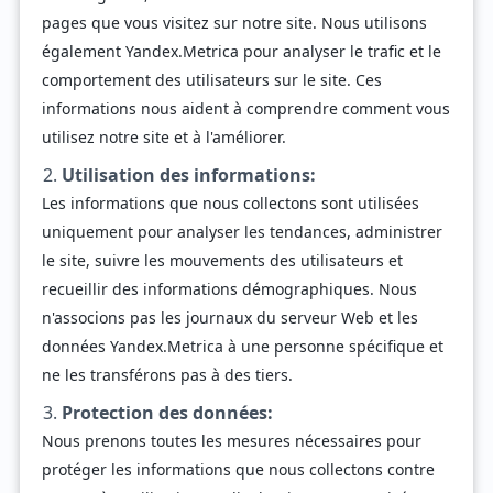
pages que vous visitez sur notre site. Nous utilisons
également Yandex.Metrica pour analyser le trafic et le
comportement des utilisateurs sur le site. Ces
informations nous aident à comprendre comment vous
utilisez notre site et à l'améliorer.
Utilisation des informations:
Les informations que nous collectons sont utilisées
uniquement pour analyser les tendances, administrer
le site, suivre les mouvements des utilisateurs et
recueillir des informations démographiques. Nous
n'associons pas les journaux du serveur Web et les
données Yandex.Metrica à une personne spécifique et
ne les transférons pas à des tiers.
Protection des données:
Nous prenons toutes les mesures nécessaires pour
protéger les informations que nous collectons contre