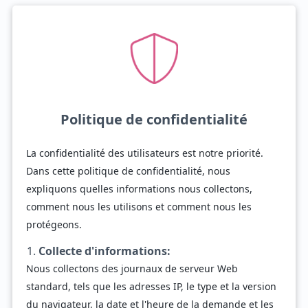
Politique de confidentialité
La confidentialité des utilisateurs est notre priorité.
Dans cette politique de confidentialité, nous
expliquons quelles informations nous collectons,
comment nous les utilisons et comment nous les
protégeons.
Collecte d'informations:
Nous collectons des journaux de serveur Web
standard, tels que les adresses IP, le type et la version
du navigateur, la date et l'heure de la demande et les