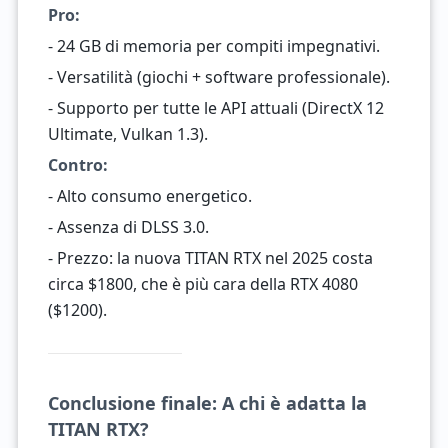
Pro:
- 24 GB di memoria per compiti impegnativi.
- Versatilità (giochi + software professionale).
- Supporto per tutte le API attuali (DirectX 12
Ultimate, Vulkan 1.3).
Contro:
- Alto consumo energetico.
- Assenza di DLSS 3.0.
- Prezzo: la nuova TITAN RTX nel 2025 costa
circa $1800, che è più cara della RTX 4080
($1200).
Conclusione finale: A chi è adatta la
TITAN RTX?