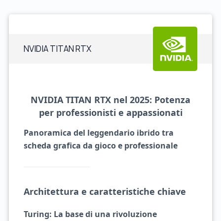
NVIDIA TITAN RTX
NVIDIA TITAN RTX nel 2025: Potenza
per professionisti e appassionati
Panoramica del leggendario ibrido tra
scheda grafica da gioco e professionale
Architettura e caratteristiche chiave
Turing: La base di una rivoluzione