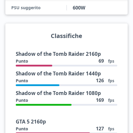
600W
PSU suggerito
Classifiche
Shadow of the Tomb Raider 2160p
69
Punto
fps
Shadow of the Tomb Raider 1440p
126
Punto
fps
Shadow of the Tomb Raider 1080p
169
Punto
fps
GTA 5 2160p
127
Punto
fps