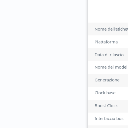
Nome dell'etiche
Piattaforma
Data di rilascio
Nome del model
Generazione
Clock base
Boost Clock
Interfaccia bus