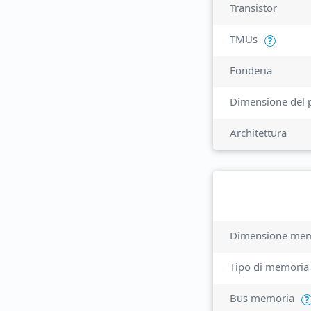
Transistor
TMUs
?
Fonderia
Dimensione del 
Architettura
Dimensione mem
Tipo di memoria
Bus memoria
?