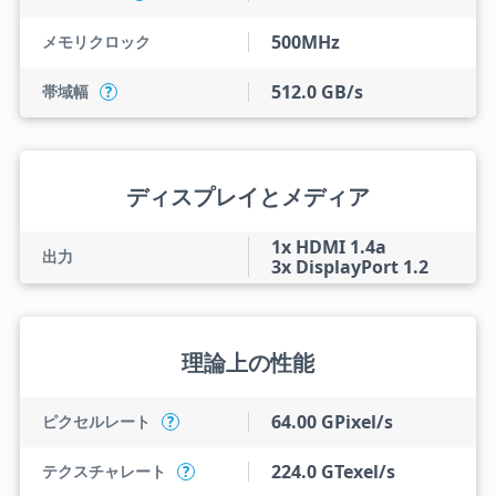
500MHz
メモリクロック
512.0 GB/s
帯域幅
?
ディスプレイとメディア
1x HDMI 1.4a
出力
3x DisplayPort 1.2
理論上の性能
64.00 GPixel/s
ピクセルレート
?
224.0 GTexel/s
テクスチャレート
?