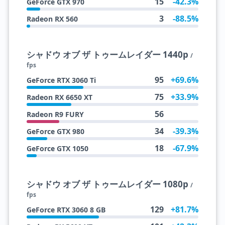
15
-42.3%
GeForce GTX 970
3
-88.5%
Radeon RX 560
シャドウ オブ ザ トゥームレイダー 1440p
/
fps
95
+69.6%
GeForce RTX 3060 Ti
75
+33.9%
Radeon RX 6650 XT
56
Radeon R9 FURY
34
-39.3%
GeForce GTX 980
18
-67.9%
GeForce GTX 1050
シャドウ オブ ザ トゥームレイダー 1080p
/
fps
129
+81.7%
GeForce RTX 3060 8 GB