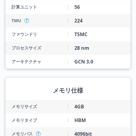
56
計算ユニット
224
TMU
?
TSMC
ファウンドリ
28 nm
プロセスサイズ
GCN 3.0
アーキテクチャ
メモリ仕様
4GB
メモリサイズ
HBM
メモリタイプ
4096bit
メモリバス
?