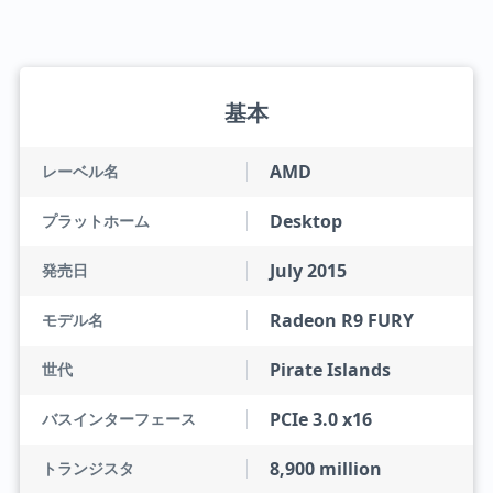
基本
AMD
レーベル名
Desktop
プラットホーム
July 2015
発売日
Radeon R9 FURY
モデル名
Pirate Islands
世代
PCIe 3.0 x16
バスインターフェース
8,900 million
トランジスタ