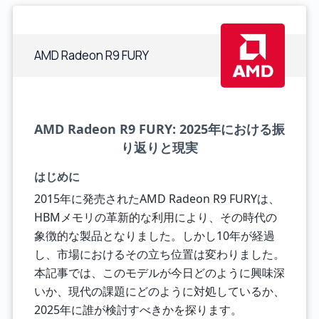
AMD Radeon R9 FURY
AMD Radeon R9 FURY: 2025年における振
り返りと現実
はじめに
2015年に発売されたAMD Radeon R9 FURYは、
HBMメモリの革新的な利用により、その時代の
象徴的な製品となりました。しかし10年が経過
し、市場におけるその立ち位置は変わりました。
本記事では、このモデルが今日どのように興味深
いか、現代の課題にどのように対処しているか、
2025年に誰が検討すべきかを探ります。