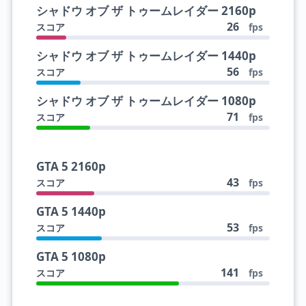
シャドウ オブ ザ トゥームレイダー 2160p
26
スコア
fps
シャドウ オブ ザ トゥームレイダー 1440p
56
スコア
fps
シャドウ オブ ザ トゥームレイダー 1080p
71
スコア
fps
GTA 5 2160p
43
スコア
fps
GTA 5 1440p
53
スコア
fps
GTA 5 1080p
141
スコア
fps