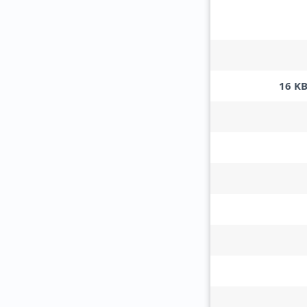
16 KB