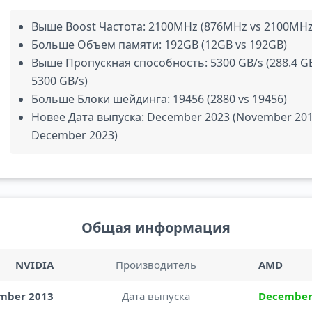
Выше Boost Частота: 2100MHz (876MHz vs 2100MHz
Больше Объем памяти: 192GB (12GB vs 192GB)
Выше Пропускная способность: 5300 GB/s (288.4 GB
5300 GB/s)
Больше Блоки шейдинга: 19456 (2880 vs 19456)
Новее Дата выпуска: December 2023 (November 201
December 2023)
Общая информация
NVIDIA
Производитель
AMD
mber 2013
Дата выпуска
December