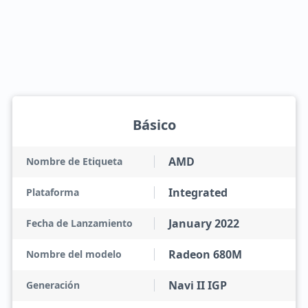
Básico
AMD
Nombre de Etiqueta
Integrated
Plataforma
January 2022
Fecha de Lanzamiento
Radeon 680M
Nombre del modelo
Navi II IGP
Generación