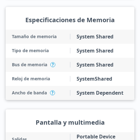
Especificaciones de Memoria
System Shared
Tamaño de memoria
System Shared
Tipo de memoria
System Shared
Bus de memoria
?
SystemShared
Reloj de memoria
System Dependent
Ancho de banda
?
Pantalla y multimedia
Portable Device
Salidas