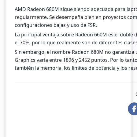
AMD Radeon 680M sigue siendo adecuada para laptops 
regularmente. Se desempeña bien en proyectos com
configuraciones bajas y uso de FSR.
La principal ventaja sobre Radeon 660M es el doble d
el 70%, por lo que realmente son de diferentes clase
Sin embargo, el nombre Radeon 680M no garantiza una
Graphics varía entre 1896 y 2452 puntos. Por lo tanto
también la memoria, los límites de potencia y los resu