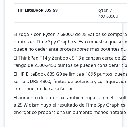
HP EliteBook 835 G9
Ryzen 7
PRO 6850U
El Yoga 7 con Ryzen 7 6800U de 25 vatios se compara
puntos en Time Spy Graphics. Esto muestra que la s
puede no ceder ante procesadores más potentes que
El ThinkPad T14 y Zenbook S 13 alcanzan cerca de 2
rango de 2300-2450 puntos se pueden considerar típ
El HP EliteBook 835 G9 se limita a 1896 puntos, que
ser la DDR5-4800, límites de potencia y configuraci
contribución de cada factor.
El aumento de potencia también impacta en el result
a 25 W disminuyó el resultado de Time Spy Graphic
energético proporciona un aumento menos notable 