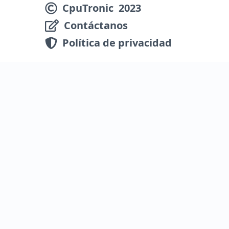
CpuTronic
2023
Contáctanos
Política de privacidad