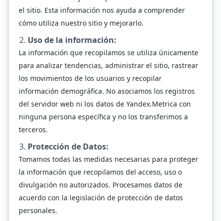
el sitio. Esta información nos ayuda a comprender
cómo utiliza nuestro sitio y mejorarlo.
Uso de la información:
La información que recopilamos se utiliza únicamente
para analizar tendencias, administrar el sitio, rastrear
los movimientos de los usuarios y recopilar
información demográfica. No asociamos los registros
del servidor web ni los datos de Yandex.Metrica con
ninguna persona específica y no los transferimos a
terceros.
Protección de Datos:
Tomamos todas las medidas necesarias para proteger
la información que recopilamos del acceso, uso o
divulgación no autorizados. Procesamos datos de
acuerdo con la legislación de protección de datos
personales.