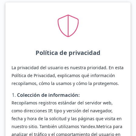
Política de privacidad
La privacidad del usuario es nuestra prioridad. En esta
Política de Privacidad, explicamos qué información
recopilamos, cómo la usamos y cómo la protegemos.
Colección de información:
Recopilamos registros estándar del servidor web,
como direcciones IP, tipo y versión del navegador,
fecha y hora de la solicitud y las páginas que visita en
nuestro sitio. También utilizamos Yandex.Metrica para
analizar el tráfico y el comportamiento del usuario en