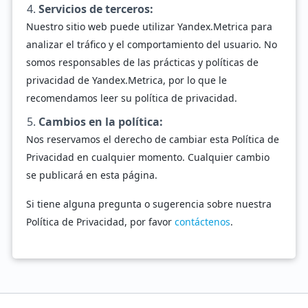
Servicios de terceros:
Nuestro sitio web puede utilizar Yandex.Metrica para
analizar el tráfico y el comportamiento del usuario. No
somos responsables de las prácticas y políticas de
privacidad de Yandex.Metrica, por lo que le
recomendamos leer su política de privacidad.
Cambios en la política:
Nos reservamos el derecho de cambiar esta Política de
Privacidad en cualquier momento. Cualquier cambio
se publicará en esta página.
Si tiene alguna pregunta o sugerencia sobre nuestra
Política de Privacidad, por favor
contáctenos
.