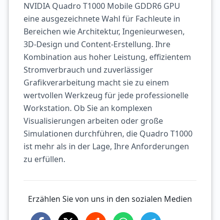
NVIDIA Quadro T1000 Mobile GDDR6 GPU
eine ausgezeichnete Wahl für Fachleute in
Bereichen wie Architektur, Ingenieurwesen,
3D-Design und Content-Erstellung. Ihre
Kombination aus hoher Leistung, effizientem
Stromverbrauch und zuverlässiger
Grafikverarbeitung macht sie zu einem
wertvollen Werkzeug für jede professionelle
Workstation. Ob Sie an komplexen
Visualisierungen arbeiten oder große
Simulationen durchführen, die Quadro T1000
ist mehr als in der Lage, Ihre Anforderungen
zu erfüllen.
Erzählen Sie von uns in den sozialen Medien