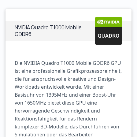
NVIDIA Quadro T1000 Mobile
GDDR6
Die NVIDIA Quadro T1000 Mobile GDDR6 GPU
ist eine professionelle Grafikprozessoreinheit,
die für anspruchsvolle kreative und Design-
Workloads entwickelt wurde. Mit einer
Basisuhr von 1395MHz und einer Boost-Uhr
von 1650MHz bietet diese GPU eine
hervorragende Geschwindigkeit und
Reaktionsfähigkeit für das Rendern
komplexer 3D-Modelle, das Durchführen von
Simulationen oder das Bearbeiten