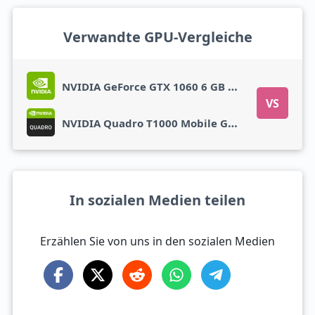
Verwandte GPU-Vergleiche
NVIDIA GeForce GTX 1060 6 GB GDDR5X
VS
NVIDIA Quadro T1000 Mobile GDDR6
In sozialen Medien teilen
Erzählen Sie von uns in den sozialen Medien