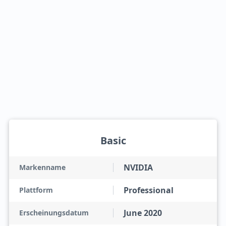
Basic
NVIDIA
Markenname
Professional
Plattform
June 2020
Erscheinungsdatum