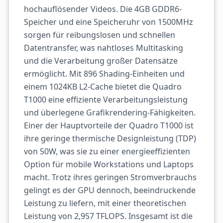
hochauflösender Videos. Die 4GB GDDR6-
Speicher und eine Speicheruhr von 1500MHz
sorgen für reibungslosen und schnellen
Datentransfer, was nahtloses Multitasking
und die Verarbeitung großer Datensätze
ermöglicht. Mit 896 Shading-Einheiten und
einem 1024KB L2-Cache bietet die Quadro
T1000 eine effiziente Verarbeitungsleistung
und überlegene Grafikrendering-Fähigkeiten.
Einer der Hauptvorteile der Quadro T1000 ist
ihre geringe thermische Designleistung (TDP)
von 50W, was sie zu einer energieeffizienten
Option für mobile Workstations und Laptops
macht. Trotz ihres geringen Stromverbrauchs
gelingt es der GPU dennoch, beeindruckende
Leistung zu liefern, mit einer theoretischen
Leistung von 2,957 TFLOPS. Insgesamt ist die