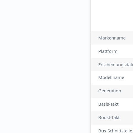
Markenname
Plattform
Erscheinungsda
Modellname
Generation
Basis-Takt
Boost-Takt
Bus-Schnittstelle