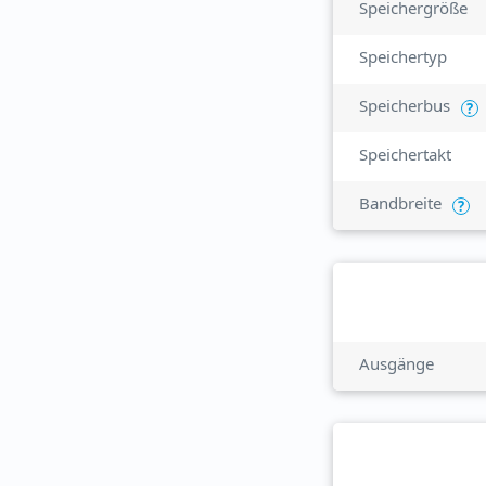
Speichergröße
Speichertyp
Speicherbus
?
Speichertakt
Bandbreite
?
Ausgänge