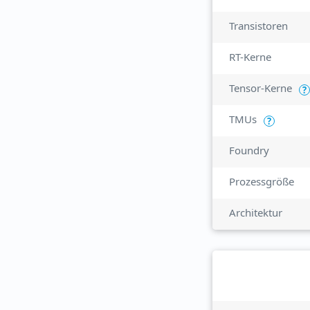
Transistoren
RT-Kerne
Tensor-Kerne
?
TMUs
?
Foundry
Prozessgröße
Architektur