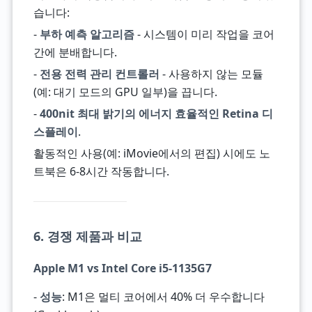
습니다:
-
부하 예측 알고리즘
- 시스템이 미리 작업을 코어
간에 분배합니다.
-
전용 전력 관리 컨트롤러
- 사용하지 않는 모듈
(예: 대기 모드의 GPU 일부)을 끕니다.
-
400nit 최대 밝기의 에너지 효율적인 Retina 디
스플레이
.
활동적인 사용(예: iMovie에서의 편집) 시에도 노
트북은 6-8시간 작동합니다.
6. 경쟁 제품과 비교
Apple M1 vs Intel Core i5-1135G7
-
성능
: M1은 멀티 코어에서 40% 더 우수합니다