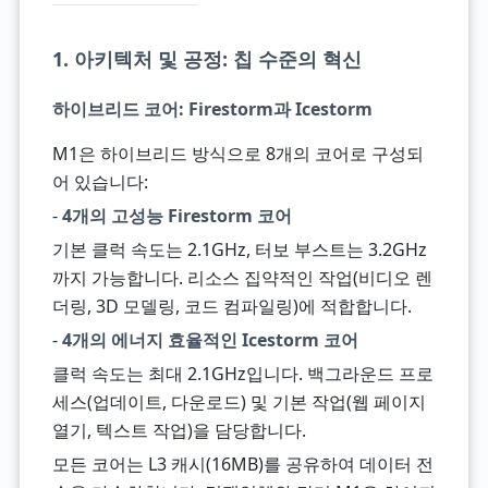
1. 아키텍처 및 공정: 칩 수준의 혁신
하이브리드 코어: Firestorm과 Icestorm
M1은 하이브리드 방식으로 8개의 코어로 구성되
어 있습니다:
-
4개의 고성능 Firestorm 코어
기본 클럭 속도는 2.1GHz, 터보 부스트는 3.2GHz
까지 가능합니다. 리소스 집약적인 작업(비디오 렌
더링, 3D 모델링, 코드 컴파일링)에 적합합니다.
-
4개의 에너지 효율적인 Icestorm 코어
클럭 속도는 최대 2.1GHz입니다. 백그라운드 프로
세스(업데이트, 다운로드) 및 기본 작업(웹 페이지
열기, 텍스트 작업)을 담당합니다.
모든 코어는 L3 캐시(16MB)를 공유하여 데이터 전