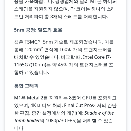
송을 가속화합니다. 경쟁업체와 달리 M1은 하이퍼
스레딩을 지원하지 않으며, 각 코어는 하나의 스레
드만 처리하여 총 8개의 스레드를 처리합니다.
5nm 공정: 밀도와 효율
칩은 TSMC의 5nm 기술로 제조되었습니다. 이를
통해 120mm² 면적에 160억 개의 트랜지스터를
배치할 수 있었습니다. 비교할 때, Intel Core i7-
1165G7(10nm)는 약 45억 개의 트랜지스터를 포
함하고 있습니다.
통합 그래픽
M1은 Metal 2를 지원하는 8코어 GPU를 포함하고
있으며, 4K 비디오 처리, Final Cut Pro에서의 간단
한 편집, 중간 설정에서의 게임(예:
Shadow of the
Tomb Raider
의 1080p/30 FPS)을 처리할 수 있습
니다.