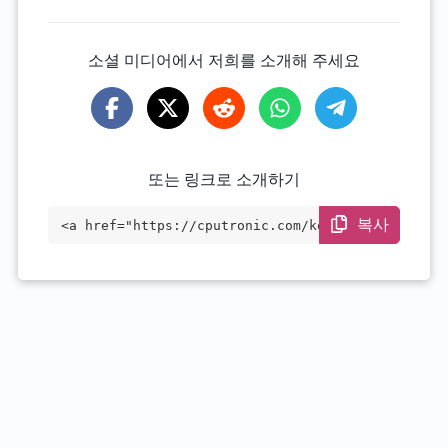
소셜 미디어에서 저희를 소개해 주세요
또는 링크로 소개하기
복사
<a href="https://cputronic.com/ko/cpu/ap
ple-m1" target="_blank">Apple M1</a>