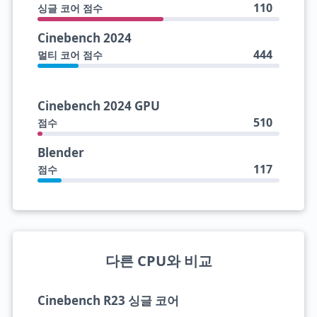
110
싱글 코어 점수
Cinebench 2024
444
멀티 코어 점수
Cinebench 2024 GPU
510
점수
Blender
117
점수
다른 CPU와 비교
Cinebench R23 싱글 코어