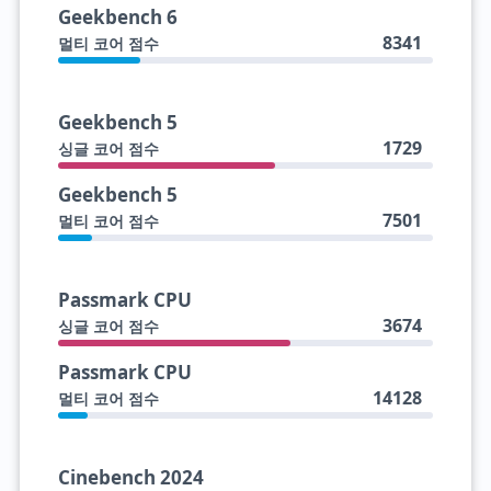
Geekbench 6
8341
멀티 코어 점수
Geekbench 5
1729
싱글 코어 점수
Geekbench 5
7501
멀티 코어 점수
Passmark CPU
3674
싱글 코어 점수
Passmark CPU
14128
멀티 코어 점수
Cinebench 2024