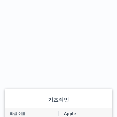
기초적인
Apple
라벨 이름