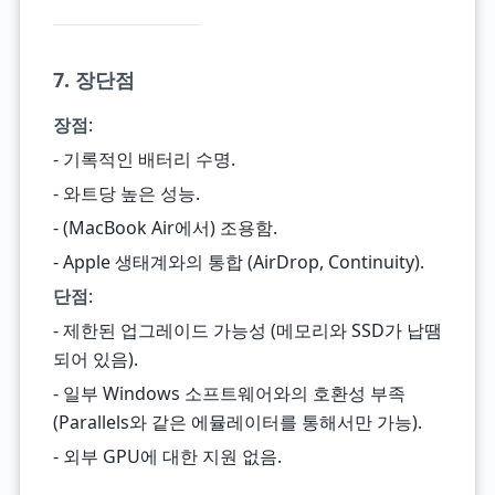
7. 장단점
장점
:
- 기록적인 배터리 수명.
- 와트당 높은 성능.
- (MacBook Air에서) 조용함.
- Apple 생태계와의 통합 (AirDrop, Continuity).
단점
:
- 제한된 업그레이드 가능성 (메모리와 SSD가 납땜
되어 있음).
- 일부 Windows 소프트웨어와의 호환성 부족
(Parallels와 같은 에뮬레이터를 통해서만 가능).
- 외부 GPU에 대한 지원 없음.