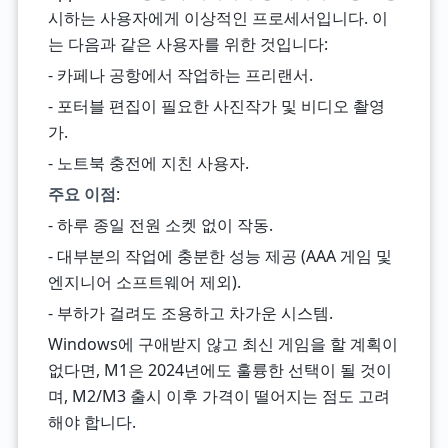
시하는 사용자에게 이상적인 프로세서입니다. 이
는 다음과 같은 사용자를 위한 것입니다:
- 카페나 공항에서 작업하는 프리랜서.
- 포터블 편집이 필요한 사진작가 및 비디오 촬영
가.
- 노트북 충전에 지친 사용자.
주요 이점
:
- 하루 종일 전원 소켓 없이 작동.
- 대부분의 작업에 충분한 성능 제공 (AAA 게임 및
엔지니어 소프트웨어 제외).
- 부하가 걸려도 조용하고 차가운 시스템.
Windows에 구애받지 않고 최신 게임을 할 계획이
없다면, M1은 2024년에도 훌륭한 선택이 될 것이
며, M2/M3 출시 이후 가격이 떨어지는 점도 고려
해야 합니다.