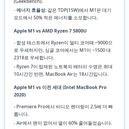
(Geekbench).
-
에너지 효율성
: 같은 TDP(15W)에서 M1은 대기
모드에서 50% 적은 에너지를 소모합니다.
Apple M1 vs AMD Ryzen 7 5800U
- 합성 테스트에서 Ryzen이 멀티 코어때 ~9000으
로 우세하지만, 싱글 코어에서는 M1이 ~1500 대
2318로 우세합니다.
- Ryzen 7이 탑재된 노트북의 배터리 수명은 최대
10시간인 반면, MacBook Air는 18시간입니다.
Apple M1 vs 이전 세대 (Intel MacBook Pro
2020)
- Premiere Pro에서 비디오 렌더링이 2.5배 더 빠
릅니다.
- Air에서 팬이 없어서 열이 60% 줄어들었습니다.