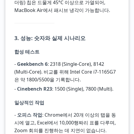
더링) 칩은 드물게 45°C 이상으로 가열되어,
MacBook Air에서 패시브 냉각이 가능합니다.
3. 성능: 숫자와 실제 시나리오
합성 테스트
-
Geekbench 6
: 2318 (Single-Core), 8142
(Multi-Core). 비교를 위해 Intel Core i7-1165G7
은 약 1800/5500을 기록합니다.
-
Cinebench R23
: 1500 (Single), 7800 (Multi).
일상적인 작업
-
오피스 작업
: Chrome에서 20개 이상의 탭을 동
시에 열고, Excel에서 10,000행짜리 표를 다루며,
Zoom 회의를 진행하는 데 지연이 없습니다.