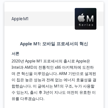
Apple M1
Apple M1: 모바일 프로세서의 혁신
서론
2020년 Apple M1 프로세서의 출시로 Apple은
Intel과 AMD의 전통적인 x86 아키텍처에 도전하
며 큰 혁신을 이루었습니다. ARM 기반으로 설계된
이 칩은 높은 성능과 전례 없는 에너지 효율성을 결
합했습니다. 이 글에서는 M1의 구조, 누가 사용할
수 있는지, 출시 후 3년이 지나도 여전히 유효한 이
유를 다루겠습니다.