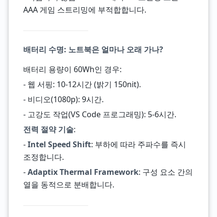
AAA 게임 스트리밍에 부적합합니다.
배터리 수명: 노트북은 얼마나 오래 가나?
배터리 용량이 60Wh인 경우:
- 웹 서핑: 10-12시간 (밝기 150nit).
- 비디오(1080p): 9시간.
- 고강도 작업(VS Code 프로그래밍): 5-6시간.
전력 절약 기술
:
-
Intel Speed Shift
: 부하에 따라 주파수를 즉시
조정합니다.
-
Adaptix Thermal Framework
: 구성 요소 간의
열을 동적으로 분배합니다.