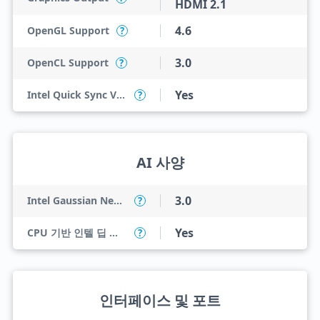
HDMI 2.1
4.6
OpenGL Support
?
3.0
OpenCL Support
?
Yes
Intel Quick Sync Video
?
AI 사양
3.0
Intel Gaussian Neural Accelerator
?
Yes
CPU 기반 인텔 딥 러닝 부스트(인텔 DL 부스트)
?
인터페이스 및 포트