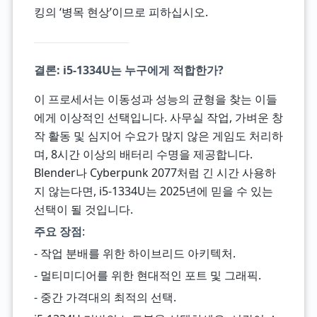
킹의 ‘병목 현상’이므로 피하십시오.
결론: i5-1334U는 누구에게 적합한가?
이 프로세서는 이동성과 성능의 균형을 찾는 이들
에게 이상적인 선택입니다. 사무실 작업, 가벼운 창
작 활동 및 심지어 수요가 많지 않은 게임도 처리하
며, 8시간 이상의 배터리 수명을 제공합니다.
Blender나 Cyberpunk 2077처럼 긴 시간 사용하
지 않는다면, i5-1334U는 2025년에 믿을 수 있는
선택이 될 것입니다.
주요 장점
:
- 작업 분배를 위한 하이브리드 아키텍처.
- 멀티미디어를 위한 현대적인 포트 및 그래픽.
- 중간 가격대의 최적의 선택.