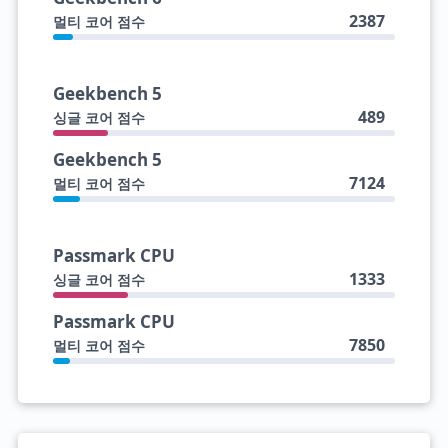
2387
멀티 코어 점수
Geekbench 5
489
싱글 코어 점수
Geekbench 5
7124
멀티 코어 점수
Passmark CPU
1333
싱글 코어 점수
Passmark CPU
7850
멀티 코어 점수