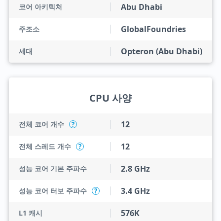
Abu Dhabi
코어 아키텍처
GlobalFoundries
주조소
Opteron (Abu Dhabi)
세대
CPU 사양
12
전체 코어 개수
?
12
전체 스레드 개수
?
2.8 GHz
성능 코어 기본 주파수
3.4 GHz
성능 코어 터보 주파수
?
576K
L1 캐시