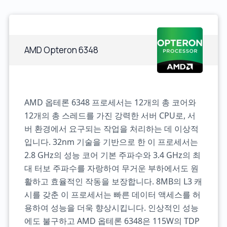
AMD Opteron 6348
AMD 옵테론 6348 프로세서는 12개의 총 코어와
12개의 총 스레드를 가진 강력한 서버 CPU로, 서
버 환경에서 요구되는 작업을 처리하는 데 이상적
입니다. 32nm 기술을 기반으로 한 이 프로세서는
2.8 GHz의 성능 코어 기본 주파수와 3.4 GHz의 최
대 터보 주파수를 자랑하여 무거운 부하에서도 원
활하고 효율적인 작동을 보장합니다. 8MB의 L3 캐
시를 갖춘 이 프로세서는 빠른 데이터 액세스를 허
용하여 성능을 더욱 향상시킵니다. 인상적인 성능
에도 불구하고 AMD 옵테론 6348은 115W의 TDP