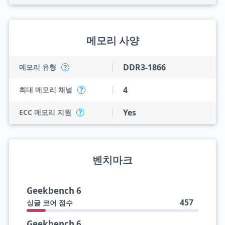
메모리 사양
DDR3-1866
메모리 유형
?
4
최대 메모리 채널
?
Yes
ECC 메모리 지원
?
벤치마크
Geekbench 6
457
싱글 코어 점수
Geekbench 6