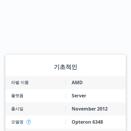
기초적인
AMD
라벨 이름
Server
플랫폼
November 2012
출시일
Opteron 6348
모델명
?