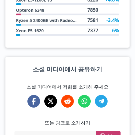
7850
Opteron 6348
7581
-3.4%
Ryzen 5 2400GE with Radeon RX Vega 11 Graphics
7377
-6%
Xeon E5-1620
소셜 미디어에서 공유하기
소셜 미디어에서 저희를 소개해 주세요
또는 링크로 소개하기