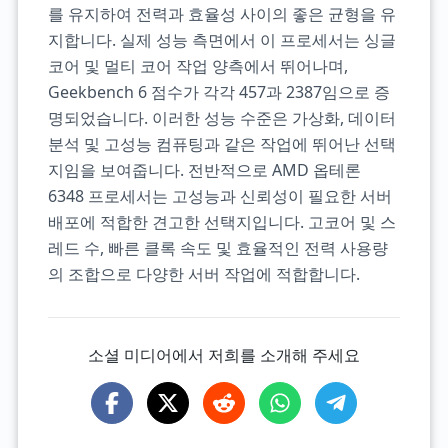
를 유지하여 전력과 효율성 사이의 좋은 균형을 유
지합니다. 실제 성능 측면에서 이 프로세서는 싱글
코어 및 멀티 코어 작업 양측에서 뛰어나며,
Geekbench 6 점수가 각각 457과 2387임으로 증
명되었습니다. 이러한 성능 수준은 가상화, 데이터
분석 및 고성능 컴퓨팅과 같은 작업에 뛰어난 선택
지임을 보여줍니다. 전반적으로 AMD 옵테론
6348 프로세서는 고성능과 신뢰성이 필요한 서버
배포에 적합한 견고한 선택지입니다. 고코어 및 스
레드 수, 빠른 클록 속도 및 효율적인 전력 사용량
의 조합으로 다양한 서버 작업에 적합합니다.
소셜 미디어에서 저희를 소개해 주세요