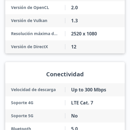
2.0
Versión de OpenCL
1.3
Versión de Vulkan
2520 x 1080
Resolución máxima de pantalla
12
Versión de DirectX
Conectividad
Up to 300 Mbps
Velocidad de descarga
LTE Cat. 7
Soporte 4G
No
Soporte 5G
5.0
Bluetooth