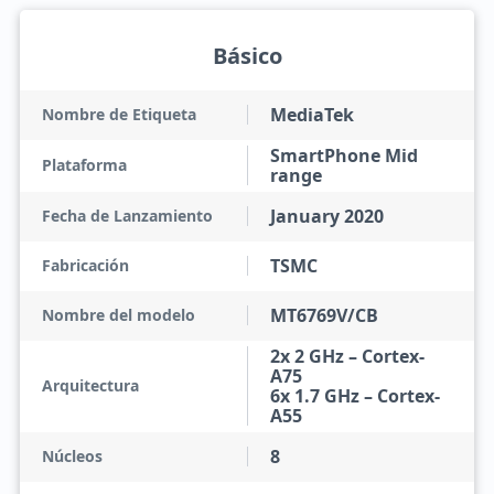
Básico
MediaTek
Nombre de Etiqueta
SmartPhone Mid
Plataforma
range
January 2020
Fecha de Lanzamiento
TSMC
Fabricación
MT6769V/CB
Nombre del modelo
2x 2 GHz – Cortex-
A75
Arquitectura
6x 1.7 GHz – Cortex-
A55
8
Núcleos