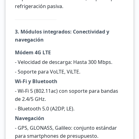
refrigeración pasiva.
3. Módulos integrados: Conectividad y
navegación
Módem 4G LTE
- Velocidad de descarga: Hasta 300 Mbps.
- Soporte para VoLTE, ViLTE.
Wi-Fi y Bluetooth
- Wi-Fi 5 (802.11ac) con soporte para bandas
de 2.4/5 GHz.
- Bluetooth 5.0 (A2DP, LE).
Navegación
- GPS, GLONASS, Galileo: conjunto estándar
para smartphones de presupuesto.