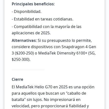
Principales beneficios
:
- Disponibilidad.
- Estabilidad en tareas cotidianas.
- Compatibilidad con la mayoría de las
aplicaciones de 2025.
Alternativas
: Si su presupuesto lo permite,
considere dispositivos con Snapdragon 4 Gen
3 ($200-250) o MediaTek Dimensity 6100+ (5G,
$250-300).
Cierre
El MediaTek Helio G70 en 2025 es una opción
para aquellos que buscan un "caballo de
batalla" sin lujos. No impresionará en
velocidad, pero proporcionará fiabilidad y