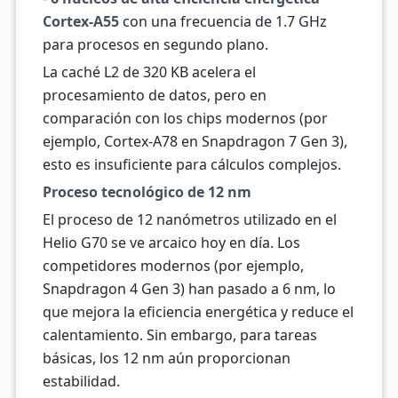
Cortex-A55
con una frecuencia de 1.7 GHz
para procesos en segundo plano.
La caché L2 de 320 KB acelera el
procesamiento de datos, pero en
comparación con los chips modernos (por
ejemplo, Cortex-A78 en Snapdragon 7 Gen 3),
esto es insuficiente para cálculos complejos.
Proceso tecnológico de 12 nm
El proceso de 12 nanómetros utilizado en el
Helio G70 se ve arcaico hoy en día. Los
competidores modernos (por ejemplo,
Snapdragon 4 Gen 3) han pasado a 6 nm, lo
que mejora la eficiencia energética y reduce el
calentamiento. Sin embargo, para tareas
básicas, los 12 nm aún proporcionan
estabilidad.