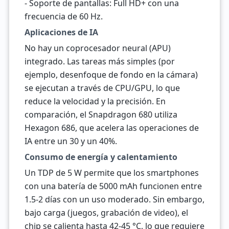
- Soporte de pantallas: Full HD+ con una
frecuencia de 60 Hz.
Aplicaciones de IA
No hay un coprocesador neural (APU)
integrado. Las tareas más simples (por
ejemplo, desenfoque de fondo en la cámara)
se ejecutan a través de CPU/GPU, lo que
reduce la velocidad y la precisión. En
comparación, el Snapdragon 680 utiliza
Hexagon 686, que acelera las operaciones de
IA entre un 30 y un 40%.
Consumo de energía y calentamiento
Un TDP de 5 W permite que los smartphones
con una batería de 5000 mAh funcionen entre
1.5-2 días con un uso moderado. Sin embargo,
bajo carga (juegos, grabación de video), el
chip se calienta hasta 42-45 °C, lo que requiere