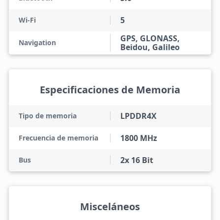
5
Wi-Fi
GPS, GLONASS,
Navigation
Beidou, Galileo
Especificaciones de Memoria
LPDDR4X
Tipo de memoria
1800 MHz
Frecuencia de memoria
2x 16 Bit
Bus
Misceláneos