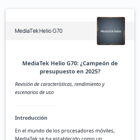
MediaTek Helio G70
MediaTek Helio G70: ¿Campeón de
presupuesto en 2025?
Revisión de características, rendimiento y
escenarios de uso
Introducción
En el mundo de los procesadores móviles,
MediaTek se ha establecido como un