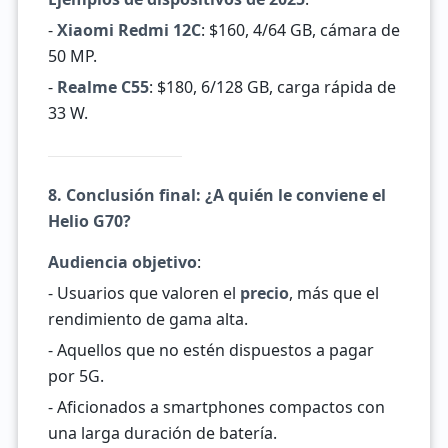
-
Xiaomi Redmi 12C
: $160, 4/64 GB, cámara de
50 MP.
-
Realme C55
: $180, 6/128 GB, carga rápida de
33 W.
8. Conclusión final: ¿A quién le conviene el
Helio G70?
Audiencia objetivo
:
- Usuarios que valoren el
precio
, más que el
rendimiento de gama alta.
- Aquellos que no estén dispuestos a pagar
por 5G.
- Aficionados a smartphones compactos con
una larga duración de batería.