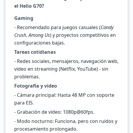
el Helio G70?
Gaming
- Recomendado para juegos casuales (
Candy
Crush
,
Among Us
) y proyectos competitivos en
configuraciones bajas.
Tareas cotidianas
- Redes sociales, mensajeros, navegación web,
video en streaming (Netflix, YouTube) - sin
problemas.
Fotografía y video
- Cámara principal: Hasta 48 MP con soporte
para EIS.
- Grabación de video: 1080p@60fps.
- Modo nocturno: Funciona, pero con ruidos y
procesamiento prolongado.