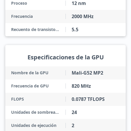
12 nm
Proceso
2000 MHz
Frecuencia
5.5
Recuento de transistores
Especificaciones de la GPU
Mali-G52 MP2
Nombre de la GPU
820 MHz
Frecuencia de GPU
0.0787 TFLOPS
FLOPS
24
Unidades de sombreado
2
Unidades de ejecución