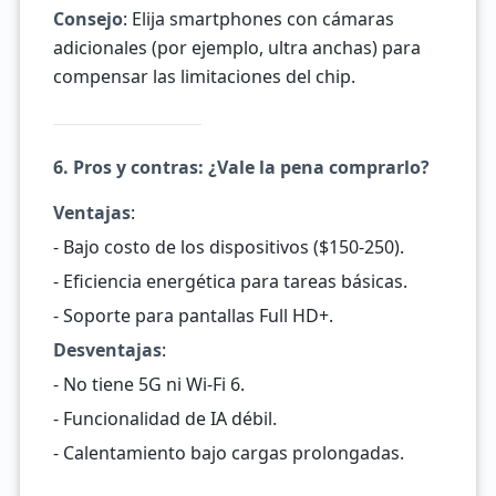
Consejo
: Elija smartphones con cámaras
adicionales (por ejemplo, ultra anchas) para
compensar las limitaciones del chip.
6. Pros y contras: ¿Vale la pena comprarlo?
Ventajas
:
- Bajo costo de los dispositivos ($150-250).
- Eficiencia energética para tareas básicas.
- Soporte para pantallas Full HD+.
Desventajas
:
- No tiene 5G ni Wi-Fi 6.
- Funcionalidad de IA débil.
- Calentamiento bajo cargas prolongadas.