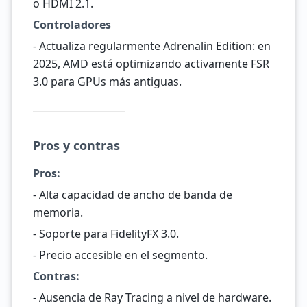
o HDMI 2.1.
Controladores
- Actualiza regularmente Adrenalin Edition: en
2025, AMD está optimizando activamente FSR
3.0 para GPUs más antiguas.
Pros y contras
Pros:
- Alta capacidad de ancho de banda de
memoria.
- Soporte para FidelityFX 3.0.
- Precio accesible en el segmento.
Contras:
- Ausencia de Ray Tracing a nivel de hardware.