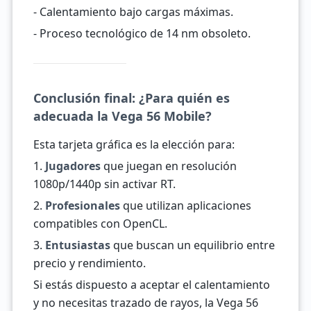
- Calentamiento bajo cargas máximas.
- Proceso tecnológico de 14 nm obsoleto.
Conclusión final: ¿Para quién es
adecuada la Vega 56 Mobile?
Esta tarjeta gráfica es la elección para:
1.
Jugadores
que juegan en resolución
1080p/1440p sin activar RT.
2.
Profesionales
que utilizan aplicaciones
compatibles con OpenCL.
3.
Entusiastas
que buscan un equilibrio entre
precio y rendimiento.
Si estás dispuesto a aceptar el calentamiento
y no necesitas trazado de rayos, la Vega 56