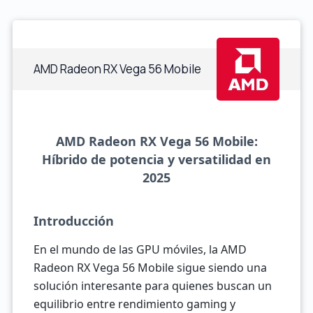
AMD Radeon RX Vega 56 Mobile
AMD Radeon RX Vega 56 Mobile:
Híbrido de potencia y versatilidad en
2025
Introducción
En el mundo de las GPU móviles, la AMD
Radeon RX Vega 56 Mobile sigue siendo una
solución interesante para quienes buscan un
equilibrio entre rendimiento gaming y