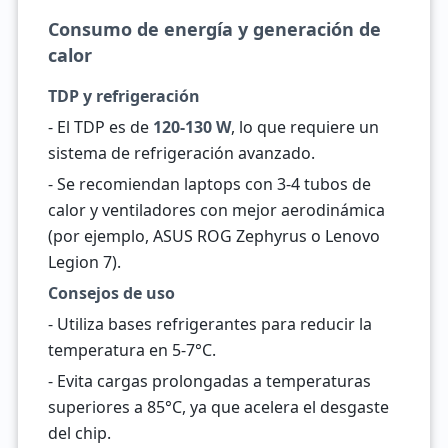
Consumo de energía y generación de
calor
TDP y refrigeración
- El TDP es de
120-130 W
, lo que requiere un
sistema de refrigeración avanzado.
- Se recomiendan laptops con 3-4 tubos de
calor y ventiladores con mejor aerodinámica
(por ejemplo, ASUS ROG Zephyrus o Lenovo
Legion 7).
Consejos de uso
- Utiliza bases refrigerantes para reducir la
temperatura en 5-7°C.
- Evita cargas prolongadas a temperaturas
superiores a 85°C, ya que acelera el desgaste
del chip.