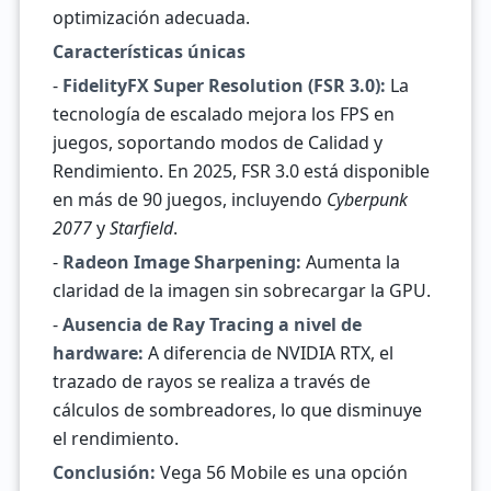
optimización adecuada.
Características únicas
-
FidelityFX Super Resolution (FSR 3.0):
La
tecnología de escalado mejora los FPS en
juegos, soportando modos de Calidad y
Rendimiento. En 2025, FSR 3.0 está disponible
en más de 90 juegos, incluyendo
Cyberpunk
2077
y
Starfield
.
-
Radeon Image Sharpening:
Aumenta la
claridad de la imagen sin sobrecargar la GPU.
-
Ausencia de Ray Tracing a nivel de
hardware:
A diferencia de NVIDIA RTX, el
trazado de rayos se realiza a través de
cálculos de sombreadores, lo que disminuye
el rendimiento.
Conclusión:
Vega 56 Mobile es una opción