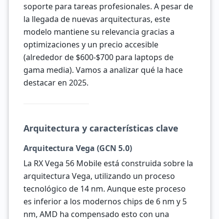
soporte para tareas profesionales. A pesar de
la llegada de nuevas arquitecturas, este
modelo mantiene su relevancia gracias a
optimizaciones y un precio accesible
(alrededor de $600-$700 para laptops de
gama media). Vamos a analizar qué la hace
destacar en 2025.
Arquitectura y características clave
Arquitectura Vega (GCN 5.0)
La RX Vega 56 Mobile está construida sobre la
arquitectura Vega, utilizando un proceso
tecnológico de 14 nm. Aunque este proceso
es inferior a los modernos chips de 6 nm y 5
nm, AMD ha compensado esto con una