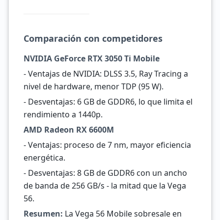
Comparación con competidores
NVIDIA GeForce RTX 3050 Ti Mobile
- Ventajas de NVIDIA: DLSS 3.5, Ray Tracing a
nivel de hardware, menor TDP (95 W).
- Desventajas: 6 GB de GDDR6, lo que limita el
rendimiento a 1440p.
AMD Radeon RX 6600M
- Ventajas: proceso de 7 nm, mayor eficiencia
energética.
- Desventajas: 8 GB de GDDR6 con un ancho
de banda de 256 GB/s - la mitad que la Vega
56.
Resumen:
La Vega 56 Mobile sobresale en