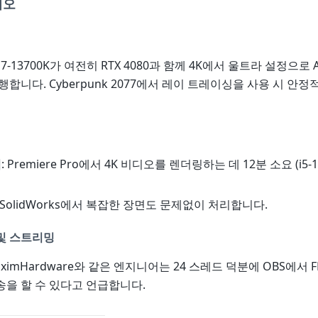
리오
i7-13700K가 여전히 RTX 4080과 함께 4K에서 울트라 설정으로 
합니다. Cyberpunk 2077에서 레이 트레이싱을 사용 시 안정적인
집
: Premiere Pro에서 4K 비디오를 렌더링하는 데 12분 소요 (i5-
: SolidWorks에서 복잡한 장면도 문제없이 처리합니다.
및 스트리밍
ximHardware와 같은 엔지니어는 24 스레드 덕분에 OBS에서 F
을 할 수 있다고 언급합니다.