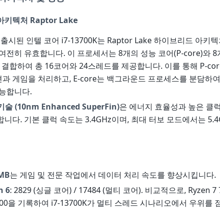
텍처 Raptor Lake
 출시된 인텔 코어 i7-13700K는 Raptor Lake 하이브리드 아
 여전히 유효합니다. 이 프로세서는 8개의 성능 코어(P-core)와 
)를 결합하여 총 16코어와 24스레드를 제공합니다. 이를 통해 P-co
 게임을 처리하고, E-core는 백그라운드 프로세스를 분담하여
능합니다.
술 (10nm Enhanced SuperFin)
은 에너지 효율성과 높은 클럭
니다. 기본 클럭 속도는 3.4GHz이며, 최대 터보 모드에서는 5.4
MB
는 게임 및 전문 작업에서 데이터 처리 속도를 향상시킵니다.
h 6
: 2829 (싱글 코어) / 17484 (멀티 코어). 비교적으로, Ryzen 7
16500을 기록하여 i7-13700K가 멀티 스레드 시나리오에서 우위를