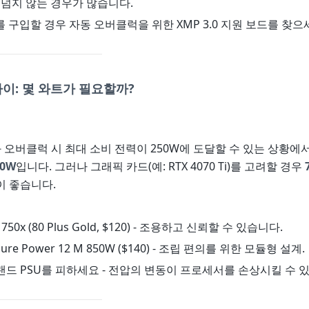
를 넘지 않는 경우가 많습니다.
5를 구입할 경우 자동 오버클럭을 위한 XMP 3.0 지원 보드를 찾으
이: 몇 와트가 필요할까?
W와 오버클럭 시 최대 소비 전력이 250W에 도달할 수 있는 상황에서,
50W
입니다. 그러나 그래픽 카드(예: RTX 4070 Ti)를 고려할 경우
이 좋습니다.
RM750x (80 Plus Gold, $120) - 조용하고 신뢰할 수 있습니다.
! Pure Power 12 M 850W ($140) - 조립 편의를 위한 모듈형 설계.
드 PSU를 피하세요 - 전압의 변동이 프로세서를 손상시킬 수 