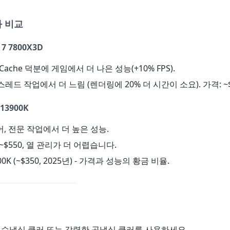
 비교
 7 7800X3D
V-Cache 덕분에 게임에서 더 나은 성능(+10% FPS).
 스레드 작업에서 더 느림 (렌더링에 20% 더 시간이 소요). 가격: ~$
13900K
코어, 전문 작업에서 더 높은 성능.
: ~$550, 열 관리가 더 어렵습니다.
3700K (~$350, 2025년) - 가격과 성능의 황금 비율.
히 수냉식 쿨러 또는 강력한 공냉식 쿨러를 사용하세요.