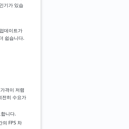
에 인기가 있습
OS 업데이트가
더 쉽습니다.
5의 가격이 저렴
또한 여전히 수요가
요합니다.
의 FPS 차