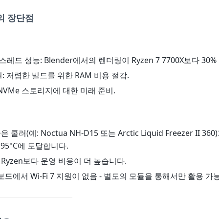
0K의 장단점
 스레드 성능: Blender에서의 렌더링이 Ryzen 7 7700X보다 30
지원: 저렴한 빌드를 위한 RAM 비용 절감.
.0: NVMe 스토리지에 대한 미래 준비.
은 쿨러(예: Noctua NH-D15 또는 Arctic Liquid Freezer II 3
 95°C에 도달합니다.
: Ryzen보다 운영 비용이 더 높습니다.
보드에서 Wi-Fi 7 지원이 없음 - 별도의 모듈을 통해서만 활용 가능