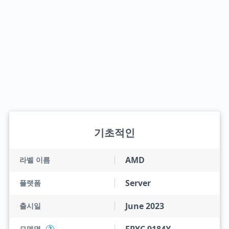
기초적인
AMD
라벨 이름
Server
플랫폼
June 2023
출시일
모델명