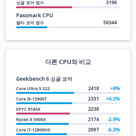
3196
싱글 코어 점수
Passmark CPU
50344
멀티 코어 점수
다른 CPU와 비교
Geekbench 6 싱글 코어
2418
+8%
Core Ultra 5 322
2331
+4.2%
Core i9-12900T
2238
EPYC 9184X
2174
-2.9%
Ryzen 9 5900X
2097
-6.3%
Core i7-12800HX