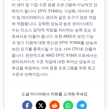
터 센터 및 기업 수준 응용 프로그램에 이상적인 선
택지가 됩니다. EPYC 9184X는 가상화, 데이터 분
석 및 데이터베이스 관리와 같은 요구가 많은 작업
에 적합합니다. 강력한 성능과 높은 코어/스레드
수는 리소스 집약적 작업을 처리하는 능력 있는 프
로세서로 만들어 줍니다. 또한 AMD의 보안 기능
과 장기 지원에 대한 헌신은 EPYC 9184X를 성능과
보안 요구를 충족시킬 수 있는 서버 CPU로 만들어
줍니다. 전반적으로 AMD EPYC 9184X 프로세서는
엔터프라이즈 수준 작업에 대한 뛰어난 성능과 신
뢰성을 제공하는 서버 응용 프로그램을 위한 최고
수준의 선택지입니다.
소셜 미디어에서 저희를 소개해 주세요