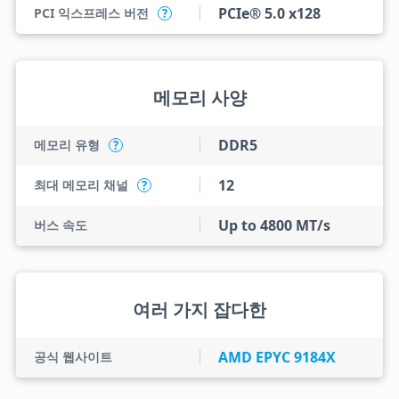
PCIe® 5.0 x128
PCI 익스프레스 버전
?
메모리 사양
DDR5
메모리 유형
?
12
최대 메모리 채널
?
Up to 4800 MT/s
버스 속도
여러 가지 잡다한
AMD EPYC 9184X
공식 웹사이트