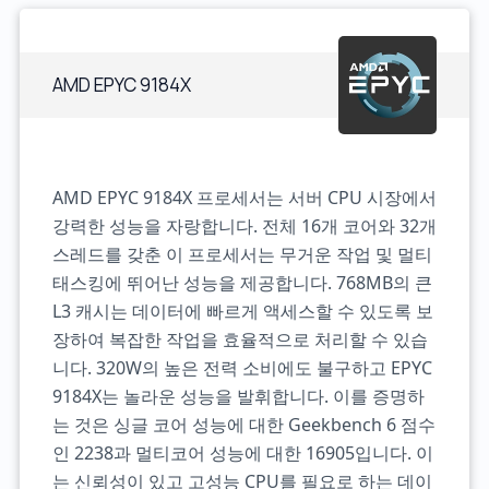
AMD EPYC 9184X
AMD EPYC 9184X 프로세서는 서버 CPU 시장에서
강력한 성능을 자랑합니다. 전체 16개 코어와 32개
스레드를 갖춘 이 프로세서는 무거운 작업 및 멀티
태스킹에 뛰어난 성능을 제공합니다. 768MB의 큰
L3 캐시는 데이터에 빠르게 액세스할 수 있도록 보
장하여 복잡한 작업을 효율적으로 처리할 수 있습
니다. 320W의 높은 전력 소비에도 불구하고 EPYC
9184X는 놀라운 성능을 발휘합니다. 이를 증명하
는 것은 싱글 코어 성능에 대한 Geekbench 6 점수
인 2238과 멀티코어 성능에 대한 16905입니다. 이
는 신뢰성이 있고 고성능 CPU를 필요로 하는 데이