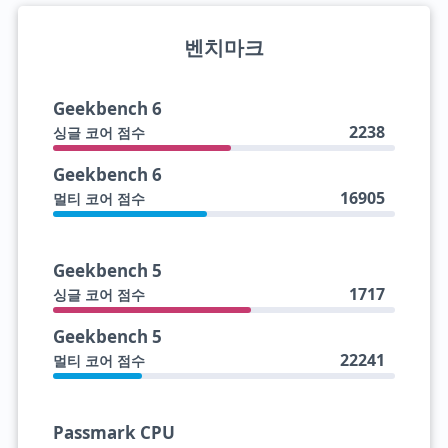
벤치마크
Geekbench 6
2238
싱글 코어 점수
Geekbench 6
16905
멀티 코어 점수
Geekbench 5
1717
싱글 코어 점수
Geekbench 5
22241
멀티 코어 점수
Passmark CPU