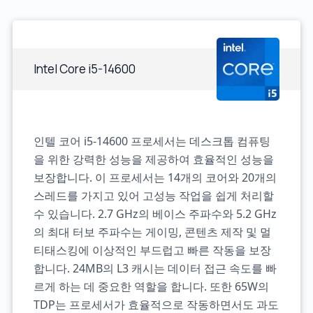
Intel Core i5-14600
인텔 코어 i5-14600 프로세서는 데스크톱 컴퓨팅
을 위한 강력한 성능을 제공하여 효율적인 성능을
보장합니다. 이 프로세서는 14개의 코어와 20개의
스레드를 가지고 있어 고성능 작업을 쉽게 처리할
수 있습니다. 2.7 GHz의 베이스 주파수와 5.2 GHz
의 최대 터보 주파수는 게이밍, 콘텐츠 제작 및 멀
티태스킹에 이상적인 부드럽고 빠른 작동을 보장
합니다. 24MB의 L3 캐시는 데이터 접근 속도를 빠
르게 하는 데 중요한 역할을 합니다. 또한 65W의
TDP는 프로세서가 효율적으로 작동하면서도 과도