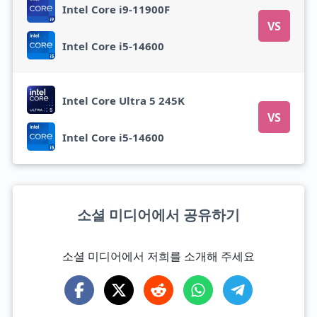
Intel Core i9-11900F
VS
Intel Core i5-14600
Intel Core Ultra 5 245K
VS
Intel Core i5-14600
소셜 미디어에서 공유하기
소셜 미디어에서 저희를 소개해 주세요