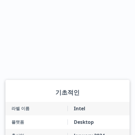
기초적인
Intel
라벨 이름
Desktop
플랫폼