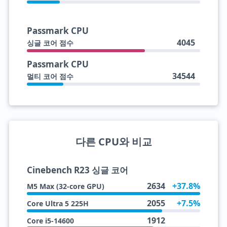
Passmark CPU
4045
싱글 코어 점수
Passmark CPU
34544
멀티 코어 점수
다른 CPU와 비교
Cinebench R23 싱글 코어
2634
+37.8%
M5 Max (32-core GPU)
2055
+7.5%
Core Ultra 5 225H
1912
Core i5-14600