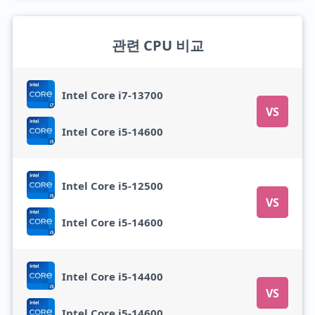
관련 CPU 비교
Intel Core i7-13700
VS
Intel Core i5-14600
Intel Core i5-12500
VS
Intel Core i5-14600
Intel Core i5-14400
VS
Intel Core i5-14600