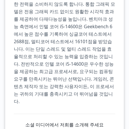
한 전력을 소비하지 않도록 합니다. 통합 그래픽 모
델은 전용 그래픽 카드 없이도 원활한 시각적 효과
를 제공하여 다재다능성을 높입니다. 벤치마크 성
능 측면에서 인텔 코어 i5-14600은 Geekbench 6
에서 높은 점수를 기록하여 싱글코어 테스트에서
2688점, 멀티코어 테스트에서 16101점을 받았습
니다. 이는 단일 스레드 및 멀티 스레드 작업을 효
율적으로 처리할 수 있는 능력을 입증하는 것입니
다. 전반적으로 인텔 코어 i5-14600은 우수한 성능
을 제공하는 최고급 프로세서로, 요구되는 컴퓨팅
요구를 만족시키는 뛰어난 선택입니다. 게임러, 콘
텐츠 제작자 또는 강력한 사용자이든, 이 프로세서
는 귀하의 기대를 충족시키고 더 뛰어넘을 것입니
다.
소셜 미디어에서 저희를 소개해 주세요