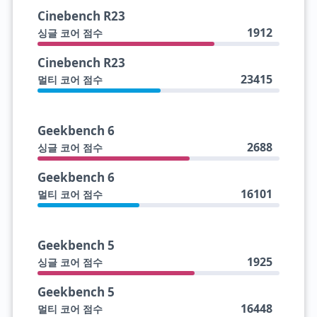
Cinebench R23
1912
싱글 코어 점수
Cinebench R23
23415
멀티 코어 점수
Geekbench 6
2688
싱글 코어 점수
Geekbench 6
16101
멀티 코어 점수
Geekbench 5
1925
싱글 코어 점수
Geekbench 5
16448
멀티 코어 점수