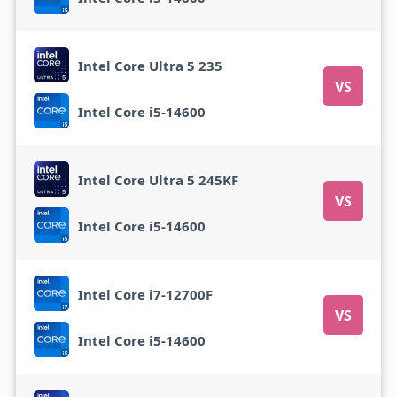
Intel Core Ultra 5 235
VS
Intel Core i5-14600
Intel Core Ultra 5 245KF
VS
Intel Core i5-14600
Intel Core i7-12700F
VS
Intel Core i5-14600