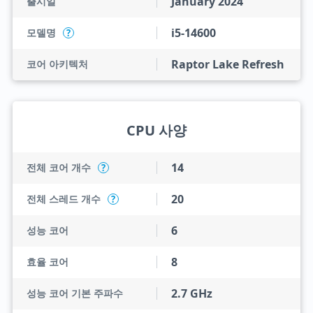
January 2024
출시일
i5-14600
모델명
?
Raptor Lake Refresh
코어 아키텍처
CPU 사양
14
전체 코어 개수
?
20
전체 스레드 개수
?
6
성능 코어
8
효율 코어
2.7 GHz
성능 코어 기본 주파수