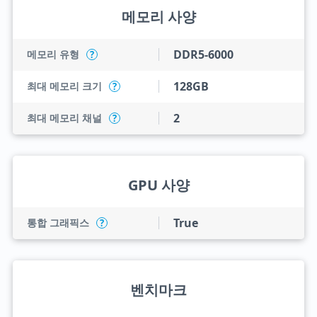
메모리 사양
DDR5-6000
메모리 유형
?
128GB
최대 메모리 크기
?
2
최대 메모리 채널
?
GPU 사양
True
통합 그래픽스
?
벤치마크