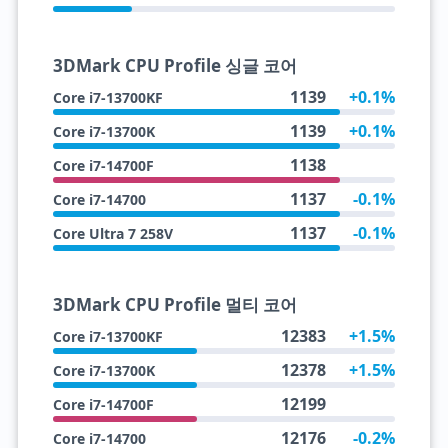
3DMark CPU Profile 싱글 코어
1139
+0.1%
Core i7-13700KF
1139
+0.1%
Core i7-13700K
1138
Core i7-14700F
1137
-0.1%
Core i7-14700
1137
-0.1%
Core Ultra 7 258V
3DMark CPU Profile 멀티 코어
12383
+1.5%
Core i7-13700KF
12378
+1.5%
Core i7-13700K
12199
Core i7-14700F
12176
-0.2%
Core i7-14700