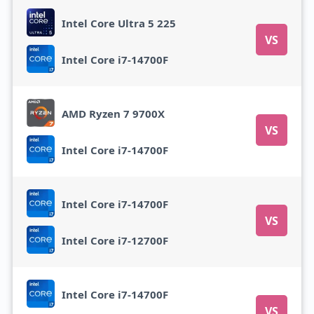
Intel Core Ultra 5 225
VS
Intel Core i7-14700F
AMD Ryzen 7 9700X
VS
Intel Core i7-14700F
Intel Core i7-14700F
VS
Intel Core i7-12700F
Intel Core i7-14700F
VS