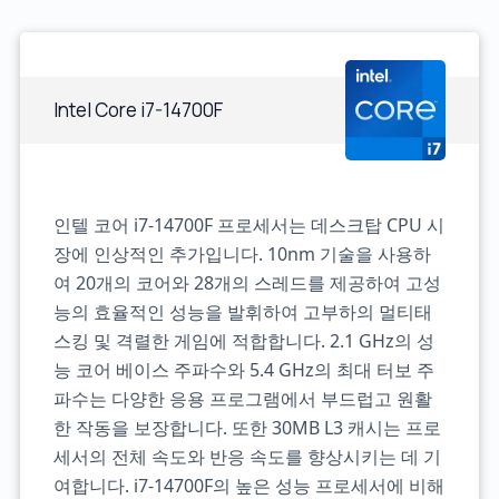
Intel Core i7-14700F
인텔 코어 i7-14700F 프로세서는 데스크탑 CPU 시
장에 인상적인 추가입니다. 10nm 기술을 사용하
여 20개의 코어와 28개의 스레드를 제공하여 고성
능의 효율적인 성능을 발휘하여 고부하의 멀티태
스킹 및 격렬한 게임에 적합합니다. 2.1 GHz의 성
능 코어 베이스 주파수와 5.4 GHz의 최대 터보 주
파수는 다양한 응용 프로그램에서 부드럽고 원활
한 작동을 보장합니다. 또한 30MB L3 캐시는 프로
세서의 전체 속도와 반응 속도를 향상시키는 데 기
여합니다. i7-14700F의 높은 성능 프로세서에 비해