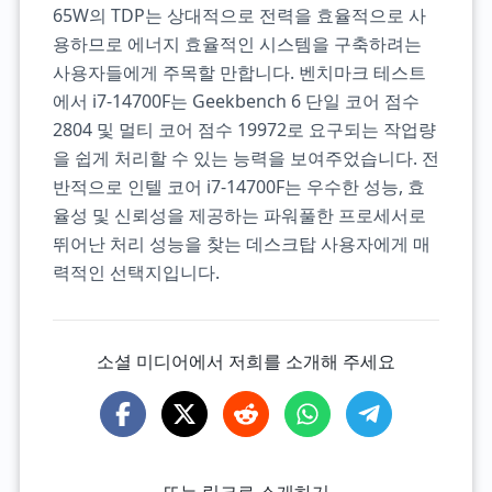
65W의 TDP는 상대적으로 전력을 효율적으로 사
용하므로 에너지 효율적인 시스템을 구축하려는
사용자들에게 주목할 만합니다. 벤치마크 테스트
에서 i7-14700F는 Geekbench 6 단일 코어 점수
2804 및 멀티 코어 점수 19972로 요구되는 작업량
을 쉽게 처리할 수 있는 능력을 보여주었습니다. 전
반적으로 인텔 코어 i7-14700F는 우수한 성능, 효
율성 및 신뢰성을 제공하는 파워풀한 프로세서로
뛰어난 처리 성능을 찾는 데스크탑 사용자에게 매
력적인 선택지입니다.
소셜 미디어에서 저희를 소개해 주세요