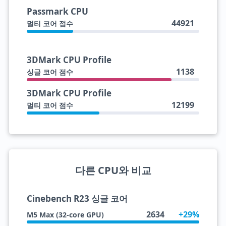
Passmark CPU
44921
멀티 코어 점수
3DMark CPU Profile
1138
싱글 코어 점수
3DMark CPU Profile
12199
멀티 코어 점수
다른 CPU와 비교
Cinebench R23 싱글 코어
2634
+29%
M5 Max (32-core GPU)