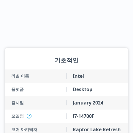
기초적인
Intel
라벨 이름
Desktop
플랫폼
January 2024
출시일
i7-14700F
모델명
?
Raptor Lake Refresh
코어 아키텍처