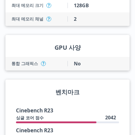
128GB
최대 메모리 크기
?
2
최대 메모리 채널
?
GPU 사양
No
통합 그래픽스
?
벤치마크
Cinebench R23
2042
싱글 코어 점수
Cinebench R23