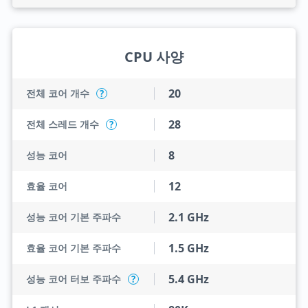
CPU 사양
20
전체 코어 개수
?
28
전체 스레드 개수
?
8
성능 코어
12
효율 코어
2.1 GHz
성능 코어 기본 주파수
1.5 GHz
효율 코어 기본 주파수
5.4 GHz
성능 코어 터보 주파수
?