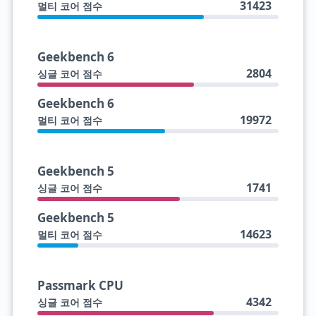
31423
멀티 코어 점수
Geekbench 6
2804
싱글 코어 점수
Geekbench 6
19972
멀티 코어 점수
Geekbench 5
1741
싱글 코어 점수
Geekbench 5
14623
멀티 코어 점수
Passmark CPU
4342
싱글 코어 점수