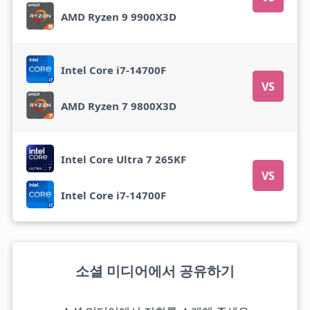
AMD Ryzen 9 9900X3D
Intel Core i7-14700F
VS
AMD Ryzen 7 9800X3D
Intel Core Ultra 7 265KF
VS
Intel Core i7-14700F
소셜 미디어에서 공유하기