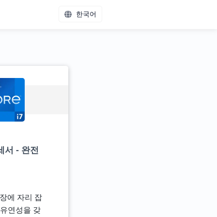
한국어
세서 - 완전
장에 자리 잡
 유연성을 갖