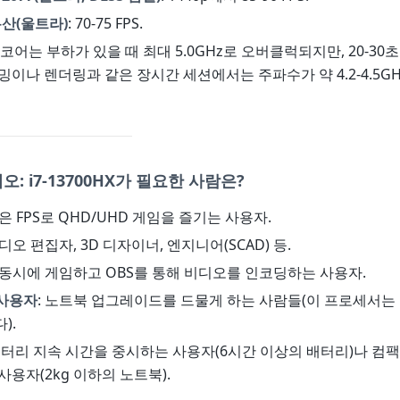
산(울트라)
: 70-75 FPS.
P-코어는 부하가 있을 때 최대 5.0GHz로 오버클럭되지만, 20-30
밍이나 렌더링과 같은 장시간 세션에서는 주파수가 약 4.2-4.5G
: i7-13700HX가 필요한 사람은?
높은 FPS로 QHD/UHD 게임을 즐기는 사용자.
비디오 편집자, 3D 디자이너, 엔지니어(SCAD) 등.
: 동시에 게임하고 OBS를 통해 비디오를 인코딩하는 사용자.
사용자
: 노트북 업그레이드를 드물게 하는 사람들(이 프로세서는 
).
 배터리 지속 시간을 중시하는 사용자(6시간 이상의 배터리)나 컴
사용자(2kg 이하의 노트북).