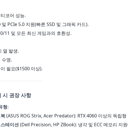
멀티코어 성능.
00 및 PCIe 5.0 지원(빠른 SSD 및 그래픽 카드).
s 10/11 및 모든 최신 게임과의 호환성.
시 열 발생.
 수명.
이 필요($1500 이상).
 시 권장 사항
유형
:
트북
(ASUS ROG Strix, Acer Predator): RTX 4060 이상의 독
크스테이션
(Dell Precision, HP ZBook): 냉각 및 ECC 메모리 지