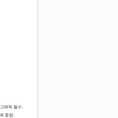
립형 그래픽 필수.
원에 중점.