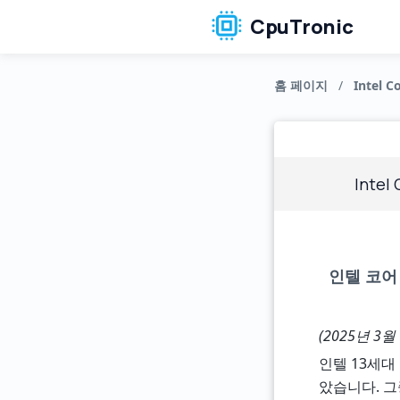
CpuTronic
홈 페이지
/
Intel Co
Intel
인텔 코어 
(2025년 3월
인텔 13세대
았습니다. 