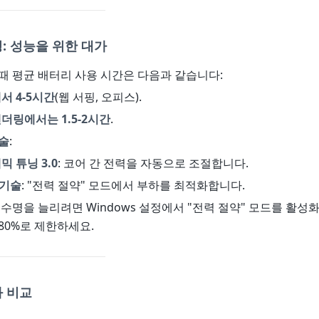
: 성능을 위한 대가
일 때 평균 배터리 사용 시간은 다음과 같습니다:
서 4-5시간
(웹 서핑, 오피스).
더링에서는 1.5-2시간
.
술
:
 튜닝 3.0
: 코어 간 전력을 자동으로 조절합니다.
 기술
: "전력 절약" 모드에서 부하를 최적화합니다.
리 수명을 늘리려면 Windows 설정에서 "전력 절약" 모드를 활
80%로 제한하세요.
 비교