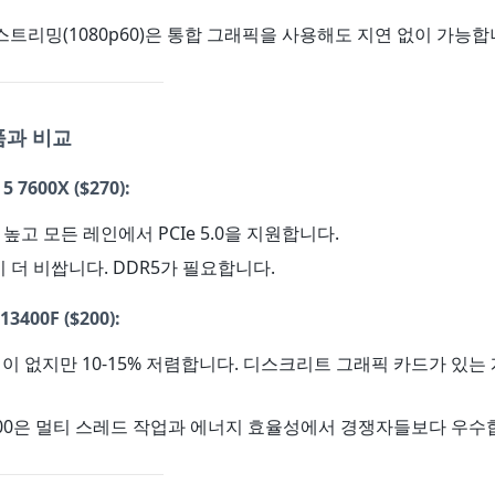
스트리밍(1080p60)은 통합 그래픽을 사용해도 지연 없이 가능합
품과 비교
5 7600X
($270):
C가 높고 모든 레인에서 PCIe 5.0을 지원합니다.
이 더 비쌉니다. DDR5가 필요합니다.
13400F
($200):
픽이 없지만 10-15% 저렴합니다. 디스크리트 그래픽 카드가 있
-13500은 멀티 스레드 작업과 에너지 효율성에서 경쟁자들보다 우수