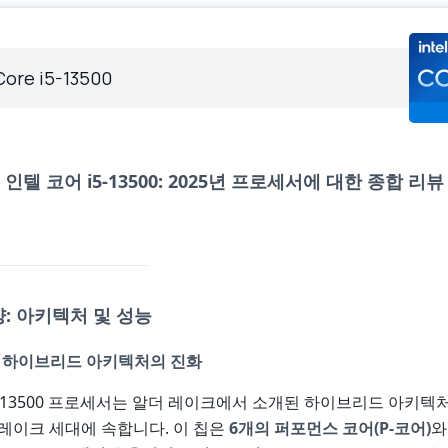
 Core i5-13500
인텔 코어 i5-13500: 2025년 프로세서에 대한 종합 리뷰
양: 아키텍처 및 성능
: 하이브리드 아키텍처의 진화
5-13500 프로세서는 알더 레이크에서 소개된 하이브리드 아키텍
레이크 세대에 속합니다. 이 칩은
6개의 퍼포먼스 코어(P-코어)
와