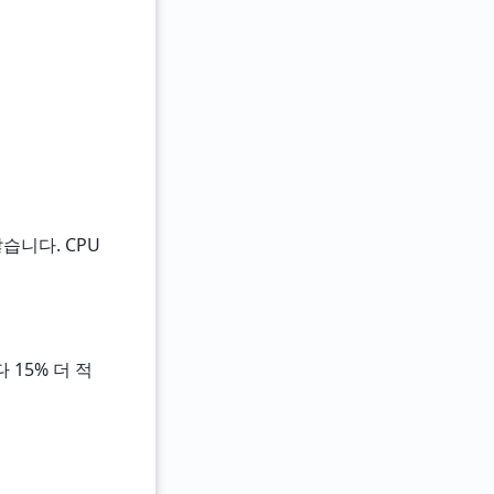
습니다. CPU
다 15% 더 적