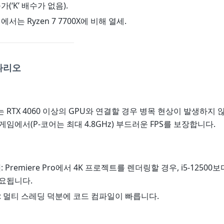
가(‘K’ 배수가 없음).
에서는 Ryzen 7 7700X에 비해 열세.
시나리오
 RTX 4060 이상의 GPU와 연결할 경우 병목 현상이 발생하지 않
게임에서(P-코어는 최대 4.8GHz) 부드러운 FPS를 보장합니다.
집
: Premiere Pro에서 4K 프로젝트를 렌더링할 경우, i5-12500보
요됩니다.
: 멀티 스레딩 덕분에 코드 컴파일이 빠릅니다.