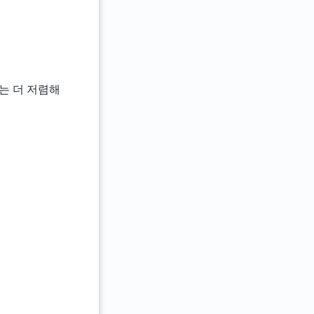
5는 더 저렴해