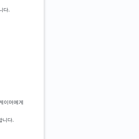
니다.
는 게이머에게
합니다.