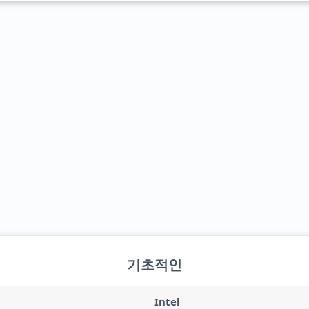
기초적인
Intel