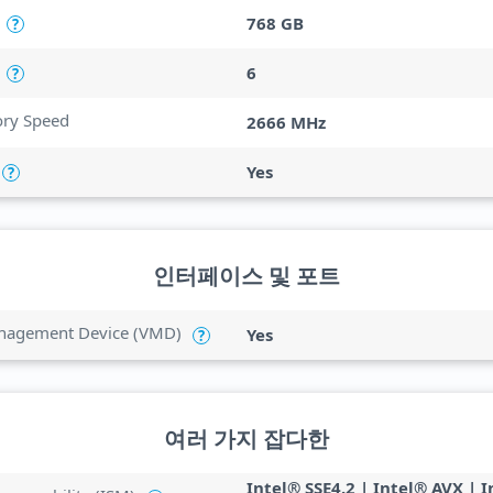
768 GB
?
6
?
y Speed
2666 MHz
Yes
?
인터페이스 및 포트
anagement Device (VMD)
Yes
?
여러 가지 잡다한
Intel® SSE4.2 | Intel® AVX | 