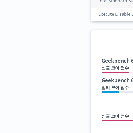
Intel Standard M
Execute Disable 
Geekbench 
싱글 코어 점수
Geekbench 
멀티 코어 점수
싱글 코어 점수