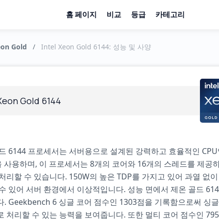
홈 페이지
비교
등급
카테고리
eon Gold
/
Intel Xeon Gold 6144: 성능 및 사양
 Xeon Gold 6144
드 6144 프로세서는 서버용으로 설계된 강력하고 효율적인 CPU
을 사용하며, 이 프로세서는 8개의 코어와 16개의 스레드를 제공
처리할 수 있습니다. 150W의 높은 TDP를 가지고 있어 과열 없
수 있어 서버 환경에서 이상적입니다. 성능 면에서 제온 골드 61
. Geekbench 6 싱글 코어 점수인 1303점을 기록함으로써 싱
 처리할 수 있는 능력을 보여줍니다. 또한 멀티 코어 점수인 79