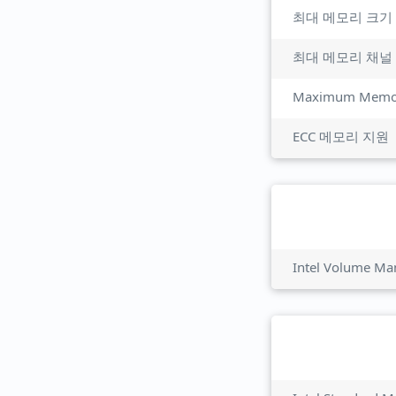
최대 메모리 크기
최대 메모리 채널
Maximum Memor
ECC 메모리 지원
Intel Volume M