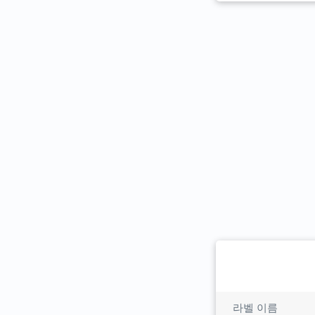
라벨 이름