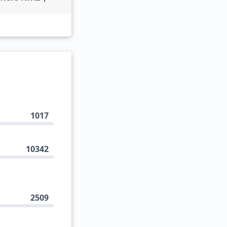
1017
10342
2509