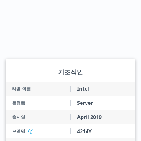
기초적인
Intel
라벨 이름
Server
플랫폼
April 2019
출시일
4214Y
모델명
?