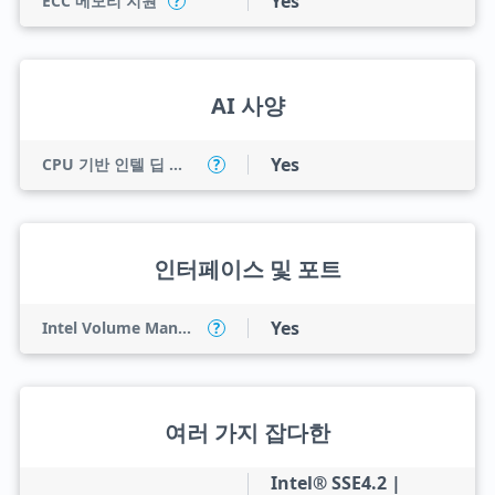
Yes
ECC 메모리 지원
?
AI 사양
Yes
CPU 기반 인텔 딥 러닝 부스트(인텔 DL 부스트)
?
인터페이스 및 포트
Yes
Intel Volume Management Device (VMD)
?
여러 가지 잡다한
Intel® SSE4.2 |