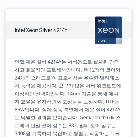
Intel Xeon Silver 4214Y
인텔 제온 실버 4214Y는 서버용으로 설계된 강력
하고 효율적인 프로세서입니다. 총 12개의 코어와
24개의 스레드로 이 프로세서는 우수한 멀티태스
킹 능력을 제공하여, 요구가 많은 서버 워크로드에
이상적인 선택지입니다. 14nm 기술을 통해 에너
지 효율을 유지하면서 고성능을 보장하며, TDP는
85W입니다. 실제 성능 측면에서 제온 실버 4214Y
는 탁월한 결과를 보여줍니다. Geekbench 6 테스
트에서 단일 코어 점수는 882, 멀티 코어 점수는
3408을 기록하여 복잡하고 병렬로 작동하는 워크