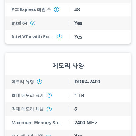
48
PCI Express 레인 수
?
Yes
Intel 64
?
Yes
Intel VT-x with Extended Page Tables (EPT)
?
메모리 사양
DDR4-2400
메모리 유형
?
1 TB
최대 메모리 크기
?
6
최대 메모리 채널
?
2400 MHz
Maximum Memory Speed