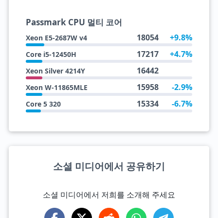
Passmark CPU 멀티 코어
18054
+9.8%
Xeon E5-2687W v4
17217
+4.7%
Core i5-12450H
16442
Xeon Silver 4214Y
15958
-2.9%
Xeon W-11865MLE
15334
-6.7%
Core 5 320
소셜 미디어에서 공유하기
소셜 미디어에서 저희를 소개해 주세요