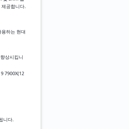
을 제공합니다.
을 사용하는 현대
을 향상시킵니
9 7900X(12
됩니다.