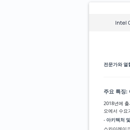
Intel
전문가와 열혈
주요 특징:
2018년에 
오에서 수요
-
아키텍처 및
스카이레이크-