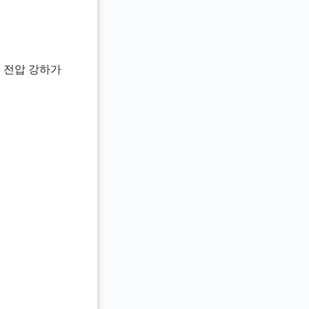
에서 전압 강하가