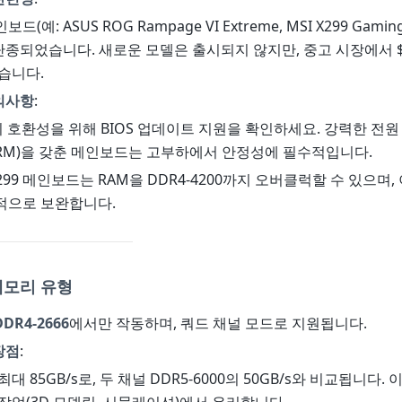
(예: ASUS ROG Rampage VI Extreme, MSI X299 Gaming
는 단종되었습니다. 새로운 모델은 출시되지 않지만, 중고 시장에서 $2
습니다.
의사항
:
X와의 호환성을 위해 BIOS 업데이트 지원을 확인하세요. 강력한 전원
VRM)을 갖춘 메인보드는 고부하에서 안정성에 필수적입니다.
X299 메인보드는 RAM을 DDR4-4200까지 오버클럭할 수 있으며,
적으로 보완합니다.
메모리 유형
DDR4-2666
에서만 작동하며, 쿼드 채널 모드로 지원됩니다.
장점
:
대 85GB/s로, 두 채널 DDR5-6000의 50GB/s와 비교됩니다.