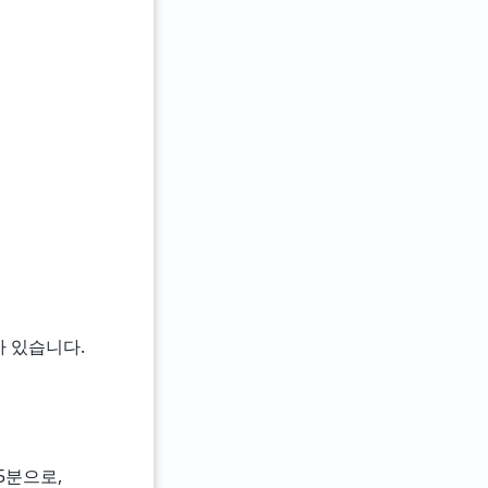
가 있습니다.
25분으로,