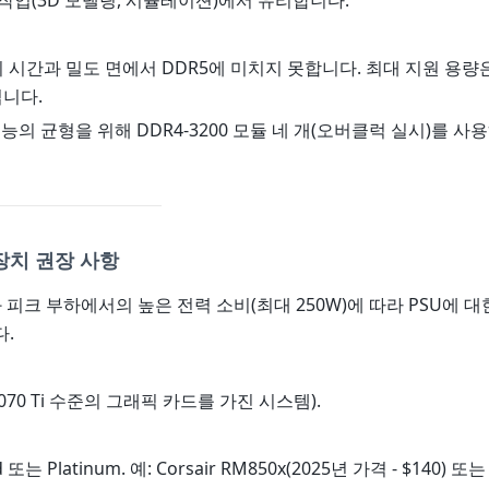
작업(3D 모델링, 시뮬레이션)에서 유리합니다.
기 시간과 밀도 면에서 DDR5에 미치지 못합니다. 최대 지원 용량은 
입니다.
성능의 균형을 위해 DDR4-3200 모듈 네 개(오버클럭 실시)를 사
장치 권장 사항
W와 피크 부하에서의 높은 전력 소비(최대 250W)에 따라 PSU에 
.
 4070 Ti 수준의 그래픽 카드를 가진 시스템).
ld 또는 Platinum. 예: Corsair RM850x(2025년 가격 - $140) 또는