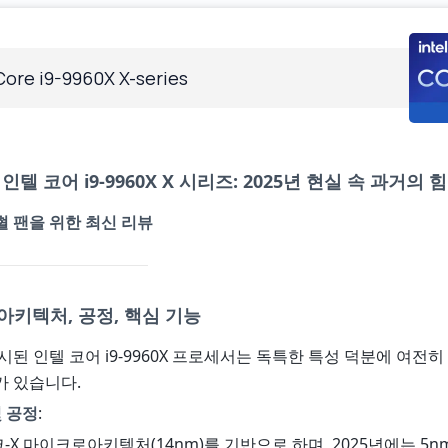
 Core i9-9960X X-series
인텔 코어 i9-9960X X 시리즈: 2025년 현실 속 과거의 힘
 팬을 위한 최신 리뷰
 아키텍처, 공정, 핵심 기능
출시된 인텔 코어 i9-9960X 프로세서는 독특한 특성 덕분에 여전
가 있습니다.
 공정
:
X 마이크로아키텍처(14nm)를 기반으로 하며, 2025년에는 5nm