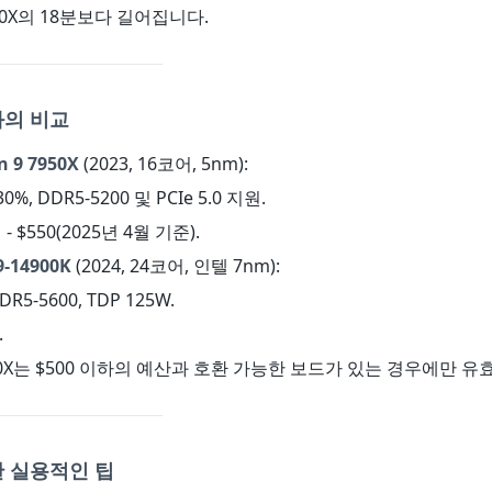
7950X의 18분보다 길어집니다.
과의 비교
 9 7950X
(2023, 16코어, 5nm):
%, DDR5-5200 및 PCIe 5.0 지원.
- $550(2025년 4월 기준).
-14900K
(2024, 24코어, 인텔 7nm):
DDR5-5600, TDP 125W.
.
9960X는 $500 이하의 예산과 호환 가능한 보드가 있는 경우에만 유
 실용적인 팁