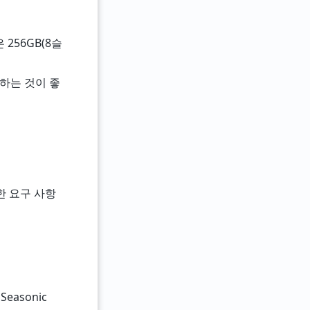
256GB(8슬
용하는 것이 좋
대한 요구 사항
 Seasonic