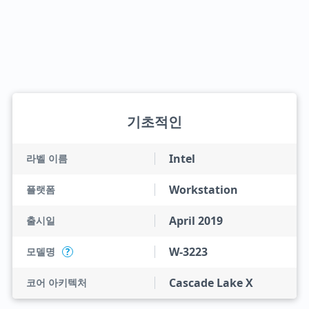
기초적인
Intel
라벨 이름
Workstation
플랫폼
April 2019
출시일
W-3223
모델명
?
Cascade Lake X
코어 아키텍처