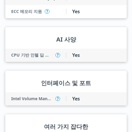
Yes
ECC 메모리 지원
?
AI 사양
Yes
CPU 기반 인텔 딥 러닝 부스트(인텔 DL 부스트)
?
인터페이스 및 포트
Yes
Intel Volume Management Device (VMD)
?
여러 가지 잡다한