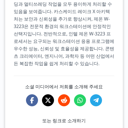
딩과 멀티쓰레딩 작업을 모두 용이하게 처리할 수
있음을 보여줍니다. 카스케이드 레이크 X 아키텍
처는 보안과 신뢰성을 추가로 향상시켜, 제온 W-
3223은 전문적 환경의 워크스테이션에 안정적인
선택지입니다. 전반적으로, 인텔 제온 W-3223 프
로세서는 요구되는 워크스테이션 응용 프로그램에
우수한 성능, 신뢰성 및 효율성을 제공합니다. 콘텐
츠 크리에이터, 엔지니어, 과학자 등 어떤 산업에서
든 복잡한 작업을 쉽게 처리할 수 있습니다.
소셜 미디어에서 저희를 소개해 주세요
또는 링크로 소개하기