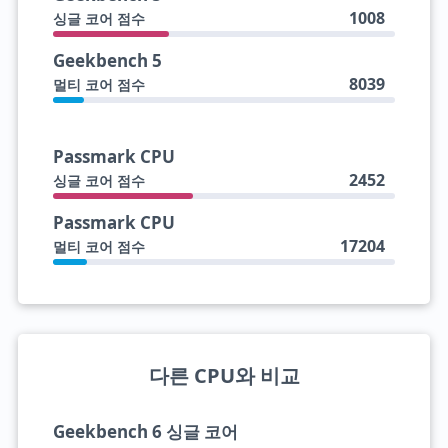
1008
싱글 코어 점수
Geekbench 5
8039
멀티 코어 점수
Passmark CPU
2452
싱글 코어 점수
Passmark CPU
17204
멀티 코어 점수
다른 CPU와 비교
Geekbench 6 싱글 코어