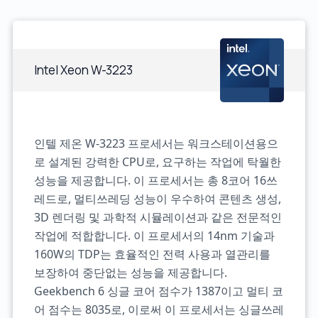
Intel Xeon W-3223
인텔 제온 W-3223 프로세서는 워크스테이션용으
로 설계된 강력한 CPU로, 요구하는 작업에 탁월한
성능을 제공합니다. 이 프로세서는 총 8코어 16쓰
레드로, 멀티쓰레딩 성능이 우수하여 콘텐츠 생성,
3D 렌더링 및 과학적 시뮬레이션과 같은 전문적인
작업에 적합합니다. 이 프로세서의 14nm 기술과
160W의 TDP는 효율적인 전력 사용과 열관리를
보장하여 중단없는 성능을 제공합니다.
Geekbench 6 싱글 코어 점수가 1387이고 멀티 코
어 점수는 8035로, 이로써 이 프로세서는 싱글쓰레