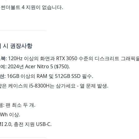
.0 및 썬더볼트 4 지원이 없습니다.
 시 권장사항
트북
: 120Hz 이상의 화면과 RTX 3050 수준의 디스크리트 그래픽
 2024년 Acer Nitro 5 ($750).
션
: 16GB 이상의 RAM 및 512GB SSD 필수.
 얇은 케이스의 i5-8300H는 삼가세요 - 열 문제 발생.
템: 팬 최소 두 개.
0Wh 이상.
I 2.0, 충전 지원 USB-C.