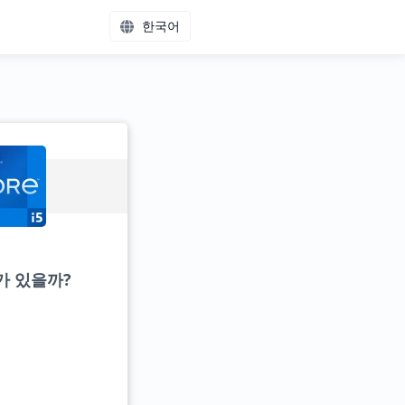
한국어
치가 있을까?