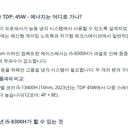
TDP: 45W - 에너지는 어디로 가나?
는 이 프로세서가 능동 냉각 시스템에서 사용할 수 있도록 설계되
5년에는 예산형 게이밍 노트북과 저가형 워크스테이션에서 일반적
0mm 이하인 컴팩트한 케이스에서는 i5-8300H가 과열로 인해 
럭 주파수가 감소합니다.
작동을 위해선 고품질 냉각 시스템이 필요합니다: 두 개의 팬과 구
제품과의 비교
:
텔 코어 i5-13400H (10nm, 2023년)는 TDP 45W에서 다중 
 높습니다(12코어: 4P + 8E).
년 i5-8300H가 할 수 있는 것