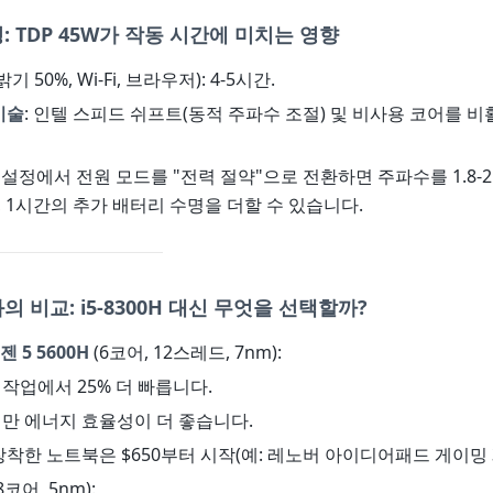
: TDP 45W가 작동 시간에 미치는 영향
밝기 50%, Wi-Fi, 브라우저): 4-5시간.
기술
: 인텔 스피드 쉬프트(동적 주파수 조절) 및 비사용 코어를 
 설정에서 전원 모드를 "전력 절약"으로 전환하면 주파수를 1.8-2.
, 1시간의 추가 배터리 수명을 더할 수 있습니다.
 비교: i5-8300H 대신 무엇을 선택할까?
 5 5600H
(6코어, 12스레드, 7nm):
 작업에서 25% 더 빠릅니다.
5W지만 에너지 효율성이 더 좋습니다.
 장착한 노트북은 $650부터 시작(예: 레노버 아이디어패드 게이밍 3
8코어, 5nm):