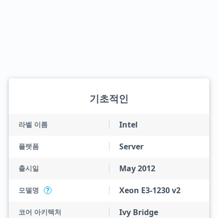
기초적인
Intel
라벨 이름
Server
플랫폼
May 2012
출시일
Xeon E3-1230 v2
모델명
?
Ivy Bridge
코어 아키텍처