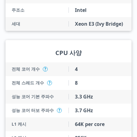
Intel
주조소
Xeon E3 (Ivy Bridge)
세대
CPU 사양
4
전체 코어 개수
?
8
전체 스레드 개수
?
3.3 GHz
성능 코어 기본 주파수
3.7 GHz
성능 코어 터보 주파수
?
64K per core
L1 캐시