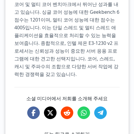
코어 및 멀티 코어 벤치마크에서 뛰어난 성과를 내
고 있습니다. 싱글 코어 성능에 대한 Geekbench 6
점수는 1201이며, 멀티 코어 성능에 대한 점수는
4005입니다. 이는 단일 스레드 및 멀티 스레드 애
플리케이션을 효율적으로 처리할 수 있는 능력을
보여줍니다. 종합적으로, 인텔 제온 E3-1230 v2 프
로세서는 신뢰성과 성능이 중요한 서버 응용 프로
그램에 대한 견고한 선택지입니다. 코어, 스레드,
캐시 및 주파수의 조합으로 다양한 서버 작업에 강
력한 경쟁력을 갖고 있습니다.
소셜 미디어에서 저희를 소개해 주세요