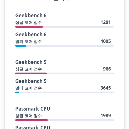
Geekbench 6
1201
싱글 코어 점수
Geekbench 6
4005
멀티 코어 점수
Geekbench 5
966
싱글 코어 점수
Geekbench 5
3645
멀티 코어 점수
Passmark CPU
1989
싱글 코어 점수
Passmark CPU