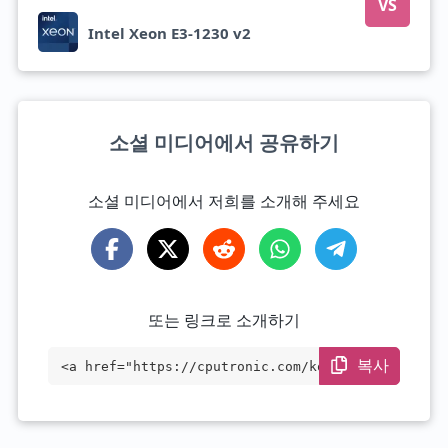
VS
Intel Xeon E3-1230 v2
소셜 미디어에서 공유하기
소셜 미디어에서 저희를 소개해 주세요
또는 링크로 소개하기
복사
<a href="https://cputronic.com/ko/cpu/in
tel-xeon-e3-1230-v2" target="_blank">Int
el Xeon E3-1230 v2</a>