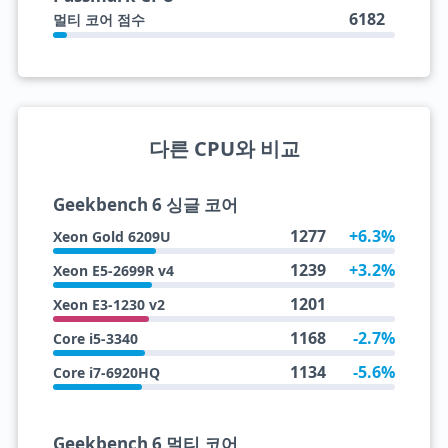
6182
멀티 코어 점수
다른 CPU와 비교
Geekbench 6 싱글 코어
1277
+6.3%
Xeon Gold 6209U
1239
+3.2%
Xeon E5-2699R v4
1201
Xeon E3-1230 v2
1168
-2.7%
Core i5-3340
1134
-5.6%
Core i7-6920HQ
Geekbench 6 멀티 코어