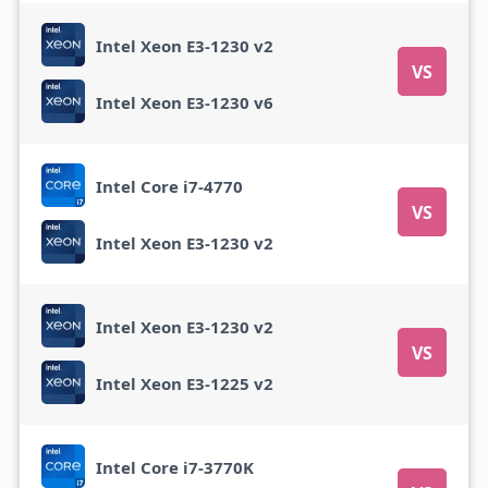
Intel Xeon E3-1230 v2
VS
Intel Xeon E3-1230 v6
Intel Core i7-4770
VS
Intel Xeon E3-1230 v2
Intel Xeon E3-1230 v2
VS
Intel Xeon E3-1225 v2
Intel Core i7-3770K