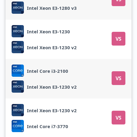
Intel Xeon E3-1280 v3
Intel Xeon E3-1230
VS
Intel Xeon E3-1230 v2
Intel Core i3-2100
VS
Intel Xeon E3-1230 v2
Intel Xeon E3-1230 v2
VS
Intel Core i7-3770