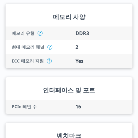
메모리 사양
DDR3
메모리 유형
?
2
최대 메모리 채널
?
Yes
ECC 메모리 지원
?
인터페이스 및 포트
16
PCIe 레인 수
벤치마크