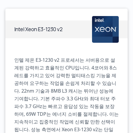
Intel Xeon E3-1230 v2
인텔 제온 E3-1230 v2 프로세서는 서버용으로 설
계된 강력하고 효율적인 CPU입니다. 4코어와 8스
레드를 가지고 있어 강력한 멀티태스킹 기능을 제
공하며 요구하는 작업을 손쉽게 처리할 수 있습니
다. 22nm 기술과 8MB L3 캐시는 뛰어난 성능에
기여합니다. 기본 주파수 3.3 GHz와 최대 터보 주
파수 3.7 GHz는 빠르고 응답성 있는 작동을 보장
하며, 69W TDP는 에너지 소비를 절제합니다. 이는
지속적이고 집중적인 작업에 신뢰할 만한 선택이
됩니다. 성능 측면에서 Xeon E3-1230 v2는 단일