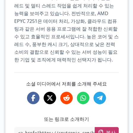
레드 및 멀티 스레드 작업을 쉽게 처리할 수 있는
능력을 보여주고 있습니다. 전반적으로, AMD
EPYC 7251은 데이터 처리, 가상화, 클라우드 컴퓨
팅과 같은 서버 응용 프로그램에 잘 적합한 신뢰할
수 있고 효율적인 프로세서입니다. 높은 코어 및 스
레드 수, 풍부한 캐시 크기, 상대적으로 낮은 전력
소비의 결합으로 신뢰할 수 있는 서버 성능이 필요
한 기업 및 조직에게 매력적인 선택지가 됩니다.
소셜 미디어에서 저희를 소개해 주세요
또는 링크로 소개하기
복사
<a href="https://cputronic.com/ko/cpu/am