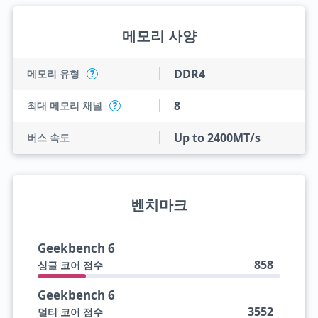
메모리 사양
DDR4
메모리 유형
?
8
최대 메모리 채널
?
Up to 2400MT/s
버스 속도
벤치마크
Geekbench 6
858
싱글 코어 점수
Geekbench 6
3552
멀티 코어 점수