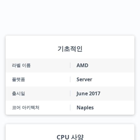
기초적인
AMD
라벨 이름
Server
플랫폼
June 2017
출시일
Naples
코어 아키텍처
CPU 사양