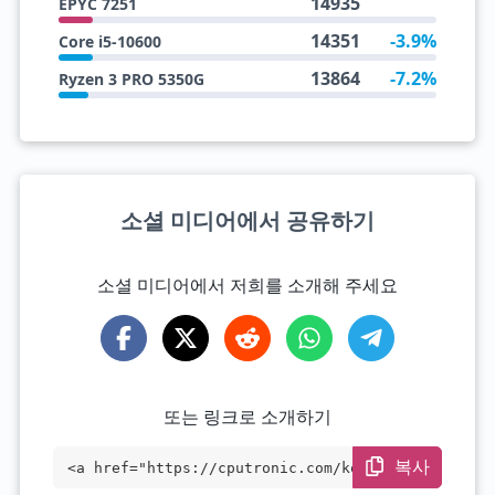
14935
EPYC 7251
14351
-3.9%
Core i5-10600
13864
-7.2%
Ryzen 3 PRO 5350G
소셜 미디어에서 공유하기
소셜 미디어에서 저희를 소개해 주세요
또는 링크로 소개하기
복사
<a href="https://cputronic.com/ko/cpu/am