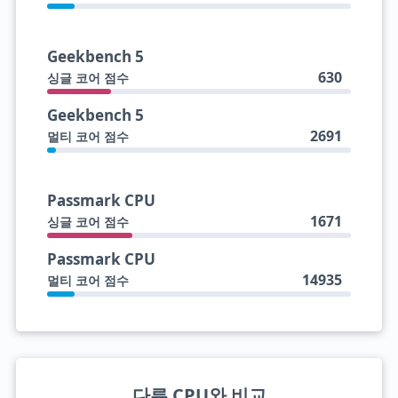
Geekbench 5
630
싱글 코어 점수
Geekbench 5
2691
멀티 코어 점수
Passmark CPU
1671
싱글 코어 점수
Passmark CPU
14935
멀티 코어 점수
다른 CPU와 비교