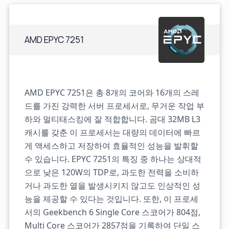
AMD EPYC 7251
AMD EPYC 7251은 총 8개의 코어와 16개의 스레
드를 가진 강력한 서버 프로세서로, 무거운 작업 부
하와 멀티태스킹에 잘 적합합니다. 곰대 32MB L3
캐시를 갖춘 이 프로세서는 대량의 데이터에 빠르
게 액세스하고 저장하여 효율적인 성능을 발휘할
수 있습니다. EPYC 7251의 특징 중 하나는 상대적
으로 낮은 120W의 TDP로, 과도한 전력을 소비하
거나 과도한 열을 발생시키지 않고도 인상적인 성
능을 제공할 수 있다는 것입니다. 또한, 이 프로세
서의 Geekbench 6 Single Core 스코어가 804점,
Multi Core 스코어가 2857점을 기록하여 단일 스