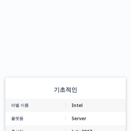
기초적인
Intel
라벨 이름
Server
플랫폼