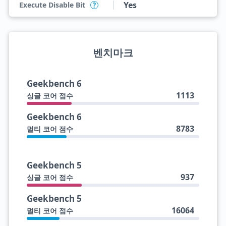
Yes
Execute Disable Bit
?
벤치마크
Geekbench 6
1113
싱글 코어 점수
Geekbench 6
8783
멀티 코어 점수
Geekbench 5
937
싱글 코어 점수
Geekbench 5
16064
멀티 코어 점수