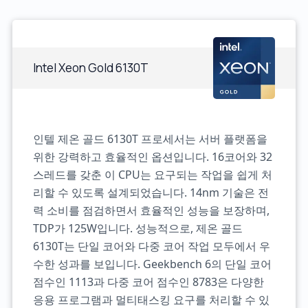
Intel Xeon Gold 6130T
인텔 제온 골드 6130T 프로세서는 서버 플랫폼을
위한 강력하고 효율적인 옵션입니다. 16코어와 32
스레드를 갖춘 이 CPU는 요구되는 작업을 쉽게 처
리할 수 있도록 설계되었습니다. 14nm 기술은 전
력 소비를 점검하면서 효율적인 성능을 보장하며,
TDP가 125W입니다. 성능적으로, 제온 골드
6130T는 단일 코어와 다중 코어 작업 모두에서 우
수한 성과를 보입니다. Geekbench 6의 단일 코어
점수인 1113과 다중 코어 점수인 8783은 다양한
응용 프로그램과 멀티태스킹 요구를 처리할 수 있