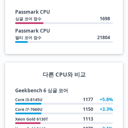
Passmark CPU
1698
싱글 코어 점수
Passmark CPU
21804
멀티 코어 점수
다른 CPU와 비교
Geekbench 6 싱글 코어
1177
+5.8%
Core i3-8145U
1150
+3.3%
Core i7-7660U
1113
Xeon Gold 6130T