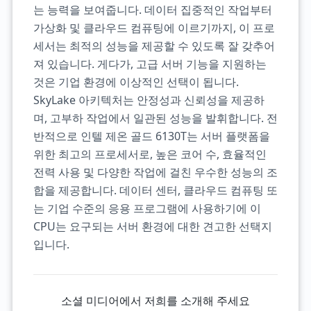
는 능력을 보여줍니다. 데이터 집중적인 작업부터
가상화 및 클라우드 컴퓨팅에 이르기까지, 이 프로
세서는 최적의 성능을 제공할 수 있도록 잘 갖추어
져 있습니다. 게다가, 고급 서버 기능을 지원하는
것은 기업 환경에 이상적인 선택이 됩니다.
SkyLake 아키텍처는 안정성과 신뢰성을 제공하
며, 고부하 작업에서 일관된 성능을 발휘합니다. 전
반적으로 인텔 제온 골드 6130T는 서버 플랫폼을
위한 최고의 프로세서로, 높은 코어 수, 효율적인
전력 사용 및 다양한 작업에 걸친 우수한 성능의 조
합을 제공합니다. 데이터 센터, 클라우드 컴퓨팅 또
는 기업 수준의 응용 프로그램에 사용하기에 이
CPU는 요구되는 서버 환경에 대한 견고한 선택지
입니다.
소셜 미디어에서 저희를 소개해 주세요