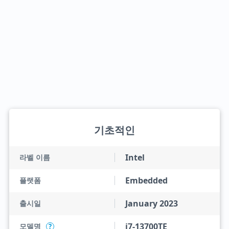
기초적인
Intel
라벨 이름
Embedded
플랫폼
January 2023
출시일
i7-13700TE
모델명
?