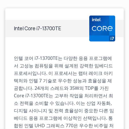
Intel Core i7-13700TE
인텔 코어 i7-13700TE는 다양한 응용 프로그램에
서 고성능 컴퓨팅을 위해 설계된 강력한 임베디드
프로세서입니다. 이 프로세서는 랩터 레이크 아키
텍처와 인텔 7 기술로 우수한 성능과 효율성을 제
공합니다. 24개의 스레드와 35W의 TDP를 가진
Core i7-13700TE는 고부하 작업을 처리하면서 최
소 전력을 소비할 수 있습니다. 이는 산업 자동화,
디지털 사이니지 및 전력 효율성이 중요한 다른 임
베디드 응용 프로그램에 이상적인 선택입니다. 통
합된 인텔 UHD 그래픽스 770은 우수한 비주얼 처