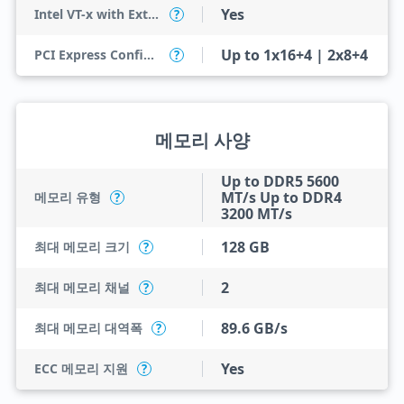
Yes
Intel VT-x with Extended Page Tables (EPT)
?
Up to 1x16+4 | 2x8+4
PCI Express Configurations
?
메모리 사양
Up to DDR5 5600
MT/s Up to DDR4
메모리 유형
?
3200 MT/s
128 GB
최대 메모리 크기
?
2
최대 메모리 채널
?
89.6 GB/s
최대 메모리 대역폭
?
Yes
ECC 메모리 지원
?