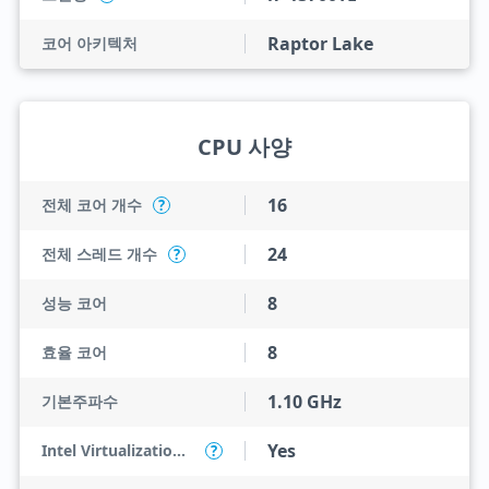
Raptor Lake
코어 아키텍처
CPU 사양
16
전체 코어 개수
?
24
전체 스레드 개수
?
8
성능 코어
8
효율 코어
1.10 GHz
기본주파수
Yes
Intel Virtualization Technology (VT-x)
?