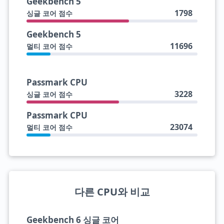
Geekbench 5
1798
싱글 코어 점수
Geekbench 5
11696
멀티 코어 점수
Passmark CPU
3228
싱글 코어 점수
Passmark CPU
23074
멀티 코어 점수
다른 CPU와 비교
Geekbench 6 싱글 코어