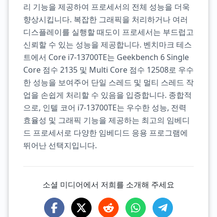
리 기능을 제공하여 프로세서의 전체 성능을 더욱
향상시킵니다. 복잡한 그래픽을 처리하거나 여러
디스플레이를 실행할 때도이 프로세서는 부드럽고
신뢰할 수 있는 성능을 제공합니다. 벤치마크 테스
트에서 Core i7-13700TE는 Geekbench 6 Single
Core 점수 2135 및 Multi Core 점수 12508로 우수
한 성능을 보여주어 단일 스레드 및 멀티 스레드 작
업을 손쉽게 처리할 수 있음을 입증합니다. 종합적
으로, 인텔 코어 i7-13700TE는 우수한 성능, 전력
효율성 및 그래픽 기능을 제공하는 최고의 임베디
드 프로세서로 다양한 임베디드 응용 프로그램에
뛰어난 선택지입니다.
소셜 미디어에서 저희를 소개해 주세요