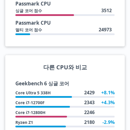
Passmark CPU
3512
싱글 코어 점수
Passmark CPU
24973
멀티 코어 점수
다른 CPU와 비교
Geekbench 6 싱글 코어
2429
+8.1%
Core Ultra 5 338H
2343
+4.3%
Core i7-12700F
2246
Core i7-12800H
2180
-2.9%
Ryzen Z1