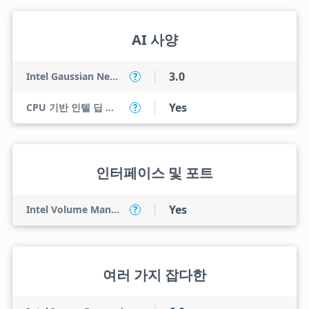
AI 사양
3.0
Intel Gaussian Neural Accelerator
?
Yes
CPU 기반 인텔 딥 러닝 부스트(인텔 DL 부스트)
?
인터페이스 및 포트
Yes
Intel Volume Management Device (VMD)
?
여러 가지 잡다한