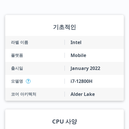
기초적인
Intel
라벨 이름
Mobile
플랫폼
January 2022
출시일
i7-12800H
모델명
?
Alder Lake
코어 아키텍처
CPU 사양