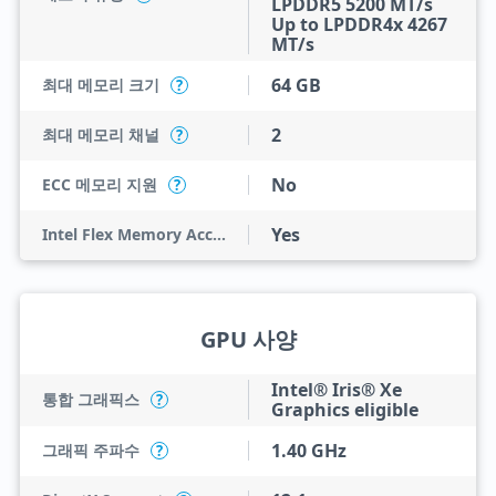
LPDDR5 5200 MT/s
Up to LPDDR4x 4267
MT/s
64 GB
최대 메모리 크기
?
2
최대 메모리 채널
?
No
ECC 메모리 지원
?
Yes
Intel Flex Memory Access
GPU 사양
Intel® Iris® Xe
통합 그래픽스
?
Graphics eligible
1.40 GHz
그래픽 주파수
?