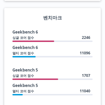
벤치마크
Geekbench 6
2246
싱글 코어 점수
Geekbench 6
11096
멀티 코어 점수
Geekbench 5
1707
싱글 코어 점수
Geekbench 5
11040
멀티 코어 점수