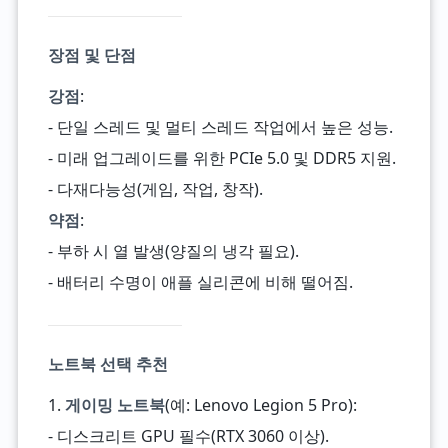
장점 및 단점
강점
:
- 단일 스레드 및 멀티 스레드 작업에서 높은 성능.
- 미래 업그레이드를 위한 PCIe 5.0 및 DDR5 지원.
- 다재다능성(게임, 작업, 창작).
약점
:
- 부하 시 열 발생(양질의 냉각 필요).
- 배터리 수명이 애플 실리콘에 비해 떨어짐.
노트북 선택 추천
1.
게이밍 노트북
(예: Lenovo Legion 5 Pro):
- 디스크리트 GPU 필수(RTX 3060 이상).