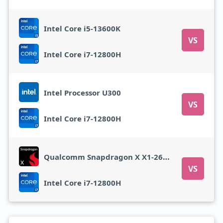
Intel Core i5-13600K
VS
Intel Core i7-12800H
Intel Processor U300
VS
Intel Core i7-12800H
Qualcomm Snapdragon X X1-26-100
VS
Intel Core i7-12800H