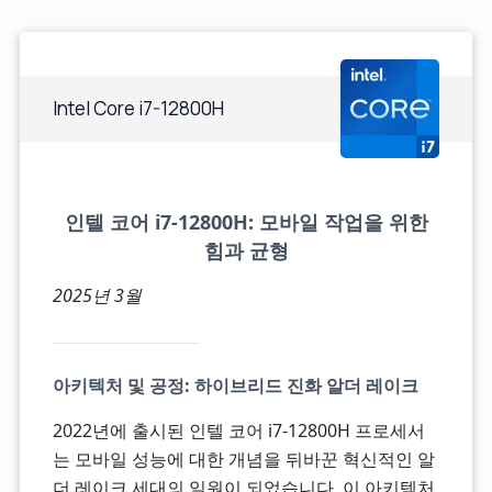
Intel Core i7-12800H
인텔 코어 i7-12800H: 모바일 작업을 위한
힘과 균형
2025년 3월
아키텍처 및 공정: 하이브리드 진화 알더 레이크
2022년에 출시된 인텔 코어 i7-12800H 프로세서
는 모바일 성능에 대한 개념을 뒤바꾼 혁신적인 알
더 레이크 세대의 일원이 되었습니다. 이 아키텍처