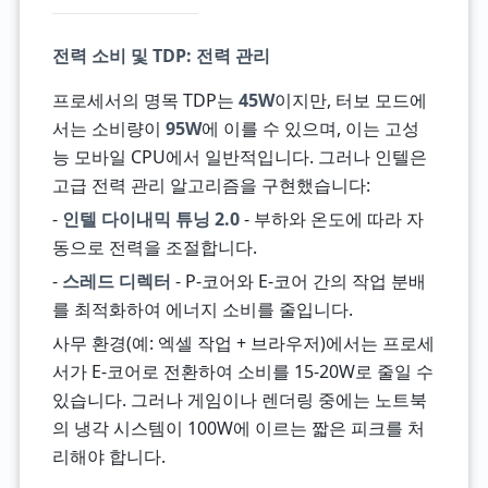
전력 소비 및 TDP: 전력 관리
프로세서의 명목 TDP는
45W
이지만, 터보 모드에
서는 소비량이
95W
에 이를 수 있으며, 이는 고성
능 모바일 CPU에서 일반적입니다. 그러나 인텔은
고급 전력 관리 알고리즘을 구현했습니다:
-
인텔 다이내믹 튜닝 2.0
- 부하와 온도에 따라 자
동으로 전력을 조절합니다.
-
스레드 디렉터
- P-코어와 E-코어 간의 작업 분배
를 최적화하여 에너지 소비를 줄입니다.
사무 환경(예: 엑셀 작업 + 브라우저)에서는 프로세
서가 E-코어로 전환하여 소비를 15-20W로 줄일 수
있습니다. 그러나 게임이나 렌더링 중에는 노트북
의 냉각 시스템이 100W에 이르는 짧은 피크를 처
리해야 합니다.