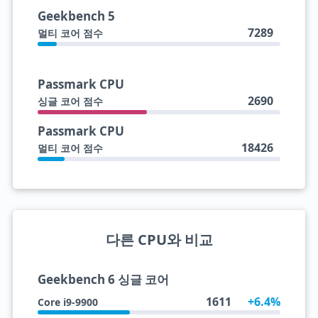
Geekbench 5
7289
멀티 코어 점수
Passmark CPU
2690
싱글 코어 점수
Passmark CPU
18426
멀티 코어 점수
다른 CPU와 비교
Geekbench 6 싱글 코어
1611
+6.4%
Core i9-9900