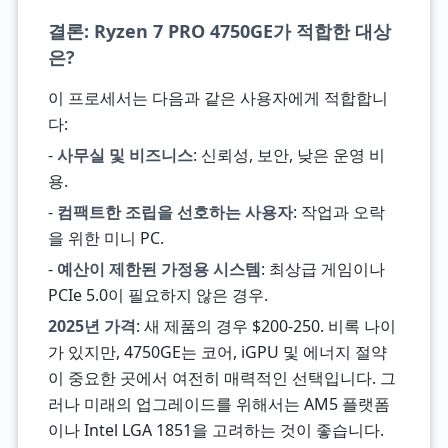
결론: Ryzen 7 PRO 4750GE가 적합한 대상
은?
이 프로세서는 다음과 같은 사용자에게 적합합니
다:
-
사무실 및 비즈니스
: 신뢰성, 보안, 낮은 운영 비
용.
-
컴팩트한 조립을 선호하는 사용자
: 작업과 오락
을 위한 미니 PC.
-
예산이 제한된 가정용 시스템
: 최상급 게임이나
PCIe 5.0이 필요하지 않은 경우.
2025년 가격
: 새 제품의 경우 $200-250. 비록 나이
가 있지만, 4750GE는 코어, iGPU 및 에너지 절약
이 중요한 곳에서 여전히 매력적인 선택입니다. 그
러나 미래의 업그레이드를 위해서는 AM5 플랫폼
이나 Intel LGA 1851을 고려하는 것이 좋습니다.