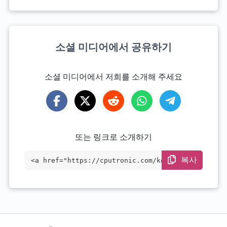
소셜 미디어에서 공유하기
소셜 미디어에서 저희를 소개해 주세요
또는 링크로 소개하기
복사
<a href="https://cputronic.com/ko/cpu/am
d-ryzen-7-pro-4750ge" target="_blank">AM
D Ryzen 7 PRO 4750GE</a>