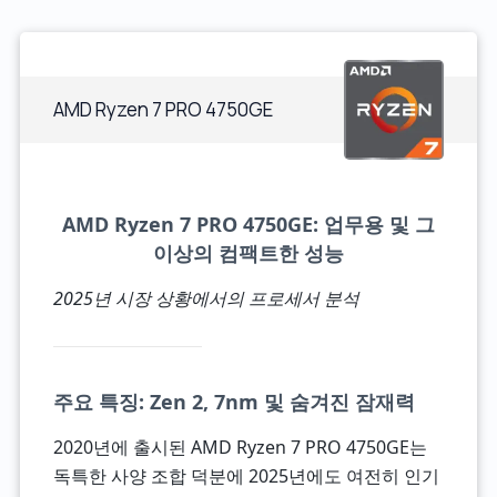
AMD Ryzen 7 PRO 4750GE
AMD Ryzen 7 PRO 4750GE: 업무용 및 그
이상의 컴팩트한 성능
2025년 시장 상황에서의 프로세서 분석
주요 특징: Zen 2, 7nm 및 숨겨진 잠재력
2020년에 출시된 AMD Ryzen 7 PRO 4750GE는
독특한 사양 조합 덕분에 2025년에도 여전히 인기