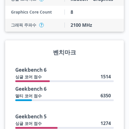
8
Graphics Core Count
2100 MHz
그래픽 주파수
?
벤치마크
Geekbench 6
1514
싱글 코어 점수
Geekbench 6
6350
멀티 코어 점수
Geekbench 5
1274
싱글 코어 점수