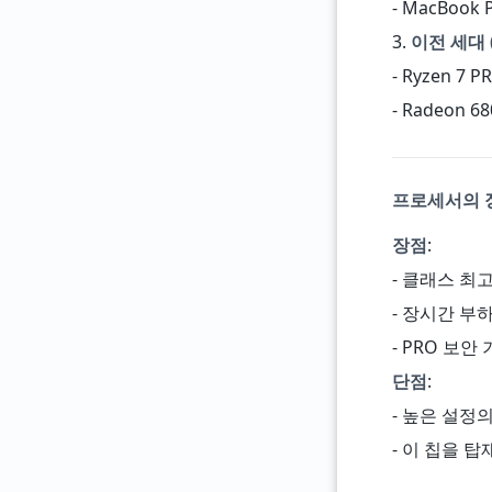
- MacBook
3.
이전 세대 (
- Ryzen 
- Radeon
프로세서의 
장점
:
- 클래스 최
- 장시간 부
- PRO 보안
단점
:
- 높은 설정
- 이 칩을 