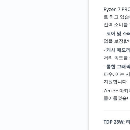
Ryzen 7 
로 하고 있습
전력 소비를 
-
코어 및 스
업을 보장합
-
캐시 메모
처리 속도를 
-
통합 그래픽 
파수. 이는 
지원합니다.
Zen 3+ 
줄어들었습니
TDP 28W: