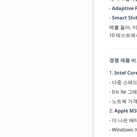
-
Adaptive
-
Smart Shif
예를 들어, 이 
10 테스트
경쟁 제품 비교:
1.
Intel Cor
- 다중 스레드 
- Iris Xe
- 노트북 가격:
2.
Apple M3
- 더 나은 배
- Window