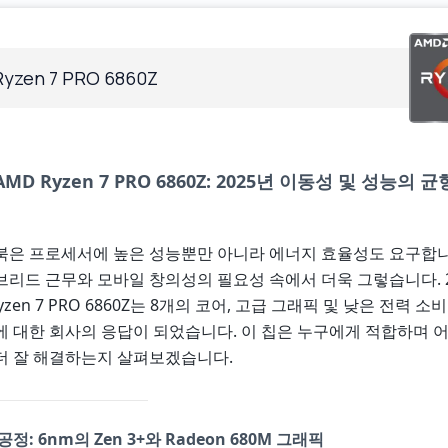
yzen 7 PRO 6860Z
AMD Ryzen 7 PRO 6860Z: 2025년 이동성 및 성능의 균
북은 프로세서에 높은 성능뿐만 아니라 에너지 효율성도 요구합니
리드 근무와 모바일 창의성의 필요성 속에서 더욱 그렇습니다. 2
yzen 7 PRO 6860Z는 8개의 코어, 고급 그래픽 및 낮은 전력 
 대한 회사의 응답이 되었습니다. 이 칩은 누구에게 적합하며 어
더 잘 해결하는지 살펴보겠습니다.
정: 6nm의 Zen 3+와 Radeon 680M 그래픽