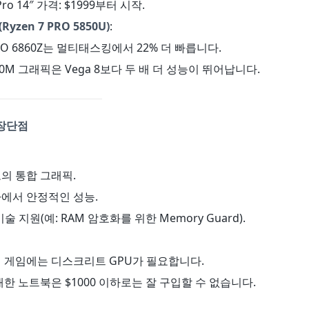
 Pro 14″ 가격: $1999부터 시작.
Ryzen 7 PRO 5850U)
:
7 PRO 6860Z는 멀티태스킹에서 22% 더 빠릅니다.
 680M 그래픽은 Vega 8보다 두 배 더 성능이 뛰어납니다.
장단점
고의 통합 그래픽.
하에서 안정적인 성능.
 기술 지원(예: RAM 암호화를 위한 Memory Guard).
의 게임에는 디스크리트 GPU가 필요합니다.
탑재한 노트북은 $1000 이하로는 잘 구입할 수 없습니다.