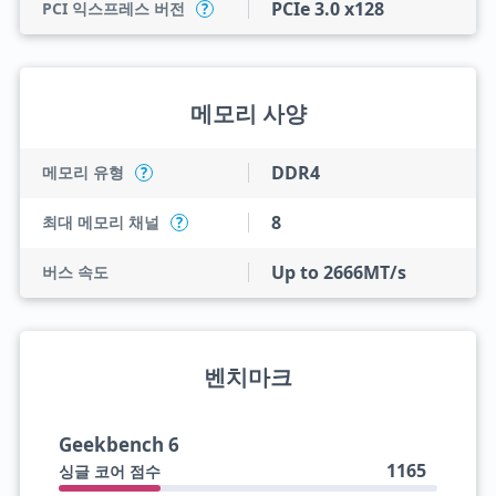
PCIe 3.0 x128
PCI 익스프레스 버전
?
메모리 사양
DDR4
메모리 유형
?
8
최대 메모리 채널
?
Up to 2666MT/s
버스 속도
벤치마크
Geekbench 6
1165
싱글 코어 점수