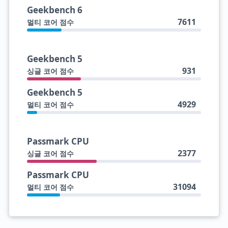
Geekbench 6
7611
멀티 코어 점수
Geekbench 5
931
싱글 코어 점수
Geekbench 5
4929
멀티 코어 점수
Passmark CPU
2377
싱글 코어 점수
Passmark CPU
31094
멀티 코어 점수