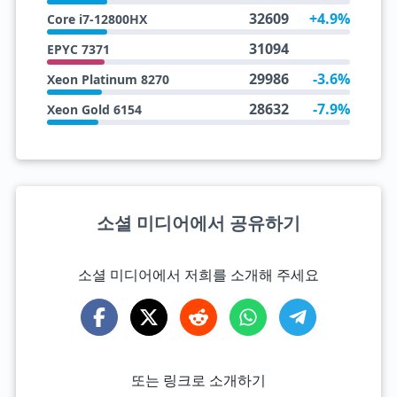
32609
+4.9%
Core i7-12800HX
31094
EPYC 7371
29986
-3.6%
Xeon Platinum 8270
28632
-7.9%
Xeon Gold 6154
소셜 미디어에서 공유하기
소셜 미디어에서 저희를 소개해 주세요
또는 링크로 소개하기