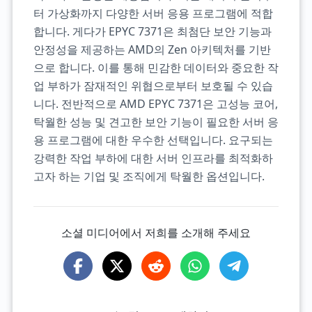
터 가상화까지 다양한 서버 응용 프로그램에 적합
합니다. 게다가 EPYC 7371은 최첨단 보안 기능과
안정성을 제공하는 AMD의 Zen 아키텍처를 기반
으로 합니다. 이를 통해 민감한 데이터와 중요한 작
업 부하가 잠재적인 위협으로부터 보호될 수 있습
니다. 전반적으로 AMD EPYC 7371은 고성능 코어,
탁월한 성능 및 견고한 보안 기능이 필요한 서버 응
용 프로그램에 대한 우수한 선택입니다. 요구되는
강력한 작업 부하에 대한 서버 인프라를 최적화하
고자 하는 기업 및 조직에게 탁월한 옵션입니다.
소셜 미디어에서 저희를 소개해 주세요