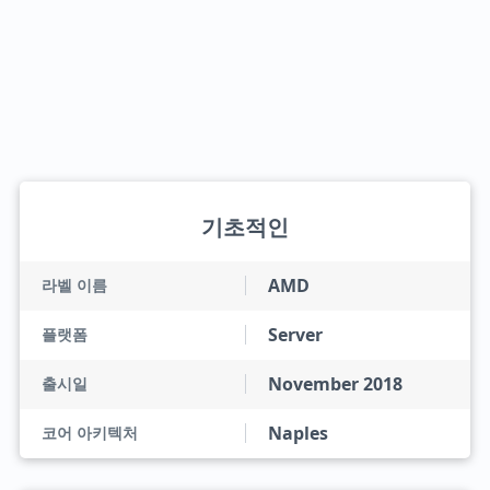
기초적인
AMD
라벨 이름
Server
플랫폼
November 2018
출시일
Naples
코어 아키텍처