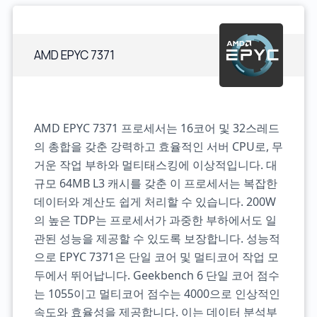
AMD EPYC 7371
AMD EPYC 7371 프로세서는 16코어 및 32스레드
의 총합을 갖춘 강력하고 효율적인 서버 CPU로, 무
거운 작업 부하와 멀티태스킹에 이상적입니다. 대
규모 64MB L3 캐시를 갖춘 이 프로세서는 복잡한
데이터와 계산도 쉽게 처리할 수 있습니다. 200W
의 높은 TDP는 프로세서가 과중한 부하에서도 일
관된 성능을 제공할 수 있도록 보장합니다. 성능적
으로 EPYC 7371은 단일 코어 및 멀티코어 작업 모
두에서 뛰어납니다. Geekbench 6 단일 코어 점수
는 1055이고 멀티코어 점수는 4000으로 인상적인
속도와 효율성을 제공합니다. 이는 데이터 분석부