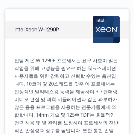
Intel Xeon W-1290P
인텔 제온 W-1290P 프로세서는 요구 사항이 많은
작업을 위해 고성능을 필요로 하는 워크스테이션
사용자들을 위한 강력하고 신뢰할 수있는 옵션입
니다. 10코어 및 20스레드를 갖춘 이 프로세서는
인상적인 멀티태스킹 능력을 제공하여 3D 렌더링,
비디오 편집 및 과학 시뮬레이션과 같은 과부하가
많은 응용 프로그램을 사용하는 전문가들에게 적
합합니다. 14nm 기술 및 125W TDP는 효율적인
전력 사용 및 열 관리를 보장하여 프로세서의 전반
적인 안정성과 장수를 높입니다. 또한 통합 인텔