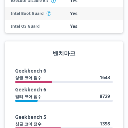
Yes
Execute Disable Bit
?
Yes
Intel Boot Guard
?
Yes
Intel OS Guard
벤치마크
Geekbench 6
1643
싱글 코어 점수
Geekbench 6
8729
멀티 코어 점수
Geekbench 5
1398
싱글 코어 점수