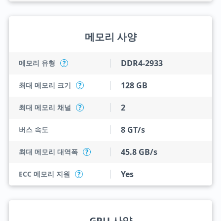
메모리 사양
DDR4-2933
메모리 유형
?
128 GB
최대 메모리 크기
?
2
최대 메모리 채널
?
8 GT/s
버스 속도
45.8 GB/s
최대 메모리 대역폭
?
Yes
ECC 메모리 지원
?
GPU 사양