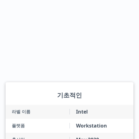
기초적인
Intel
라벨 이름
Workstation
플랫폼