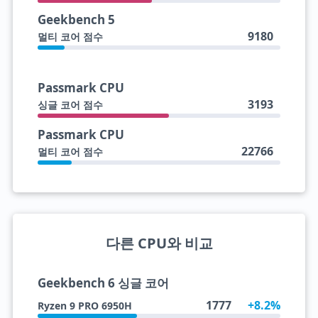
Geekbench 5
9180
멀티 코어 점수
Passmark CPU
3193
싱글 코어 점수
Passmark CPU
22766
멀티 코어 점수
다른 CPU와 비교
Geekbench 6 싱글 코어
1777
+8.2%
Ryzen 9 PRO 6950H