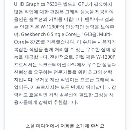
UHD Graphics P630은 별도의 GPU가 필요하지
않은 작업에 대한 괜찮은 그래픽 성능을 제공하여
올인원 솔루션의 가치를 더합니다. 벤치마크 결과
는 인텔 제온 W-1290P의 인상적인 능력을 보여주
며, Geekbench 6 Single Core는 1643을, Multi-
Core는 8729를 기록했습니다. 이 수치는 사용자가
복잡한 작업을 쉽게 처리할 수 있는 우수한 실제 성
능을 제공합니다. 전반적으로, 인텔 제온 W-1290P
프로세서는 워크스테이션 CPU에서 우수한 성능과
신뢰성을 요구하는 전문가들을 위한 최고의 선택
지입니다. 무거운 계산 작업이든 프로급 그래픽 작
업이든, 이 프로세서는 모든 면에서 뛰어납니다. 강
력하고 효율적인 처리 솔루션이 필요한 고성능 사
용자들에게 강력히 추천합니다.
소셜 미디어에서 저희를 소개해 주세요