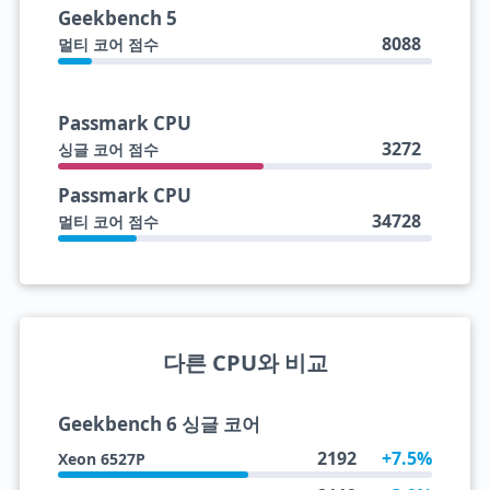
Geekbench 5
8088
멀티 코어 점수
Passmark CPU
3272
싱글 코어 점수
Passmark CPU
34728
멀티 코어 점수
다른 CPU와 비교
Geekbench 6 싱글 코어
2192
+7.5%
Xeon 6527P