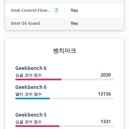
Yes
Intel Control-Flow Enforcement Technology
?
Yes
Intel OS Guard
벤치마크
Geekbench 6
2039
싱글 코어 점수
Geekbench 6
13136
멀티 코어 점수
Geekbench 5
1331
싱글 코어 점수