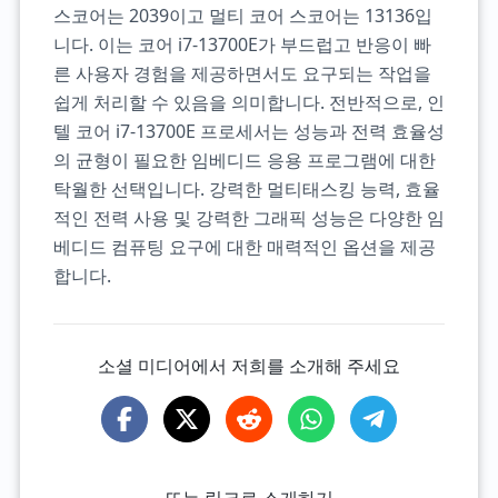
스코어는 2039이고 멀티 코어 스코어는 13136입
니다. 이는 코어 i7-13700E가 부드럽고 반응이 빠
른 사용자 경험을 제공하면서도 요구되는 작업을
쉽게 처리할 수 있음을 의미합니다. 전반적으로, 인
텔 코어 i7-13700E 프로세서는 성능과 전력 효율성
의 균형이 필요한 임베디드 응용 프로그램에 대한
탁월한 선택입니다. 강력한 멀티태스킹 능력, 효율
적인 전력 사용 및 강력한 그래픽 성능은 다양한 임
베디드 컴퓨팅 요구에 대한 매력적인 옵션을 제공
합니다.
소셜 미디어에서 저희를 소개해 주세요