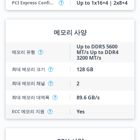
Up to 1x16+4 | 2x8+4
PCI Express Configurations
?
메모리 사양
Up to DDR5 5600
MT/s Up to DDR4
메모리 유형
?
3200 MT/s
128 GB
최대 메모리 크기
?
2
최대 메모리 채널
?
89.6 GB/s
최대 메모리 대역폭
?
Yes
ECC 메모리 지원
?