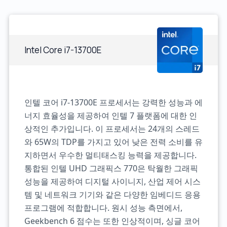
Intel Core i7-13700E
인텔 코어 i7-13700E 프로세서는 강력한 성능과 에
너지 효율성을 제공하여 인텔 7 플랫폼에 대한 인
상적인 추가입니다. 이 프로세서는 24개의 스레드
와 65W의 TDP를 가지고 있어 낮은 전력 소비를 유
지하면서 우수한 멀티태스킹 능력을 제공합니다.
통합된 인텔 UHD 그래픽스 770은 탁월한 그래픽
성능을 제공하여 디지털 사이니지, 산업 제어 시스
템 및 네트워크 기기와 같은 다양한 임베디드 응용
프로그램에 적합합니다. 원시 성능 측면에서,
Geekbench 6 점수는 또한 인상적이며, 싱글 코어