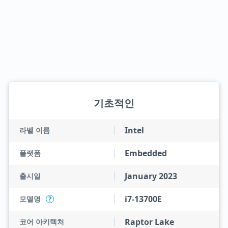
기초적인
Intel
라벨 이름
Embedded
플랫폼
January 2023
출시일
i7-13700E
모델명
?
Raptor Lake
코어 아키텍처