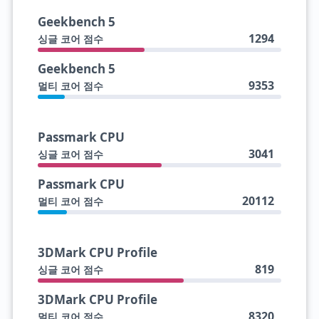
Geekbench 5
1294
싱글 코어 점수
Geekbench 5
9353
멀티 코어 점수
Passmark CPU
3041
싱글 코어 점수
Passmark CPU
20112
멀티 코어 점수
3DMark CPU Profile
819
싱글 코어 점수
3DMark CPU Profile
8320
멀티 코어 점수