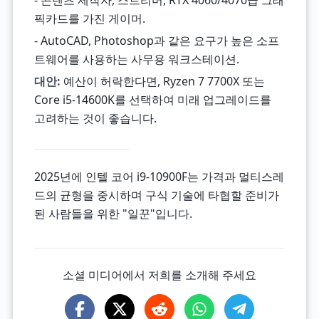
- 콘텐츠 제작자, 스트리머, RTX 4060/4070급 그래
픽카드를 가진 게이머.
- AutoCAD, Photoshop과 같은 요구가 높은 소프
트웨어를 사용하는 사무용 워크스테이션.
대안:
예산이 허락한다면, Ryzen 7 7700X 또는
Core i5-14600K를 선택하여 미래 업그레이드를
고려하는 것이 좋습니다.
2025년에 인텔 코어 i9-10900F는 가격과 멀티스레
드의 균형을 중시하며 구식 기술에 타협할 준비가
된 사람들을 위한 "일꾼"입니다.
소셜 미디어에서 저희를 소개해 주세요