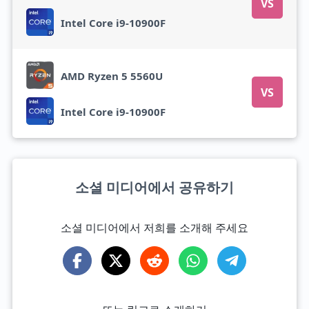
VS
Intel Core i9-10900F
AMD Ryzen 5 5560U
VS
Intel Core i9-10900F
소셜 미디어에서 공유하기
소셜 미디어에서 저희를 소개해 주세요