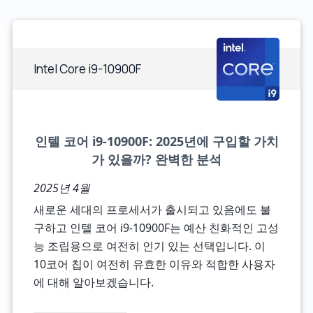
Intel Core i9-10900F
인텔 코어 i9-10900F: 2025년에 구입할 가치
가 있을까? 완벽한 분석
2025년 4월
새로운 세대의 프로세서가 출시되고 있음에도 불
구하고 인텔 코어 i9-10900F는 예산 친화적인 고성
능 조립용으로 여전히 인기 있는 선택입니다. 이
10코어 칩이 여전히 유효한 이유와 적합한 사용자
에 대해 알아보겠습니다.