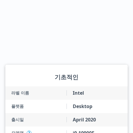
기초적인
Intel
라벨 이름
Desktop
플랫폼
April 2020
출시일
모델명