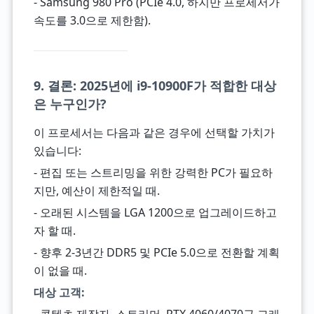
- Samsung 980 Pro (PCIe 4.0, 하지만 프로세서가
속도를 3.0으로 제한함).
9. 결론: 2025년에 i9-10900F가 적합한 대상
은 누구인가?
이 프로세서는 다음과 같은 경우에 선택할 가치가
있습니다:
- 편집 또는 스트리밍을 위한 강력한 PC가 필요하
지만, 예산이 제한적일 때.
- 오래된 시스템을 LGA 1200으로 업그레이드하고
자 할 때.
- 향후 2-3년간 DDR5 및 PCIe 5.0으로 전환할 계획
이 없을 때.
대상 고객: