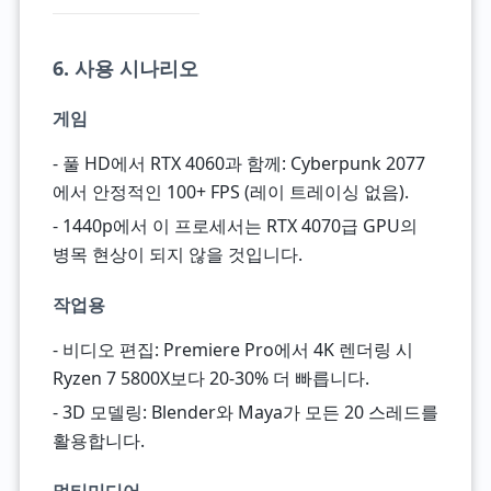
6. 사용 시나리오
게임
- 풀 HD에서 RTX 4060과 함께: Cyberpunk 2077
에서 안정적인 100+ FPS (레이 트레이싱 없음).
- 1440p에서 이 프로세서는 RTX 4070급 GPU의
병목 현상이 되지 않을 것입니다.
작업용
- 비디오 편집: Premiere Pro에서 4K 렌더링 시
Ryzen 7 5800X보다 20-30% 더 빠릅니다.
- 3D 모델링: Blender와 Maya가 모든 20 스레드를
활용합니다.