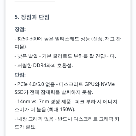
5. 장점과 단점
장점:
- $250-300에 높은 멀티스레드 성능 (신품, 재고 잔
여물).
- 낮은 발열 - 기본 쿨러로도 부하를 잘 견딥니다.
- 저렴한 DDR4와의 호환성.
단점:
- PCIe 4.0/5.0 없음 - 디스크리트 GPU와 NVMe
SSD가 전체 잠재력을 발휘하지 못함.
- 14nm vs. 7nm 경쟁 제품 - 피크 부하 시 에너지
소비가 더 높음 (최대 150W).
- 내장 그래픽 없음 - 반드시 디스크리트 그래픽 카
드가 필요.