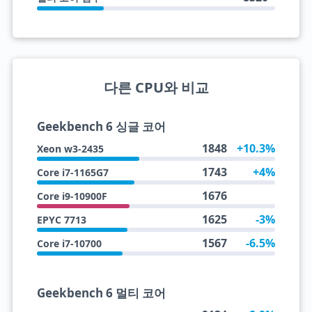
다른 CPU와 비교
Geekbench 6 싱글 코어
1848
+10.3%
Xeon w3-2435
1743
+4%
Core i7-1165G7
1676
Core i9-10900F
1625
-3%
EPYC 7713
1567
-6.5%
Core i7-10700
Geekbench 6 멀티 코어