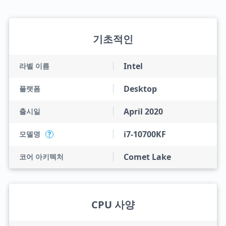
기초적인
Intel
라벨 이름
Desktop
플랫폼
April 2020
출시일
i7-10700KF
모델명
?
Comet Lake
코어 아키텍처
CPU 사양