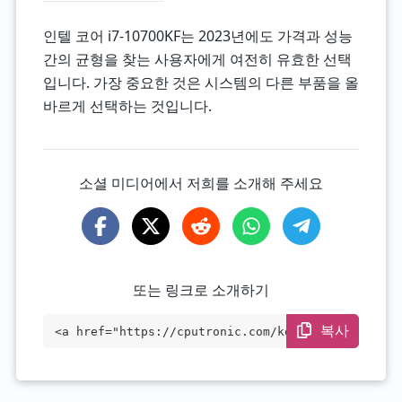
인텔 코어 i7-10700KF는 2023년에도 가격과 성능
간의 균형을 찾는 사용자에게 여전히 유효한 선택
입니다. 가장 중요한 것은 시스템의 다른 부품을 올
바르게 선택하는 것입니다.
소셜 미디어에서 저희를 소개해 주세요
또는 링크로 소개하기
복사
<a href="https://cputronic.com/ko/cpu/in
tel-core-i7-10700kf" target="_blank">Int
el Core i7-10700KF</a>