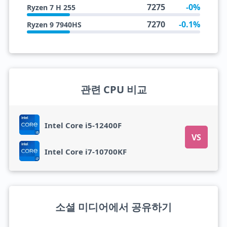
7275
-0%
Ryzen 7 H 255
7270
-0.1%
Ryzen 9 7940HS
관련 CPU 비교
Intel Core i5-12400F
VS
Intel Core i7-10700KF
소셜 미디어에서 공유하기