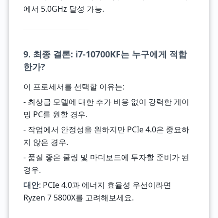
에서 5.0GHz 달성 가능.
9. 최종 결론: i7-10700KF는 누구에게 적합
한가?
이 프로세서를 선택할 이유는:
- 최상급 모델에 대한 추가 비용 없이 강력한 게이
밍 PC를 원할 경우.
- 작업에서 안정성을 원하지만 PCIe 4.0은 중요하
지 않은 경우.
- 품질 좋은 쿨링 및 마더보드에 투자할 준비가 된
경우.
대안
: PCIe 4.0과 에너지 효율성 우선이라면
Ryzen 7 5800X를 고려해보세요.