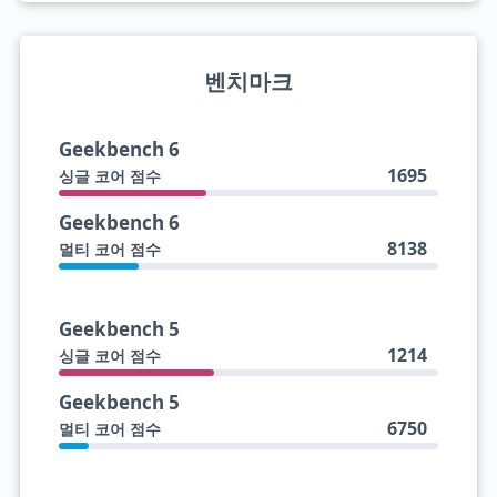
벤치마크
Geekbench 6
1695
싱글 코어 점수
Geekbench 6
8138
멀티 코어 점수
Geekbench 5
1214
싱글 코어 점수
Geekbench 5
6750
멀티 코어 점수