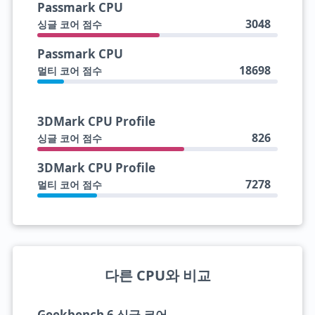
Passmark CPU
3048
싱글 코어 점수
Passmark CPU
18698
멀티 코어 점수
3DMark CPU Profile
826
싱글 코어 점수
3DMark CPU Profile
7278
멀티 코어 점수
다른 CPU와 비교
Geekbench 6 싱글 코어