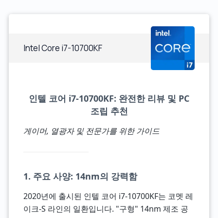
Intel Core i7-10700KF
인텔 코어 i7-10700KF: 완전한 리뷰 및 PC
조립 추천
게이머, 열광자 및 전문가를 위한 가이드
1. 주요 사양: 14nm의 강력함
2020년에 출시된 인텔 코어 i7-10700KF는 코멧 레
이크-S 라인의 일환입니다. "구형" 14nm 제조 공