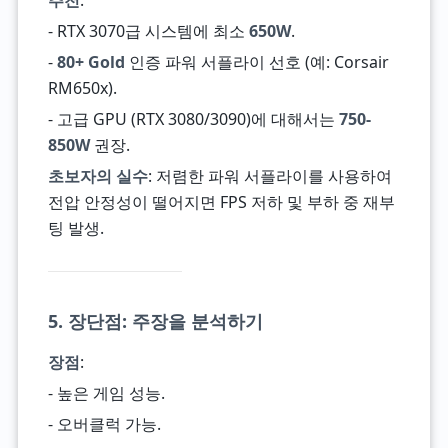
추천
:
- RTX 3070급 시스템에 최소
650W
.
-
80+ Gold
인증 파워 서플라이 선호 (예: Corsair
RM650x).
- 고급 GPU (RTX 3080/3090)에 대해서는
750-
850W
권장.
초보자의 실수
: 저렴한 파워 서플라이를 사용하여
전압 안정성이 떨어지면 FPS 저하 및 부하 중 재부
팅 발생.
5. 장단점: 주장을 분석하기
장점
:
- 높은 게임 성능.
- 오버클럭 가능.