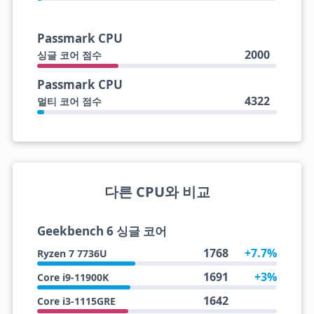
Passmark CPU
2000
싱글 코어 점수
Passmark CPU
4322
멀티 코어 점수
다른 CPU와 비교
Geekbench 6 싱글 코어
1768
+7.7%
Ryzen 7 7736U
1691
+3%
Core i9-11900K
1642
Core i3-1115GRE