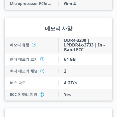
Gen 4
Microprocessor PCIe Revision
메모리 사양
DDR4-3200 |
LPDDR4x-3733 | In -
메모리 유형
?
Band ECC
64 GB
최대 메모리 크기
?
2
최대 메모리 채널
?
4 GT/s
버스 속도
Yes
ECC 메모리 지원
?