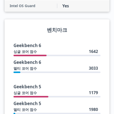
Yes
Intel OS Guard
벤치마크
Geekbench 6
1642
싱글 코어 점수
Geekbench 6
3033
멀티 코어 점수
Geekbench 5
1179
싱글 코어 점수
Geekbench 5
1980
멀티 코어 점수