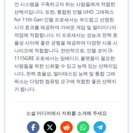
인 시스템을 구축하고자 하는 사람들에게 적합한
선택지입니다. 또한, 통합된 인텔 UHD 그래픽스
for 11th Gen 인텔 프로세서는 부드럽고 선명한
시각 효과를 제공하여 가벼운 게임 및 멀티미디어
작업에 적합합니다. 이 프로세서는 성능과 전력 효
율성 사이에 좋은 균형을 제공하여 다양한 사용 시
나리오에 적합합니다. 전반적으로, 인텔 코어 i3-
1115GRE 프로세서는 임베디드 플랫폼이 필요한
사람들을 위한 신뢰할 수 있고 능력 있는 선택지입
니다. 전력 효율성, 멀티태스킹 능력 및 통합 그래
픽스는 다양한 컴퓨팅 요구에 적합한 좋은 선택지
가 됩니다.
소셜 미디어에서 저희를 소개해 주세요