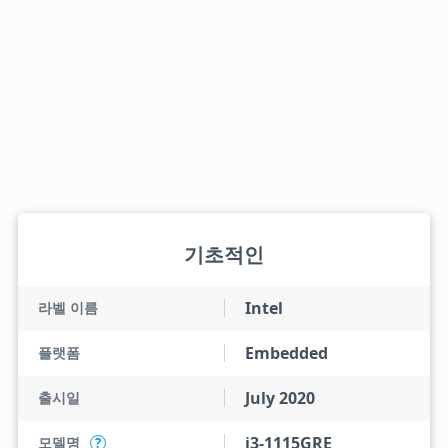
기초적인
Intel
라벨 이름
Embedded
플랫폼
July 2020
출시일
i3-1115GRE
모델명
?