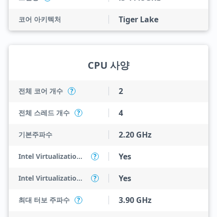
Tiger Lake
코어 아키텍처
CPU 사양
2
전체 코어 개수
?
4
전체 스레드 개수
?
2.20 GHz
기본주파수
Yes
Intel Virtualization Technology (VT-x)
?
Yes
Intel Virtualization Technology for Directed I/O (VT-d)
?
3.90 GHz
최대 터보 주파수
?