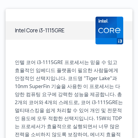
Intel Core i3-1115GRE
인텔 코어 i3-1115GRE 프로세서는 믿을 수 있고
효율적인 임베디드 플랫폼이 필요한 사람들에게
안정적인 선택지입니다. 코드명 "Tiger Lake"과
10nm SuperFin 기술을 사용한 이 프로세서는 다
양한 컴퓨팅 요구에 강력한 성능을 제공합니다. 총
2개의 코어와 4개의 스레드로, 코어 i3-1115GRE는
멀티태스킹을 쉽게 처리할 수 있어 개인 및 전문적
인 용도에 모두 적합한 선택지입니다. 15W의 TDP
는 프로세서가 효율적으로 실행되면서 너무 많은
전력을 소비하지 않도록 보장하여, 에너지 효율적