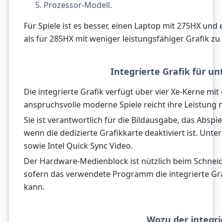
Prozessor-Modell.
Für Spiele ist es besser, einen Laptop mit 275HX und
als für 285HX mit weniger leistungsfähiger Grafik zu 
Integrierte Grafik für u
Die integrierte Grafik verfügt über vier Xe-Kerne mit
anspruchsvolle moderne Spiele reicht ihre Leistung n
Sie ist verantwortlich für die Bildausgabe, das Absp
wenn die dedizierte Grafikkarte deaktiviert ist. Unt
sowie Intel Quick Sync Video.
Der Hardware-Medienblock ist nützlich beim Schnei
sofern das verwendete Programm die integrierte Gr
kann.
Wozu der integri