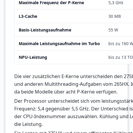
Maximale Frequenz der P-Kerne
5,3 GHz
L3-Cache
30 MB
Basis-Leistungsaufnahme
55 W
Maximale Leistungsaufnahme im Turbo
bis zu 160 
NPU-Leistung
bis zu 13 T
Die vier zusätzlichen E-Kerne unterscheiden den 27
und anderen Multithreading-Aufgaben vom 265HX. In S
da beide Modelle über acht P-Kerne verfügen.
Der Prozessor unterscheidet sich vom leistungsstär
Frequenz: 5,4 gegenüber 5,5 GHz. Der Unterschied is
der CPU-Indexnummer auszuwählen. Kühlung und Leis
die Leistung.