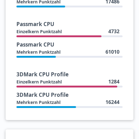
17486
Mehrkern Punktzahl
Passmark CPU
4732
Einzelkern Punktzahl
Passmark CPU
61010
Mehrkern Punktzahl
3DMark CPU Profile
1284
Einzelkern Punktzahl
3DMark CPU Profile
16244
Mehrkern Punktzahl