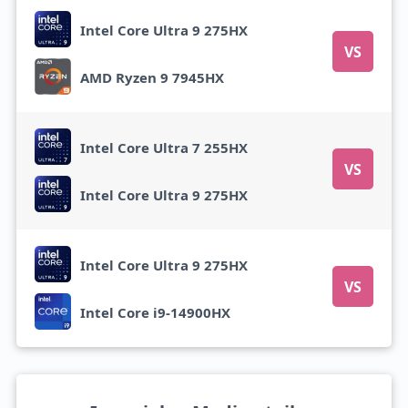
Intel Core Ultra 9 275HX
VS
AMD Ryzen 9 7945HX
Intel Core Ultra 7 255HX
VS
Intel Core Ultra 9 275HX
Intel Core Ultra 9 275HX
VS
Intel Core i9-14900HX