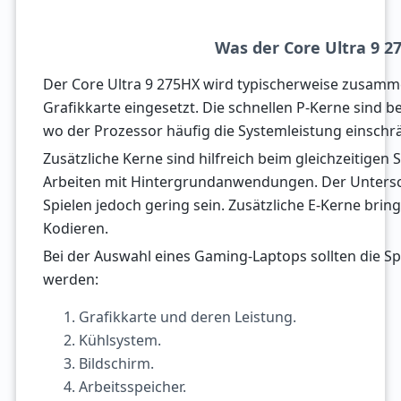
Was der Core Ultra 9 27
Der Core Ultra 9 275HX wird typischerweise zusamme
Grafikkarte eingesetzt. Die schnellen P-Kerne sind b
wo der Prozessor häufig die Systemleistung einschr
Zusätzliche Kerne sind hilfreich beim gleichzeitigen
Arbeiten mit Hintergrundanwendungen. Der Untersch
Spielen jedoch gering sein. Zusätzliche E-Kerne bri
Kodieren.
Bei der Auswahl eines Gaming-Laptops sollten die Sp
werden:
Grafikkarte und deren Leistung.
Kühlsystem.
Bildschirm.
Arbeitsspeicher.