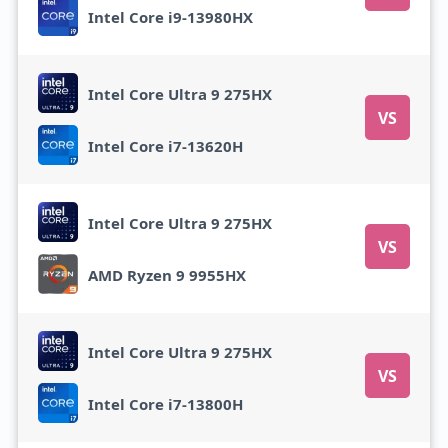
Intel Core i9-13980HX
Intel Core Ultra 9 275HX
VS
Intel Core i7-13620H
Intel Core Ultra 9 275HX
VS
AMD Ryzen 9 9955HX
Intel Core Ultra 9 275HX
VS
Intel Core i7-13800H