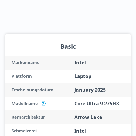
Basic
Intel
Markenname
Laptop
Plattform
January 2025
Erscheinungsdatum
Core Ultra 9 275HX
Modellname
?
Arrow Lake
Kernarchitektur
Intel
Schmelzerei