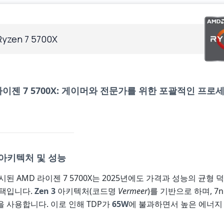
yzen 7 5700X
라이젠 7 5700X: 게이머와 전문가를 위한 포괄적인 프로
 아키텍처 및 성능
출시된 AMD 라이젠 7 5700X는 2025년에도 가격과 성능의 균형
선택입니다.
Zen 3
아키텍처(코드명
Vermeer
)를 기반으로 하며, 7n
정을 사용합니다. 이로 인해 TDP가
65W
에 불과하면서 높은 에너지