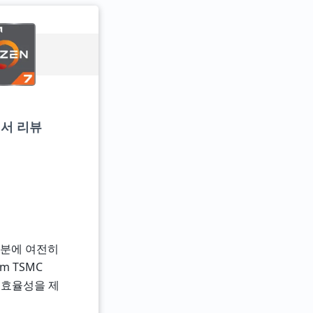
세서 리뷰
 덕분에 여전히
m TSMC
 효율성을 제