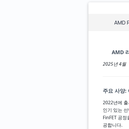
AMD R
AMD 
2025년 4월
주요 사양:
2022년에 
인기 있는 
FinFET 공
공합니다.