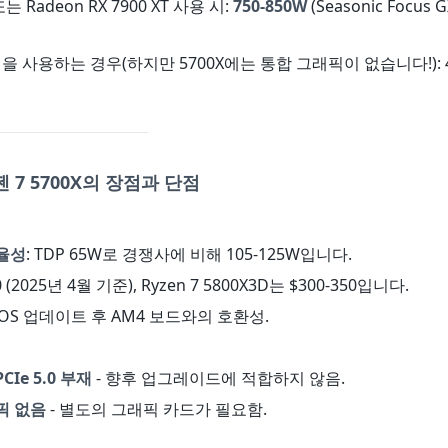
 또는 Radeon RX 7900 XT 사용 시:
750-850W
(Seasonic Focus G
픽을 사용하는 경우(하지만 5700X에는 통합 그래픽이 없습니다!): 
 7 5700X의 장점과 단점
율성
: TDP 65W로 경쟁사에 비해 105-125W입니다.
20 (2025년 4월 기준), Ryzen 7 5800X3D는 $300-350입니다.
BIOS 업데이트 후 AM4 보드와의 호환성.
CIe 5.0 부재
- 향후 업그레이드에 적합하지 않음.
픽 없음
- 별도의 그래픽 카드가 필요함.