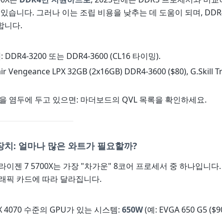
 있습니다. 그러나 이는 조립 비용을 낮추는 데 도움이 되며, DD
합니다.
럭
: DDR4-3200 또는 DDR4-3600 (CL16 타이밍).
ir Vengeance LPX 32GB (2x16GB) DDR4-3600 ($80), G.Skill T
을 염두에 두고 있으면: 마더보드의 QVL 목록을 확인하세요.
장치: 얼마나 많은 와트가 필요할까?
 라이젠 7 5700X는 가장 "차가운" 8코어 프로세서 중 하나입니다.
래픽 카드에 따라 달라집니다.
RTX 4070 수준의 GPU가 있는 시스템:
650W
(예: EVGA 650 G5 ($90