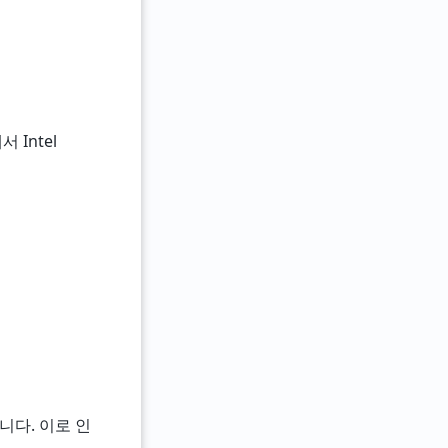
 Intel
니다. 이로 인