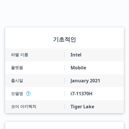
기초적인
Intel
라벨 이름
Mobile
플랫폼
January 2021
출시일
i7-11370H
모델명
?
Tiger Lake
코어 아키텍처