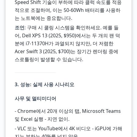
Speed Shift 기술이 부하에 따라 클럭 속도를 적응
적으로 조절하며, 이는 50-60Wh 배터리를 사용하
는 노트북에는 중요합니다.
조언
: 구매 시 쿨링 시스템을 확인하세요. 예를 들
어, Dell XPS 13 (2025, $950)에서는 두 개의 팬 덕
분에 i7-11370H가 과열되지 않지만, 더 저렴한
Acer Swift 3 (2025, $700)는 장기간 렌더링 중에
스로틀링이 발생할 수 있습니다.
3. 성능: 실제 사용 시나리오
사무 및 멀티미디어
- Chrome에서 20개 이상의 탭, Microsoft Teams
및 Excel 실행 - 지연 없이.
- VLC 또는 YouTube에서 4K 비디오 - iGPU에 가해
지는 부하는 40%를 넘지 않음.