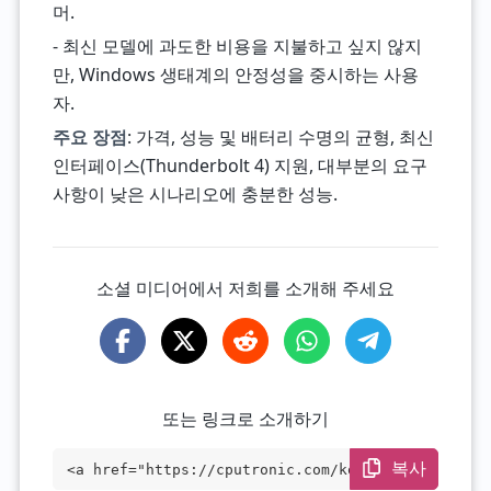
머.
- 최신 모델에 과도한 비용을 지불하고 싶지 않지
만, Windows 생태계의 안정성을 중시하는 사용
자.
주요 장점
: 가격, 성능 및 배터리 수명의 균형, 최신
인터페이스(Thunderbolt 4) 지원, 대부분의 요구
사항이 낮은 시나리오에 충분한 성능.
소셜 미디어에서 저희를 소개해 주세요
또는 링크로 소개하기
복사
<a href="https://cputronic.com/ko/cpu/in