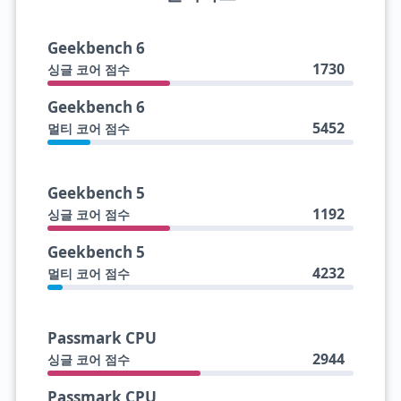
Geekbench 6
1730
싱글 코어 점수
Geekbench 6
5452
멀티 코어 점수
Geekbench 5
1192
싱글 코어 점수
Geekbench 5
4232
멀티 코어 점수
Passmark CPU
2944
싱글 코어 점수
Passmark CPU