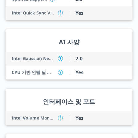
Yes
Intel Quick Sync Video
?
AI 사양
2.0
Intel Gaussian Neural Accelerator
?
Yes
CPU 기반 인텔 딥 러닝 부스트(인텔 DL 부스트)
?
인터페이스 및 포트
Yes
Intel Volume Management Device (VMD)
?