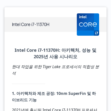
Intel Core i7-11370H
Intel Core i7-11370H: 아키텍처, 성능 및
2025년 사용 시나리오
현대 작업을 위한 Tiger Lake 프로세서의 적합성 분
석
1. 아키텍처와 제조 공정: 10nm SuperFin 및 하
이브리드 기능
2021년에 출시된 Intel Core i7-11370H 프로세서