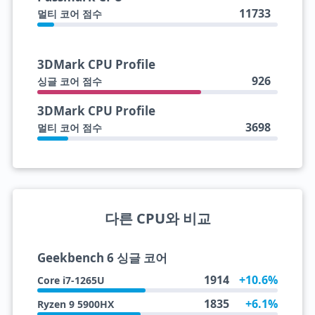
11733
멀티 코어 점수
3DMark CPU Profile
926
싱글 코어 점수
3DMark CPU Profile
3698
멀티 코어 점수
다른 CPU와 비교
Geekbench 6 싱글 코어
1914
+10.6%
Core i7-1265U
1835
+6.1%
Ryzen 9 5900HX