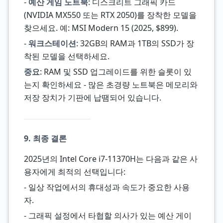
-
예산 게임 노트북
: 디스크리트 그래픽 카드
(NVIDIA MX550 또는 RTX 2050)를 장착한 모델을
찾으세요. 예: MSI Modern 15 (2025, $899).
-
워크스테이션
: 32GB의 RAM과 1TB의 SSD가 장
착된 모델을 선택하세요.
중요
: RAM 및 SSD 업그레이드를 위한 슬롯이 있
는지 확인하세요 - 많은 초경량 노트북은 메모리와
저장 장치가 기판에 납땜되어 있습니다.
9. 최종 결론
2025년의 Intel Core i7-11370H는 다음과 같은 사
용자에게 최적의 선택입니다:
- 일상 작업에서의 휴대성과 속도가 중요한 사용
자.
- 그래픽 설정에서 타협할 의사가 있는 예산 게이