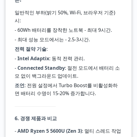
은?
일반적인 부하(밝기 50%, Wi-Fi, 브라우저 기준)
시:
- 60Wh 배터리를 장착한 노트북 - 최대 9시간.
- 최대 성능 모드에서는 - 2.5-3시간.
전력 절약 기술
:
-
Intel Adaptix
: 동적 전력 관리.
-
Connected Standby
: 절전 모드에서 배터리 소
모 없이 백그라운드 업데이트.
조언
: 전원 설정에서 Turbo Boost를 비활성화하
면 배터리 수명이 15-20% 증가합니다.
6. 경쟁 제품과 비교
-
AMD Ryzen 5 5600U (Zen 3)
: 멀티 스레드 작업