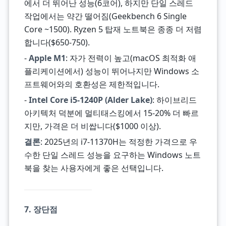
에서 더 뛰어난 성능(6코어), 하지만 단일 스레드
작업에서는 약간 떨어짐(Geekbench 6 Single
Core ~1500). Ryzen 5 탑재 노트북은 종종 더 저렴
합니다($650-750).
-
Apple M1
: 자가 전력이 높고(macOS 최적화 애
플리케이션에서) 성능이 뛰어나지만 Windows 소
프트웨어와의 호환성은 제한적입니다.
-
Intel Core i5-1240P (Alder Lake)
: 하이브리드
아키텍처 덕분에 멀티태스킹에서 15-20% 더 빠르
지만, 가격은 더 비쌉니다($1000 이상).
결론
: 2025년의 i7-11370H는 적정한 가격으로 우
수한 단일 스레드 성능을 요구하는 Windows 노트
북을 찾는 사용자에게 좋은 선택입니다.
7. 장단점