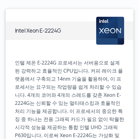
Intel Xeon E-2224G
인텔 제온 E-2224G 프로세서는 서버용으로 설계
된 강력하고 효율적인 CPU입니다. 커피 레이크 플
랫폼에서 구축되고 14nm 기술을 활용하여, 이 프
로세서는 요구되는 작업량을 쉽게 처리할 수 있습
니다. 4개의 코어와 4개의 스레드를 갖춘 Xeon E-
2224G는 신뢰할 수 있는 멀티태스킹과 효율적인
처리 기능을 제공합니다. 이 프로세서의 중요한 특
징 중 하나는 전용 그래픽 카드가 필요 없이 탁월한
시각적 성능을 제공하는 통합 인텔 UHD 그래픽
P630입니다. 이로써 Xeon E-2224G는 가상화 및