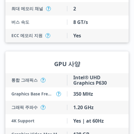
2
최대 메모리 채널
?
8 GT/s
버스 속도
Yes
ECC 메모리 지원
?
GPU 사양
Intel® UHD
통합 그래픽스
?
Graphics P630
350 MHz
Graphics Base Frequency
?
1.20 GHz
그래픽 주파수
?
Yes | at 60Hz
4K Support