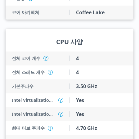
Coffee Lake
코어 아키텍처
CPU 사양
4
전체 코어 개수
?
4
전체 스레드 개수
?
3.50 GHz
기본주파수
Yes
Intel Virtualization Technology (VT-x)
?
Yes
Intel Virtualization Technology for Directed I/O (VT-d)
?
4.70 GHz
최대 터보 주파수
?