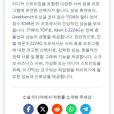
미디어 스트리밍을 포함한 다양한 서버 응용 프로
그램에 유연한 선택지가 됩니다. 성능 측면에서,
Geekbench 6 싱글 코어 점수 1534와 멀티 코어
점수 4348은 이 프로세서의 인상적인 성능을 보여
줍니다. 71W의 TDP로, Xeon E-2224G는 전력 효
율성과 성능의 균형을 제공합니다. 전반적으로, 인
텔 제온 E-2224G 프로세서는 서버 응용 프로그램
에 대한 견고한 선택지로, 강력한 성능, 효율적인
전력 사용 및 통합 그래픽 기능을 제공합니다. 소규
모 비즈니스 서버, 가상화 또는 미디어 스트리밍을
위해, 이 CPU는 요구되는 작업량을 처리하기에 필
요한 성능과 신뢰성을 제공합니다.
소셜 미디어에서 저희를 소개해 주세요