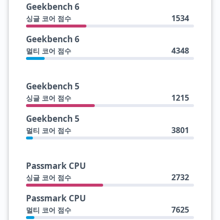
Geekbench 6
1534
싱글 코어 점수
Geekbench 6
4348
멀티 코어 점수
Geekbench 5
1215
싱글 코어 점수
Geekbench 5
3801
멀티 코어 점수
Passmark CPU
2732
싱글 코어 점수
Passmark CPU
7625
멀티 코어 점수