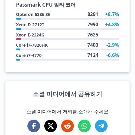
Passmark CPU 멀티 코어
8291
+8.7%
Opteron 6386 SE
7990
+4.8%
Xeon D-2712T
7625
Xeon E-2224G
7403
-2.9%
Core i7-7820HK
7124
-6.6%
Core i7-4770
소셜 미디어에서 공유하기
소셜 미디어에서 저희를 소개해 주세요