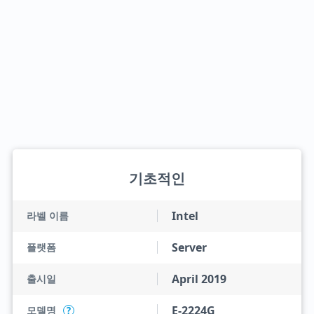
기초적인
Intel
라벨 이름
Server
플랫폼
April 2019
출시일
E-2224G
모델명
?