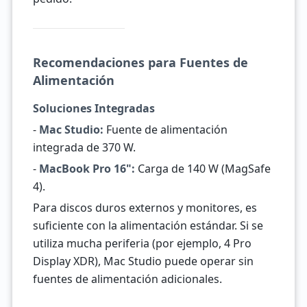
Recomendaciones para Fuentes de
Alimentación
Soluciones Integradas
-
Mac Studio:
Fuente de alimentación
integrada de 370 W.
-
MacBook Pro 16":
Carga de 140 W (MagSafe
4).
Para discos duros externos y monitores, es
suficiente con la alimentación estándar. Si se
utiliza mucha periferia (por ejemplo, 4 Pro
Display XDR), Mac Studio puede operar sin
fuentes de alimentación adicionales.