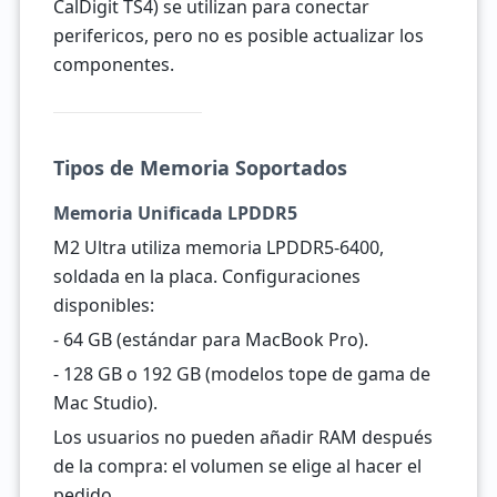
CalDigit TS4) se utilizan para conectar
perifericos, pero no es posible actualizar los
componentes.
Tipos de Memoria Soportados
Memoria Unificada LPDDR5
M2 Ultra utiliza memoria LPDDR5-6400,
soldada en la placa. Configuraciones
disponibles:
- 64 GB (estándar para MacBook Pro).
- 128 GB o 192 GB (modelos tope de gama de
Mac Studio).
Los usuarios no pueden añadir RAM después
de la compra: el volumen se elige al hacer el
pedido.