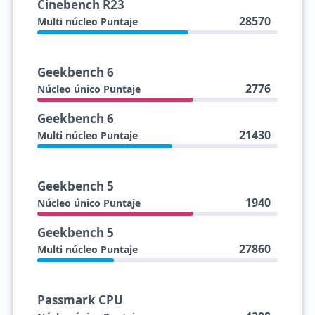
Cinebench R23
28570
Multi núcleo Puntaje
Geekbench 6
2776
Núcleo único Puntaje
Geekbench 6
21430
Multi núcleo Puntaje
Geekbench 5
1940
Núcleo único Puntaje
Geekbench 5
27860
Multi núcleo Puntaje
Passmark CPU