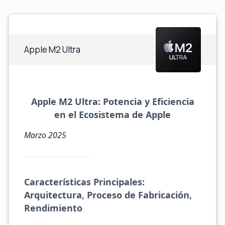
Apple M2 Ultra
Apple M2 Ultra: Potencia y Eficiencia
en el Ecosistema de Apple
Marzo 2025
Características Principales:
Arquitectura, Proceso de Fabricación,
Rendimiento