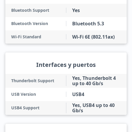
Yes
Bluetooth Support
Bluetooth 5.3
Bluetooth Version
Wi-Fi 6E (802.11ax)
Wi-Fi Standard
Interfaces y puertos
Yes, Thunderbolt 4
Thunderbolt Support
up to 40 Gb/s
USB4
USB Version
Yes, USB4 up to 40
USB4 Support
Gb/s