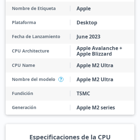
Apple
Nombre de Etiqueta
Desktop
Plataforma
June 2023
Fecha de Lanzamiento
Apple Avalanche +
CPU Architecture
Apple Blizzard
Apple M2 Ultra
CPU Name
Apple M2 Ultra
Nombre del modelo
?
TSMC
Fundición
Apple M2 series
Generación
Especificaciones de la CPU