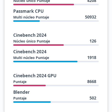
4208
Núcleo único Puntaje
Passmark CPU
50932
Multi núcleo Puntaje
Cinebench 2024
126
Núcleo único Puntaje
Cinebench 2024
1918
Multi núcleo Puntaje
Cinebench 2024 GPU
8668
Puntaje
Blender
502
Puntaje