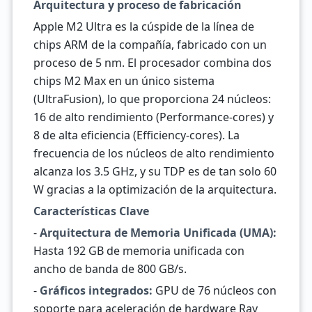
Arquitectura y proceso de fabricación
Apple M2 Ultra es la cúspide de la línea de
chips ARM de la compañía, fabricado con un
proceso de 5 nm. El procesador combina dos
chips M2 Max en un único sistema
(UltraFusion), lo que proporciona 24 núcleos:
16 de alto rendimiento (Performance-cores) y
8 de alta eficiencia (Efficiency-cores). La
frecuencia de los núcleos de alto rendimiento
alcanza los 3.5 GHz, y su TDP es de tan solo 60
W gracias a la optimización de la arquitectura.
Características Clave
-
Arquitectura de Memoria Unificada (UMA):
Hasta 192 GB de memoria unificada con
ancho de banda de 800 GB/s.
-
Gráficos integrados:
GPU de 76 núcleos con
soporte para aceleración de hardware Ray