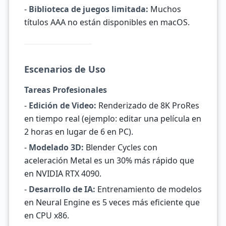
-
Biblioteca de juegos limitada:
Muchos
títulos AAA no están disponibles en macOS.
Escenarios de Uso
Tareas Profesionales
-
Edición de Video:
Renderizado de 8K ProRes
en tiempo real (ejemplo: editar una película en
2 horas en lugar de 6 en PC).
-
Modelado 3D:
Blender Cycles con
aceleración Metal es un 30% más rápido que
en NVIDIA RTX 4090.
-
Desarrollo de IA:
Entrenamiento de modelos
en Neural Engine es 5 veces más eficiente que
en CPU x86.