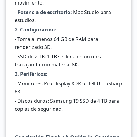
movimiento.
-
Potencia de escritorio:
Mac Studio para
estudios.
2. Configuración:
- Toma al menos 64 GB de RAM para
renderizado 3D.
- SSD de 2 TB: 1 TB se llena en un mes
trabajando con material 8K.
3. Periféricos:
- Monitores: Pro Display XDR o Dell UltraSharp
8K.
- Discos duros: Samsung T9 SSD de 4 TB para
copias de seguridad.