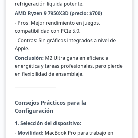
refrigeración líquida potente.
AMD Ryzen 9 7950X3D (precio: $700)
- Pros: Mejor rendimiento en juegos,
compatibilidad con PCIe 5.0.
- Contras: Sin gráficos integrados a nivel de
Apple.
Conclusión:
M2 Ultra gana en eficiencia
energética y tareas profesionales, pero pierde
en flexibilidad de ensamblaje.
Consejos Prácticos para la
Configuración
1. Selección del dispositivo:
-
Movilidad:
MacBook Pro para trabajo en