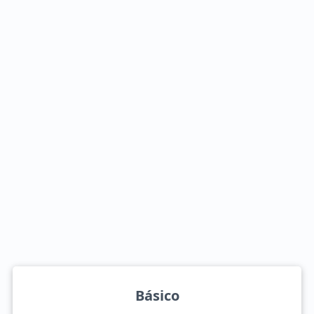
Básico