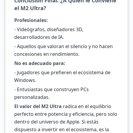
Conclusión Final: ¿A Quién le Conviene
el M2 Ultra?
Profesionales:
- Videógrafos, diseñadores 3D,
desarrolladores de IA.
- Aquellos que valoran el silencio y no hacen
concesiones en rendimiento.
No es adecuado para:
- Jugadores que prefieren el ecosistema de
Windows.
- Entusiastas que construyen PCs
personalizadas.
El valor del M2 Ultra
radica en el equilibrio
perfecto entre potencia y eficiencia, pero solo
dentro del universo de Apple. Si estás
dispuesto a invertir en el ecosistema, es la