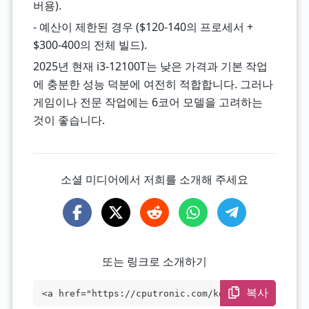
버용).
- 예산이 제한된 경우 ($120-140의 프로세서 +
$300-400의 전체 빌드).
2025년 현재 i3-12100T는 낮은 가격과 기본 작업
에 충분한 성능 덕분에 여전히 적합합니다. 그러나
게임이나 전문 작업에는 6코어 모델을 고려하는
것이 좋습니다.
소셜 미디어에서 저희를 소개해 주세요
또는 링크로 소개하기
복사
<a href="https://cputronic.com/ko/cpu/in