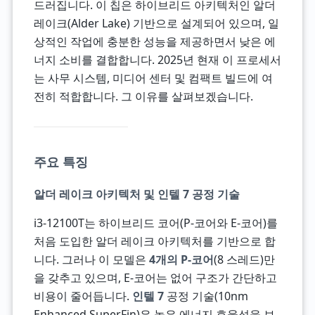
드러집니다. 이 칩은 하이브리드 아키텍처인 알더
레이크(Alder Lake) 기반으로 설계되어 있으며, 일
상적인 작업에 충분한 성능을 제공하면서 낮은 에
너지 소비를 결합합니다. 2025년 현재 이 프로세서
는 사무 시스템, 미디어 센터 및 컴팩트 빌드에 여
전히 적합합니다. 그 이유를 살펴보겠습니다.
주요 특징
알더 레이크 아키텍처 및 인텔 7 공정 기술
i3-12100T는 하이브리드 코어(P-코어와 E-코어)를
처음 도입한 알더 레이크 아키텍처를 기반으로 합
니다. 그러나 이 모델은
4개의 P-코어
(8 스레드)만
을 갖추고 있으며, E-코어는 없어 구조가 간단하고
비용이 줄어듭니다.
인텔 7
공정 기술(10nm
Enhanced SuperFin)은 높은 에너지 효율성을 보