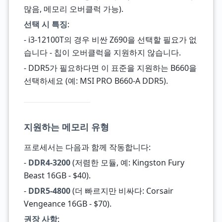
많음, 메모리 오버클럭 가능).
선택 시 특징
:
- i3-12100T의 경우 비싼 Z690을 선택할 필요가 없
습니다 - 칩이 오버클럭을 지원하지 않습니다.
- DDR5가 필요하다면 이 표준을 지원하는 B660을
선택하세요 (예: MSI PRO B660-A DDR5).
지원하는 메모리 유형
프로세서는 다음과 함께 작동합니다:
-
DDR4-3200
(저렴한 모듈, 예: Kingston Fury
Beast 16GB - $40).
-
DDR5-4800
(더 빠르지만 비싸다: Corsair
Vengeance 16GB - $70).
권장 사항
: