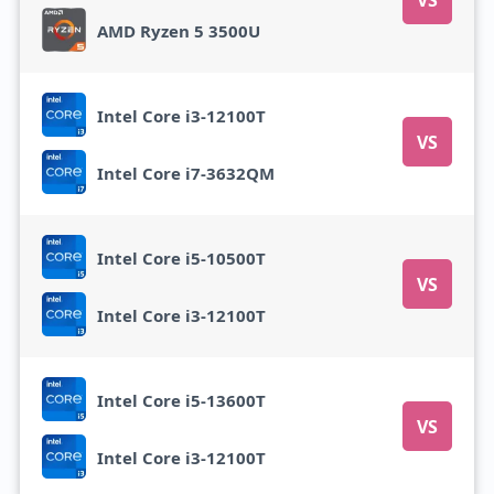
VS
AMD Ryzen 5 3500U
Intel Core i3-12100T
VS
Intel Core i7-3632QM
Intel Core i5-10500T
VS
Intel Core i3-12100T
Intel Core i5-13600T
VS
Intel Core i3-12100T