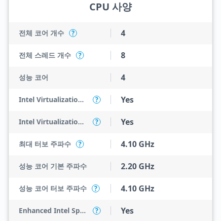
CPU 사양
4
전체 코어 개수
?
8
전체 스레드 개수
?
4
성능 코어
Yes
Intel Virtualization Technology (VT-x)
?
Yes
Intel Virtualization Technology for Directed I/O (VT-d)
?
4.10 GHz
최대 터보 주파수
?
2.20 GHz
성능 코어 기본 주파수
4.10 GHz
성능 코어 터보 주파수
?
Yes
Enhanced Intel SpeedStep Technology
?