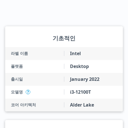
기초적인
Intel
라벨 이름
Desktop
플랫폼
January 2022
출시일
i3-12100T
모델명
?
Alder Lake
코어 아키텍처