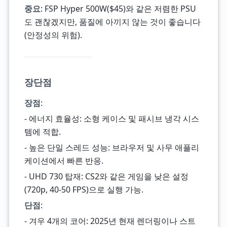
중요
: FSP Hyper 500W($45)와 같은 저렴한 PSU
도 괜찮겠지만, 품질에 아끼지 않는 것이 좋습니다
(안정성의 위험).
장단점
장점
:
- 에너지 효율성: 소형 케이스 및 패시브 냉각 시스
템에 적합.
- 높은 단일 스레드 성능: 브라우저 및 사무 애플리
케이션에서 빠른 반응.
- UHD 730 탑재: CS2와 같은 게임을 낮은 설정
(720p, 40-50 FPS)으로 실행 가능.
단점
:
- 겨우 4개의 코어: 2025년 현재 렌더링이나 스트