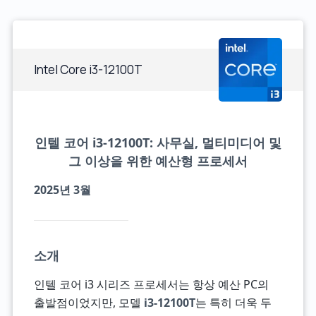
Intel Core i3-12100T
인텔 코어 i3-12100T: 사무실, 멀티미디어 및
그 이상을 위한 예산형 프로세서
2025년 3월
소개
인텔 코어 i3 시리즈 프로세서는 항상 예산 PC의
출발점이었지만, 모델
i3-12100T
는 특히 더욱 두