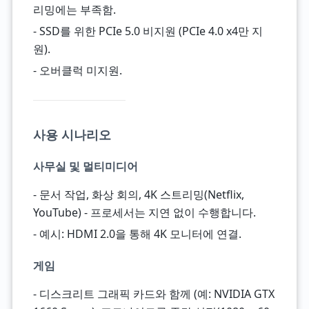
리밍에는 부족함.
- SSD를 위한 PCIe 5.0 비지원 (PCIe 4.0 x4만 지
원).
- 오버클럭 미지원.
사용 시나리오
사무실 및 멀티미디어
- 문서 작업, 화상 회의, 4K 스트리밍(Netflix,
YouTube) - 프로세서는 지연 없이 수행합니다.
- 예시: HDMI 2.0을 통해 4K 모니터에 연결.
게임
- 디스크리트 그래픽 카드와 함께 (예: NVIDIA GTX