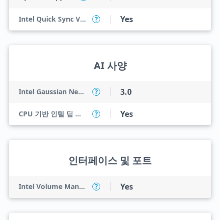
Yes
Intel Quick Sync Video
?
AI 사양
3.0
Intel Gaussian Neural Accelerator
?
Yes
CPU 기반 인텔 딥 러닝 부스트(인텔 DL 부스트)
?
인터페이스 및 포트
Yes
Intel Volume Management Device (VMD)
?