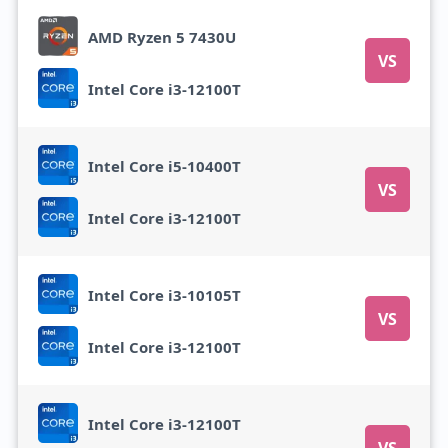
AMD Ryzen 5 7430U
VS
Intel Core i3-12100T
Intel Core i5-10400T
VS
Intel Core i3-12100T
Intel Core i3-10105T
VS
Intel Core i3-12100T
Intel Core i3-12100T