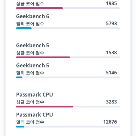
1935
싱글 코어 점수
Geekbench 6
5793
멀티 코어 점수
Geekbench 5
1538
싱글 코어 점수
Geekbench 5
5146
멀티 코어 점수
Passmark CPU
3283
싱글 코어 점수
Passmark CPU
12676
멀티 코어 점수