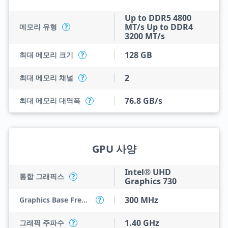
Up to DDR5 4800
MT/s Up to DDR4
메모리 유형
?
3200 MT/s
128 GB
최대 메모리 크기
?
2
최대 메모리 채널
?
76.8 GB/s
최대 메모리 대역폭
?
GPU 사양
Intel® UHD
통합 그래픽스
?
Graphics 730
300 MHz
Graphics Base Frequency
?
1.40 GHz
그래픽 주파수
?