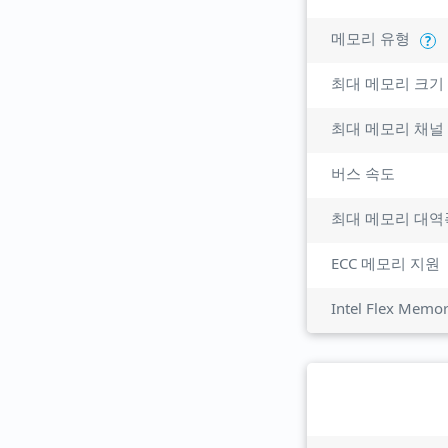
메모리 유형
?
최대 메모리 크기
최대 메모리 채널
버스 속도
최대 메모리 대역
ECC 메모리 지원
Intel Flex Memo