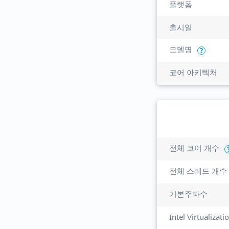
플랫폼
출시일
모델명
?
코어 아키텍처
전체 코어 개수
전체 스레드 개수
기본주파수
Intel Virtualizat