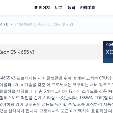
홈 페이지
비교
등급
카테고리
eon E
/
Intel Xeon E5-4655 v3: 성능 및 사양
 Xeon E5-4655 v3
5-4655 v3 프로세서는 서버 플랫폼을 위해 설계된 고성능 CPU입
이름과 22nm 기술을 갖춘 이 프로세서는 요구되는 서버 워크로
효율성을 제공합니다. 총 6개의 코어와 12개의 스레드를 갖춘 Xeon
 멀티스레드 작업을 쉽게 처리할 수 있습니다. 135W의 TDP(열 
오버히팅 없이 고수준의 성능을 유지할 수 있도록 보장하여 지속
 있는 선택지가 됩니다. 프로세서의 고급 아키텍처와 효율적인 