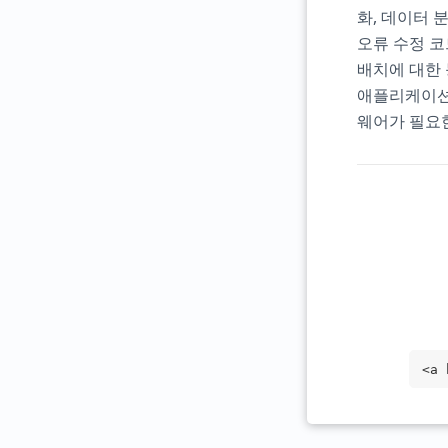
화, 데이터 
오류 수정 코
배치에 대한 
애플리케이션을
웨어가 필요
<a 
arg