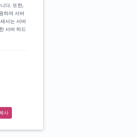
니다. 또한,
지원하여 서버
프로세서는 서버
한 서버 하드
복사
" t