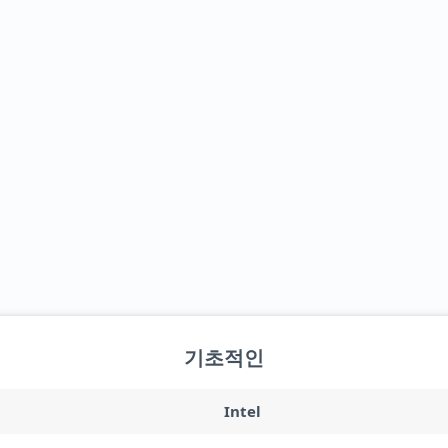
기초적인
Intel