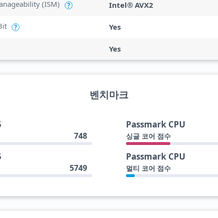
anageability (ISM)
Intel® AVX2
?
Bit
Yes
?
Yes
벤치마크
5
Passmark CPU
748
싱글 코어 점수
5
Passmark CPU
5749
멀티 코어 점수