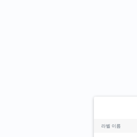
라벨 이름