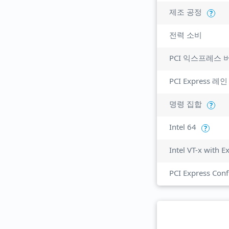
제조 공정
?
전력 소비
PCI 익스프레스 
PCI Express 레인
명령 집합
?
Intel 64
?
Intel VT-x with 
PCI Express Conf