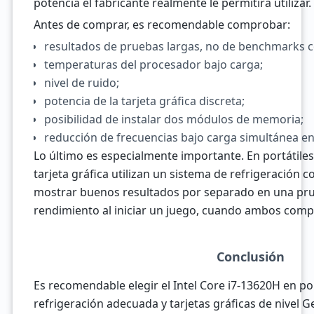
potencia el fabricante realmente le permitirá utilizar.
Antes de comprar, es recomendable comprobar:
resultados de pruebas largas, no de benchmarks c
temperaturas del procesador bajo carga;
nivel de ruido;
potencia de la tarjeta gráfica discreta;
posibilidad de instalar dos módulos de memoria;
reducción de frecuencias bajo carga simultánea e
Lo último es especialmente importante. En portátiles
tarjeta gráfica utilizan un sistema de refrigeració
mostrar buenos resultados por separado en una pr
rendimiento al iniciar un juego, cuando ambos comp
Conclusión
Es recomendable elegir el Intel Core i7-13620H en po
refrigeración adecuada y tarjetas gráficas de nivel 