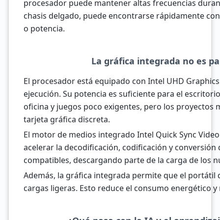
procesador puede mantener altas frecuencias dura
chasis delgado, puede encontrarse rápidamente con
o potencia.
La gráfica integrada no es p
El procesador está equipado con Intel UHD Graphics
ejecución. Su potencia es suficiente para el escritorio
oficina y juegos poco exigentes, pero los proyecto
tarjeta gráfica discreta.
El motor de medios integrado Intel Quick Sync Vide
acelerar la decodificación, codificación y conversión 
compatibles, descargando parte de la carga de los n
Además, la gráfica integrada permite que el portátil 
cargas ligeras. Esto reduce el consumo energético y