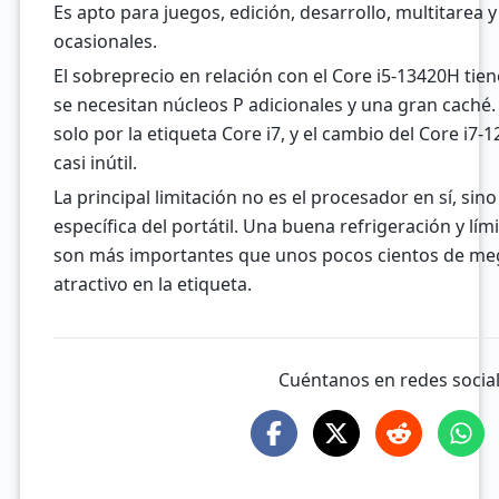
Es apto para juegos, edición, desarrollo, multitarea 
ocasionales.
El sobreprecio en relación con el Core i5-13420H ti
se necesitan núcleos P adicionales y una gran caché
solo por la etiqueta Core i7, y el cambio del Core i7-
casi inútil.
La principal limitación no es el procesador en sí, si
específica del portátil. Una buena refrigeración y lí
son más importantes que unos pocos cientos de me
atractivo en la etiqueta.
Cuéntanos en redes socia