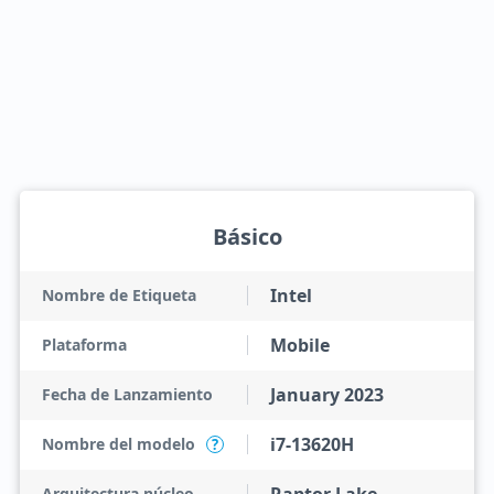
Básico
Intel
Nombre de Etiqueta
Mobile
Plataforma
January 2023
Fecha de Lanzamiento
i7-13620H
Nombre del modelo
?
Arquitectura núcleo