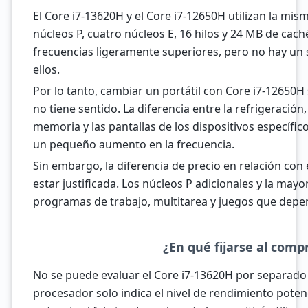
El Core i7-13620H y el Core i7-12650H utilizan la mis
núcleos P, cuatro núcleos E, 16 hilos y 24 MB de cac
frecuencias ligeramente superiores, pero no hay un 
ellos.
Por lo tanto, cambiar un portátil con Core i7-12650H
no tiene sentido. La diferencia entre la refrigeración, 
memoria y las pantallas de los dispositivos específi
un pequeño aumento en la frecuencia.
Sin embargo, la diferencia de precio en relación con
estar justificada. Los núcleos P adicionales y la mayo
programas de trabajo, multitarea y juegos que depe
¿En qué fijarse al comp
No se puede evaluar el Core i7-13620H por separado d
procesador solo indica el nivel de rendimiento pote