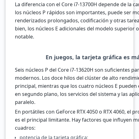
La diferencia con el Core i7-13700H depende de la ca
los núcleos P rápidos son importantes, puede ser 
renderizados prolongados, codificación y otras tare
bien, los núcleos E adicionales del modelo superior 
notable.
En juegos, la tarjeta gráfica es 
Seis núcleos P del Core i7-13620H son suficientes pa
modernos. Los doce hilos del clúster de alto rendim
principal, mientras que los cuatro núcleos E pueden
en segundo plano, los servicios del sistema y las apl
paralelo.
En portátiles con GeForce RTX 4050 o RTX 4060, el 
es el principal limitante. Hay factores que influyen 
cuadros:
potencia de la tarjeta gráfica;