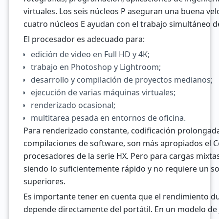
virtuales. Los seis núcleos P aseguran una buena velo
cuatro núcleos E ayudan con el trabajo simultáneo d
El procesador es adecuado para:
edición de video en Full HD y 4K;
trabajo en Photoshop y Lightroom;
desarrollo y compilación de proyectos medianos;
ejecución de varias máquinas virtuales;
renderizado ocasional;
multitarea pesada en entornos de oficina.
Para renderizado constante, codificación prolongad
compilaciones de software, son más apropiados el Co
procesadores de la serie HX. Pero para cargas mixtas
siendo lo suficientemente rápido y no requiere un s
superiores.
Es importante tener en cuenta que el rendimiento d
depende directamente del portátil. En un modelo de 