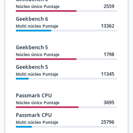
2559
Núcleo único Puntaje
Geekbench 6
13362
Multi núcleo Puntaje
Geekbench 5
1798
Núcleo único Puntaje
Geekbench 5
11345
Multi núcleo Puntaje
Passmark CPU
3695
Núcleo único Puntaje
Passmark CPU
25796
Multi núcleo Puntaje