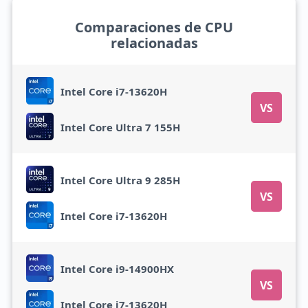
Comparaciones de CPU
relacionadas
Intel Core i7-13620H
VS
Intel Core Ultra 7 155H
Intel Core Ultra 9 285H
VS
Intel Core i7-13620H
Intel Core i9-14900HX
VS
Intel Core i7-13620H