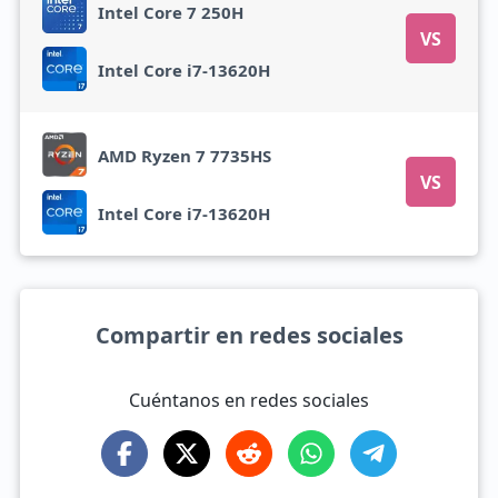
Intel Core 7 250H
VS
Intel Core i7-13620H
AMD Ryzen 7 7735HS
VS
Intel Core i7-13620H
Compartir en redes sociales
Cuéntanos en redes sociales