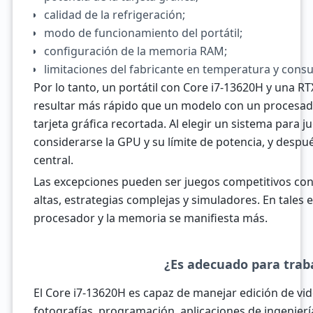
calidad de la refrigeración;
modo de funcionamiento del portátil;
configuración de la memoria RAM;
limitaciones del fabricante en temperatura y cons
Por lo tanto, un portátil con Core i7-13620H y una 
resultar más rápido que un modelo con un procesad
tarjeta gráfica recortada. Al elegir un sistema para j
considerarse la GPU y su límite de potencia, y desp
central.
Las excepciones pueden ser juegos competitivos co
altas, estrategias complejas y simuladores. En tales 
procesador y la memoria se manifiesta más.
¿Es adecuado para trab
El Core i7-13620H es capaz de manejar edición de vi
fotografías, programación, aplicaciones de ingenier