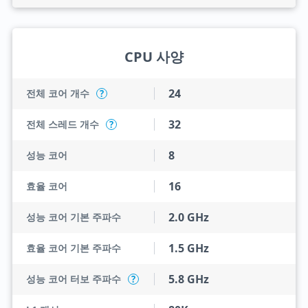
CPU 사양
24
전체 코어 개수
?
32
전체 스레드 개수
?
8
성능 코어
16
효율 코어
2.0 GHz
성능 코어 기본 주파수
1.5 GHz
효율 코어 기본 주파수
5.8 GHz
성능 코어 터보 주파수
?