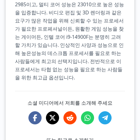
2985이고, 멀티 코어 성능은 23010으로 높은 성능
을 입증합니다. 비디오 편집 및 3D 렌더링과 같은
요구가 많은 작업을 위해 신뢰할 수 있는 프로세서
가 필요한 프로페셔널이든, 원활한 게임 성능을 찾
는 게이머든, 인텔 코어 i9-14900F는 분명히 고려
할 가치가 있습니다. 인상적인 사양과 성능으로 인
해 높은성능의 데스크톱 프로세서를 필요로 하는
사람들에게 최고의 선택지입니다. 전반적으로 이
프로세서는 타협 없는 성능을 필요로 하는 사람들
을 위한 최고급 옵션입니다.
소셜 미디어에서 저희를 소개해 주세요