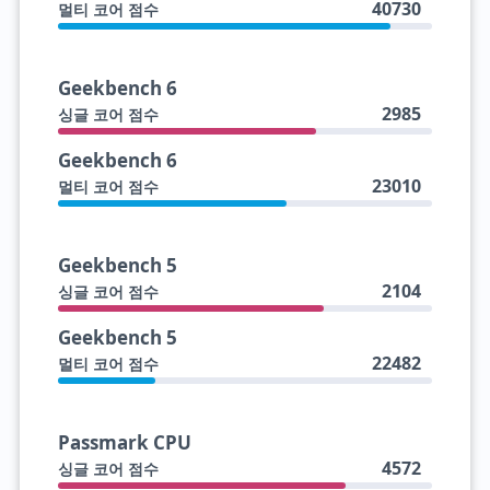
40730
멀티 코어 점수
Geekbench 6
2985
싱글 코어 점수
Geekbench 6
23010
멀티 코어 점수
Geekbench 5
2104
싱글 코어 점수
Geekbench 5
22482
멀티 코어 점수
Passmark CPU
4572
싱글 코어 점수