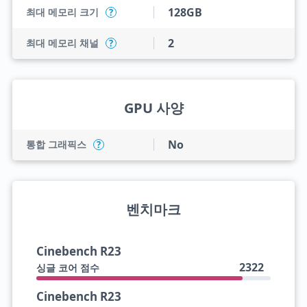
128GB
최대 메모리 크기
?
2
최대 메모리 채널
?
GPU 사양
No
통합 그래픽스
?
벤치마크
Cinebench R23
2322
싱글 코어 점수
Cinebench R23