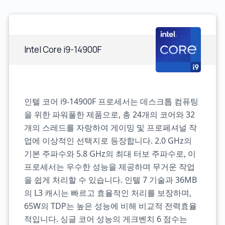
Intel Core i9-14900F
인텔 코어 i9-14900F 프로세서는 데스크톱 컴퓨팅
을 위한 파워풀한 제품으로, 총 24개의 코어와 32
개의 스레드를 자랑하여 게이밍 및 프로페셔널 작
업에 이상적인 선택지로 등장합니다. 2.0 GHz의
기본 주파수와 5.8 GHz의 최대 터보 주파수로, 이
프로세서는 우수한 성능을 제공하며 무거운 작업
을 쉽게 처리할 수 있습니다. 인텔 7 기술과 36MB
의 L3 캐시는 빠르고 효율적인 처리를 보장하며,
65W의 TDP는 높은 성능에 비해 비교적 전력효율
적입니다. 싱글 코어 성능의 게크벤치 6 점수는