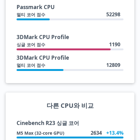
Passmark CPU
52298
멀티 코어 점수
3DMark CPU Profile
1190
싱글 코어 점수
3DMark CPU Profile
12809
멀티 코어 점수
다른 CPU와 비교
Cinebench R23 싱글 코어
2634
+13.4%
M5 Max (32-core GPU)