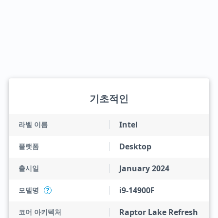
기초적인
Intel
라벨 이름
Desktop
플랫폼
January 2024
출시일
i9-14900F
모델명
?
Raptor Lake Refresh
코어 아키텍처